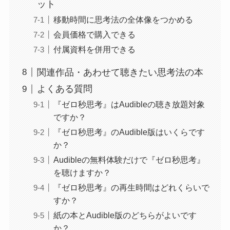
ット
移動時間に思考法の全体像をつかめる
会員価格で購入できる
付属資料を併用できる
関連作品・あわせて聴きたい思考法の本
よくある質問
『ゼロ秒思考』はAudibleの聴き放題対象
ですか？
『ゼロ秒思考』のAudible版はいくらです
か？
Audibleの無料体験だけで『ゼロ秒思考』
を聴けますか？
『ゼロ秒思考』の再生時間はどれくらいで
すか？
紙の本とAudible版のどちらがよいです
か？