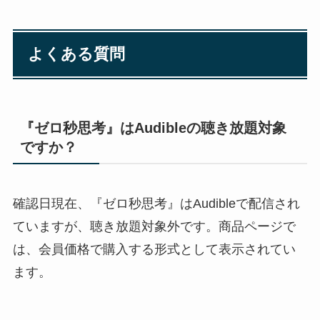
よくある質問
『ゼロ秒思考』はAudibleの聴き放題対象
ですか？
確認日現在、『ゼロ秒思考』はAudibleで配信され
ていますが、聴き放題対象外です。商品ページで
は、会員価格で購入する形式として表示されてい
ます。