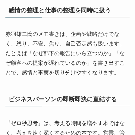
感情の整理と仕事の整理を同時に扱う
赤羽雄二氏のメモ書きは、企画や戦略だけでな
く、怒り、不安、焦り、自己否定感も扱います。
たとえば「なぜ部下の報告にいら立つのか」「な
ぜ顧客への提案が遅れているのか」を書き出すこ
とで、感情と事実を切り分けやすくなります。
ビジネスパーソンの即断即決に直結する
『ゼロ秒思考』は、考える時間を増やす本ではな
く、考えを速く深くするための本です。営業、管