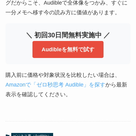
グだからこそ、Audibleで全体像をつかみ、すぐに
一分メモへ移す今の読み方に価値があります。
＼ 初回30日間無料実施中 ／
Audibleを無料で試す
購入前に価格や対象状況を比較したい場合は、
Amazonで「ゼロ秒思考 Audible」を探す
から最新
表示を確認してください。
ビジネス書（Audible）