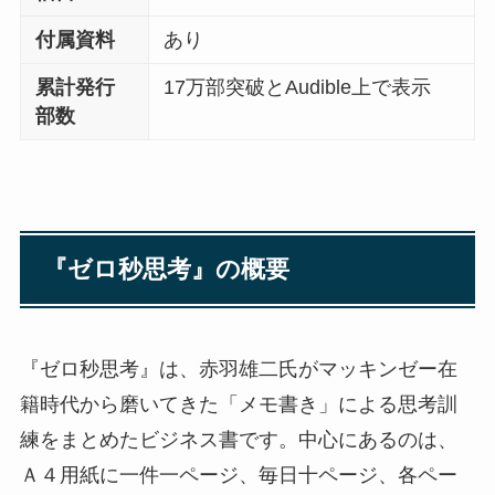
付属資料
あり
累計発行
17万部突破とAudible上で表示
部数
『ゼロ秒思考』の概要
『ゼロ秒思考』は、赤羽雄二氏がマッキンゼー在
籍時代から磨いてきた「メモ書き」による思考訓
練をまとめたビジネス書です。中心にあるのは、
Ａ４用紙に一件一ページ、毎日十ページ、各ペー