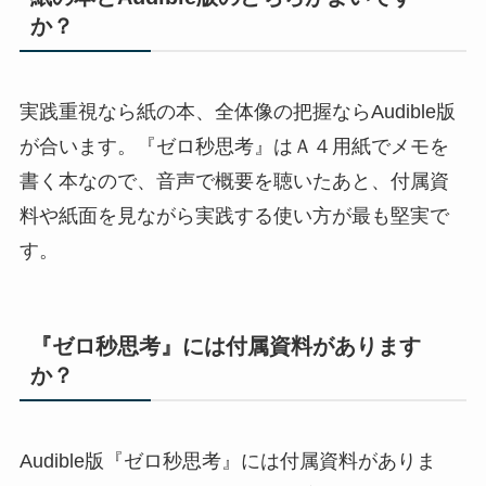
か？
実践重視なら紙の本、全体像の把握ならAudible版
が合います。『ゼロ秒思考』はＡ４用紙でメモを
書く本なので、音声で概要を聴いたあと、付属資
料や紙面を見ながら実践する使い方が最も堅実で
す。
『ゼロ秒思考』には付属資料があります
か？
Audible版『ゼロ秒思考』には付属資料がありま