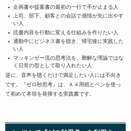
企画書や提案書の最初の一行で手が止まる人
上司、部下、顧客との会話で感情が先に出やす
い人
読書内容を行動に変える仕組みを作りたい人
通勤中にビジネス書を聴き、帰宅後に実践した
い人
マッキンゼー流の思考法を、難解な理論ではな
く日常の型として取り入れたい人
逆に、音声を聴くだけで満足したい人には不向き
です。『ゼロ秒思考』は、Ａ４用紙とペンを使っ
て初めて本領を発揮する実践書です。