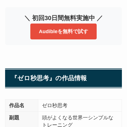
＼ 初回30日間無料実施中 ／
Audibleを無料で試す
『ゼロ秒思考』の作品情報
作品名
ゼロ秒思考
副題
頭がよくなる世界一シンプルな
トレーニング