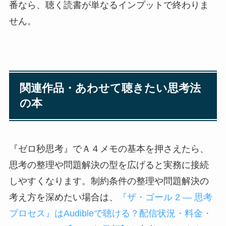
番なら、聴く読書が単なるインプットで終わりま
せん。
関連作品・あわせて聴きたい思考法
の本
『ゼロ秒思考』でＡ４メモの基本を押さえたら、
思考の整理や問題解決の型を広げると実務に接続
しやすくなります。制約条件の整理や問題解決の
考え方を深めたい場合は、
『ザ・ゴール 2 ― 思考
プロセス』はAudibleで聴ける？配信状況・料金・