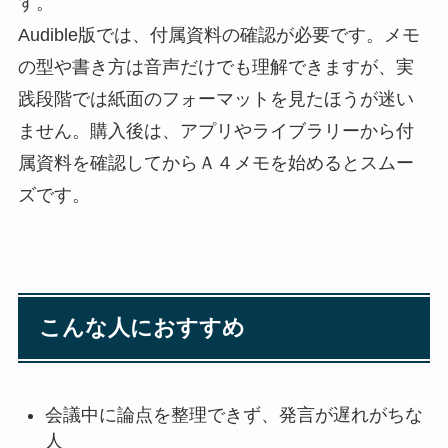
す。
Audible版では、付属資料の確認が必要です。メモ
の型や書き方は音声だけでも理解できますが、実
践段階では紙面のフォーマットを見たほうが迷い
ません。購入後は、アプリやライブラリーから付
属資料を確認してからＡ４メモを始めるとスムー
ズです。
こんな人におすすめ
会議中に論点を整理できず、発言が遅れがちな
人