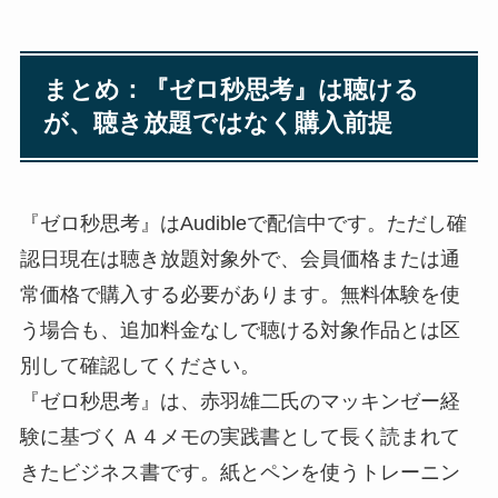
まとめ：『ゼロ秒思考』は聴ける
が、聴き放題ではなく購入前提
『ゼロ秒思考』はAudibleで配信中です。ただし確
認日現在は聴き放題対象外で、会員価格または通
常価格で購入する必要があります。無料体験を使
う場合も、追加料金なしで聴ける対象作品とは区
別して確認してください。
『ゼロ秒思考』は、赤羽雄二氏のマッキンゼー経
験に基づくＡ４メモの実践書として長く読まれて
きたビジネス書です。紙とペンを使うトレーニン