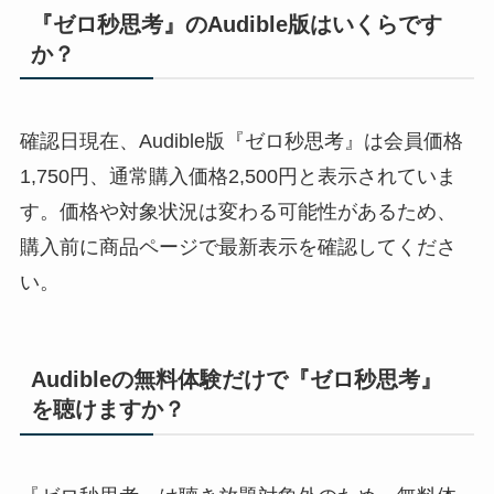
『ゼロ秒思考』のAudible版はいくらです
か？
確認日現在、Audible版『ゼロ秒思考』は会員価格
1,750円、通常購入価格2,500円と表示されていま
す。価格や対象状況は変わる可能性があるため、
購入前に商品ページで最新表示を確認してくださ
い。
Audibleの無料体験だけで『ゼロ秒思考』
を聴けますか？