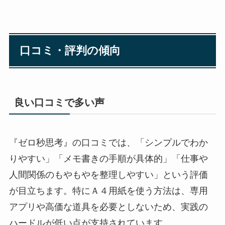
口コミ・評判の傾向
良い口コミで多い声
『ゼロ秒思考』の口コミでは、「シンプルでわか
りやすい」「メモ書きの手順が具体的」「仕事や
人間関係のもやもやを整理しやすい」という評価
が目立ちます。特にＡ４用紙を使う方法は、専用
アプリや高価な道具を必要としないため、実践の
ハードルが低い点が支持されています。