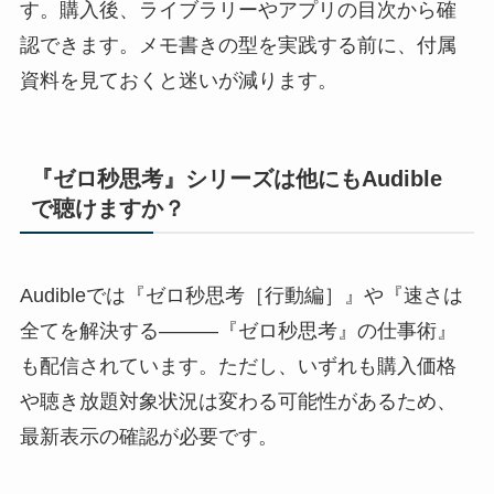
す。購入後、ライブラリーやアプリの目次から確
認できます。メモ書きの型を実践する前に、付属
資料を見ておくと迷いが減ります。
『ゼロ秒思考』シリーズは他にもAudible
で聴けますか？
Audibleでは『ゼロ秒思考［行動編］』や『速さは
全てを解決する―――『ゼロ秒思考』の仕事術』
も配信されています。ただし、いずれも購入価格
や聴き放題対象状況は変わる可能性があるため、
最新表示の確認が必要です。