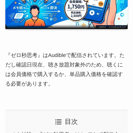
『ゼロ秒思考』はAudibleで配信されています。た
だし確認日現在、聴き放題対象外のため、聴くに
は会員価格で購入するか、単品購入価格を確認す
る必要があります。
目次