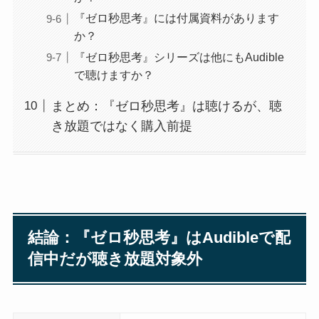
『ゼロ秒思考』には付属資料があります
か？
『ゼロ秒思考』シリーズは他にもAudible
で聴けますか？
まとめ：『ゼロ秒思考』は聴けるが、聴
き放題ではなく購入前提
結論：『ゼロ秒思考』はAudibleで配
信中だが聴き放題対象外