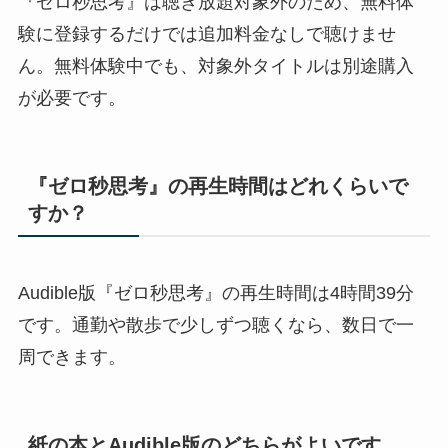
『ゼロ秒思考』は聴き放題対象外のため、無料体
験に登録するだけでは追加料金なしで聴けませ
ん。無料体験中でも、対象外タイトルは別途購入
が必要です。
『ゼロ秒思考』の再生時間はどれくらいで
すか？
Audible版『ゼロ秒思考』の再生時間は4時間39分
です。通勤や散歩で少しずつ聴くなら、数日で一
周できます。
紙の本とAudible版のどちらがよいです