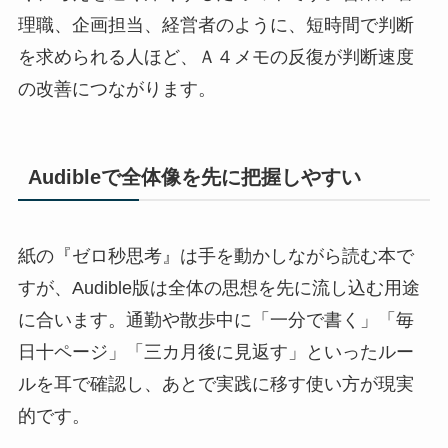
理職、企画担当、経営者のように、短時間で判断
を求められる人ほど、Ａ４メモの反復が判断速度
の改善につながります。
Audibleで全体像を先に把握しやすい
紙の『ゼロ秒思考』は手を動かしながら読む本で
すが、Audible版は全体の思想を先に流し込む用途
に合います。通勤や散歩中に「一分で書く」「毎
日十ページ」「三カ月後に見返す」といったルー
ルを耳で確認し、あとで実践に移す使い方が現実
的です。