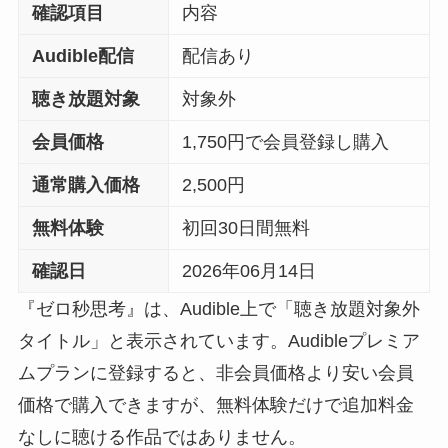
確認項目
内容
Audible配信
配信あり
聴き放題対象
対象外
会員価格
1,750円で会員登録し購入
通常購入価格
2,500円
無料体験
初回30日間無料
確認日
2026年06月14日
『ゼロ秒思考』は、Audible上で「聴き放題対象外
タイトル」と表示されています。Audibleプレミア
ムプランに登録すると、非会員価格より安い会員
価格で購入できますが、無料体験だけで追加料金
なしに聴ける作品ではありません。