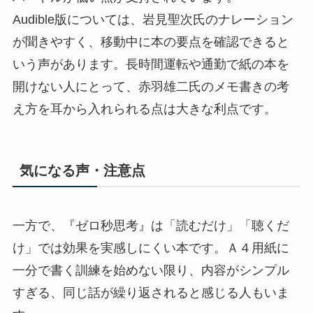
Audible版については、岩見聖次氏のナレーション
が聞きやすく、移動中に本の要点を確認できると
いう声があります。長時間運転や通勤で紙の本を
開けない人にとって、赤羽雄二氏のメモ書きの考
え方を耳から入れられる点は大きな利点です。
気になる声・注意点
一方で、『ゼロ秒思考』は「読むだけ」「聴くだ
け」では効果を実感しにくい本です。Ａ４用紙に
一分で書く訓練を始めない限り、内容がシンプル
すぎる、同じ話が繰り返されると感じる人もいま