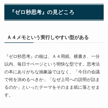
『ゼロ秒思考』の見どころ
Ａ４メモという実行しやすい型がある
『ゼロ秒思考』の核は、Ａ４用紙、横書き、一分
以内、毎日十ページという明快な型です。思考法
の本にありがちな抽象論ではなく、「今日の会議
で何を決めるべきか」「なぜ上司への説明が詰ま
るのか」といったテーマをそのまま紙に落とせま
す。