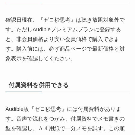
確認日現在、『ゼロ秒思考』は聴き放題対象外で
す。ただしAudibleプレミアムプランに登録する
と、非会員価格より安い会員価格で購入できま
す。購入前には、必ず商品ページで最新価格と対
象表示を確認してください。
付属資料を併用できる
Audible版『ゼロ秒思考』には付属資料がありま
す。音声で流れをつかみ、付属資料でメモ書きの
型を確認し、Ａ４用紙で一分メモを試す。この順