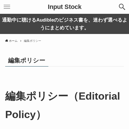
Input Stock
通勤中に聴けるAudibleのビジネス書を、迷わず選べるよ
うにまとめています。
ホーム
編集ポリシー
編集ポリシー
編集ポリシー（Editorial
Policy）