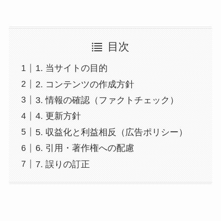
目次
1. 当サイトの目的
2. コンテンツの作成方針
3. 情報の確認（ファクトチェック）
4. 更新方針
5. 収益化と利益相反（広告ポリシー）
6. 引用・著作権への配慮
7. 誤りの訂正