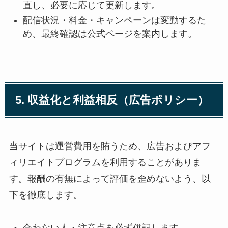
直し、必要に応じて更新します。
配信状況・料金・キャンペーンは変動するた
め、最終確認は公式ページを案内します。
5. 収益化と利益相反（広告ポリシー）
当サイトは運営費用を賄うため、広告およびアフ
ィリエイトプログラムを利用することがありま
す。報酬の有無によって評価を歪めないよう、以
下を徹底します。
合わない人・注意点を必ず併記します。