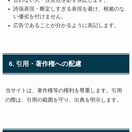
誇張表現・断定しすぎる表現を避け、根拠のな
い優劣を付けません。
広告であることが分かるように表記します。
6. 引用・著作権への配慮
当サイトは、著作権等の権利を尊重します。引用
の際は、引用の範囲を守り、出典を明示します。