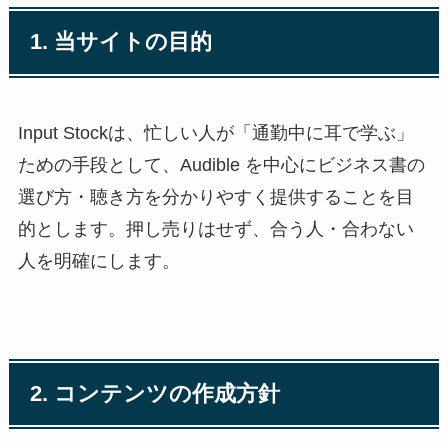
1. 当サイトの目的
Input Stockは、忙しい人が「通勤中に耳で学ぶ」
ための手段として、Audible を中心にビジネス書の
選び方・聴き方を分かりやすく提供することを目
的とします。押し売りはせず、合う人・合わない
人を明確にします。
2. コンテンツの作成方針