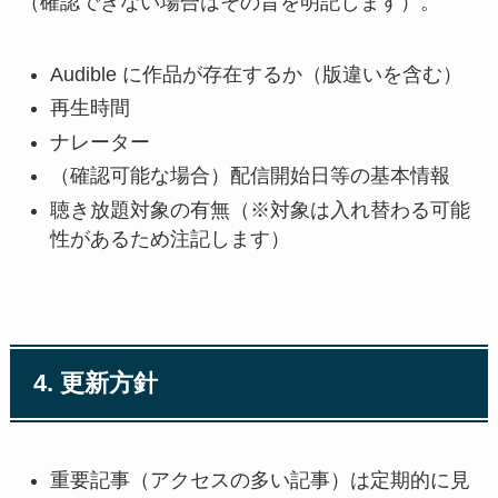
（確認できない場合はその旨を明記します）。
Audible に作品が存在するか（版違いを含む）
再生時間
ナレーター
（確認可能な場合）配信開始日等の基本情報
聴き放題対象の有無（※対象は入れ替わる可能
性があるため注記します）
4. 更新方針
重要記事（アクセスの多い記事）は定期的に見