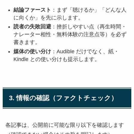
結論ファースト
：まず「聴けるか」「どんな人
に向くか」を先に示します。
読者の失敗回避
：挫折しやすい点（再生時間・
ナレーター相性・無料体験の注意点等）を必ず
書きます。
媒体の使い分け
：Audible だけでなく、紙・
Kindle との使い分けも提示します。
3. 情報の確認（ファクトチェック）
各記事は、公開前に可能な限り以下を確認します