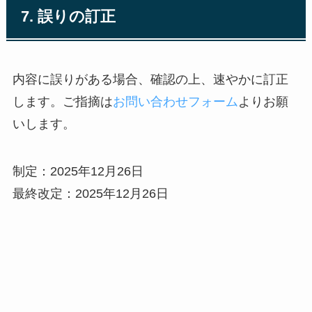
7. 誤りの訂正
内容に誤りがある場合、確認の上、速やかに訂正
します。ご指摘は
お問い合わせフォーム
よりお願
いします。
制定：2025年12月26日
最終改定：2025年12月26日