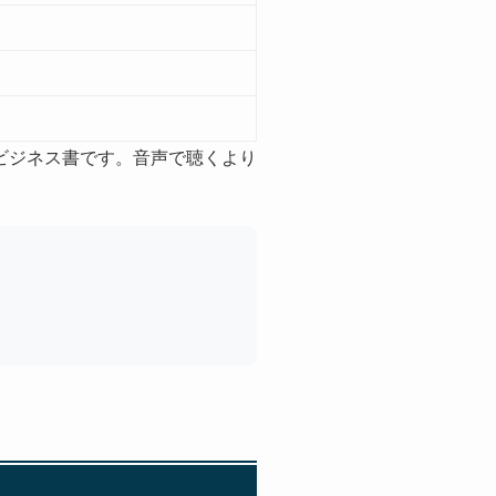
ビジネス書です。音声で聴くより