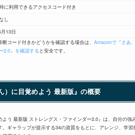
時に利用できるアクセスコード付き
なし
6月13日
診断コード付きかどうかを確認する場合は、
Amazonで『さ
2.0』を確認する
と安全です。
ん）に目覚めよう 最新版』の概要
よう 最新版 ストレングス・ファインダー2.0』は、自分の
す。ギャラップが提示する34の資質をもとに、アレンジ、学習