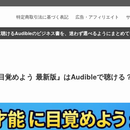
特定商取引法に基づく表記
広告・アフィリエイト
聴けるAudibleのビジネス書を、迷わず選べるようにまとめ
覚めよう 最新版』はAudibleで聴ける