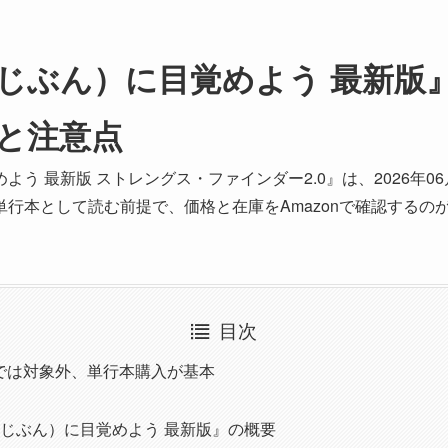
ぶん）に目覚めよう 最新版』は
と注意点
 最新版 ストレングス・ファインダー2.0』は、2026年06月1
行本として読む前提で、価格と在庫をAmazonで確認するの
目次
leでは対象外、単行本購入が基本
じぶん）に目覚めよう 最新版』の概要