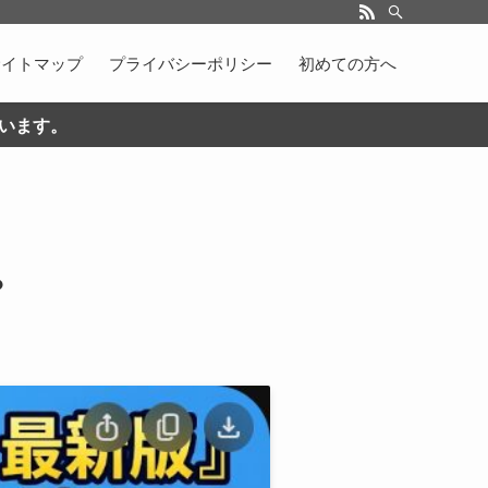
サイトマップ
プライバシーポリシー
初めての方へ
ています。
？