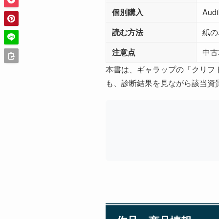
個別購入
Au
読む方法
紙の
注意点
中古
本書は、ギャラップの「クリフ
も、診断結果を見ながら該当資