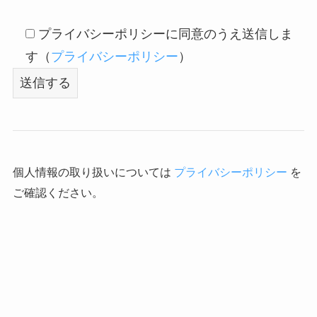
プライバシーポリシーに同意のうえ送信しま
す（
プライバシーポリシー
）
個人情報の取り扱いについては
プライバシーポリシー
を
ご確認ください。