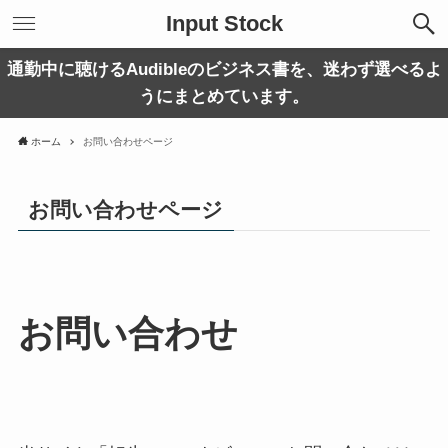
Input Stock
通勤中に聴けるAudibleのビジネス書を、迷わず選べるよ
うにまとめています。
ホーム
お問い合わせページ
お問い合わせページ
お問い合わせ