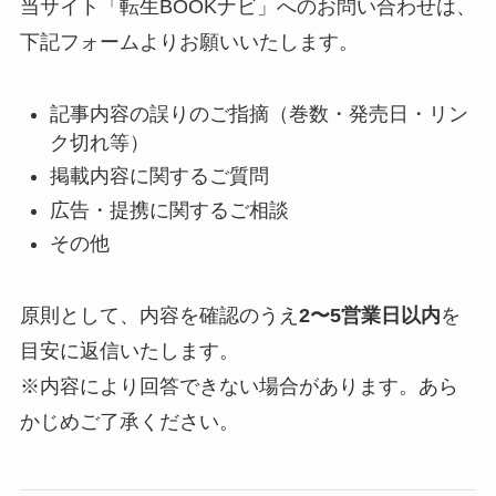
当サイト「転生BOOKナビ」へのお問い合わせは、
下記フォームよりお願いいたします。
記事内容の誤りのご指摘（巻数・発売日・リン
ク切れ等）
掲載内容に関するご質問
広告・提携に関するご相談
その他
原則として、内容を確認のうえ
2〜5営業日以内
を
目安に返信いたします。
※内容により回答できない場合があります。あら
かじめご了承ください。