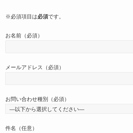
※必須項目は
必須
です。
お名前（必須）
メールアドレス（必須）
お問い合わせ種別（必須）
件名（任意）