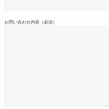
お問い合わせ内容（必須）