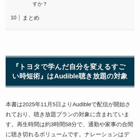
すか？
まとめ
『トヨタで学んだ自分を変えるすご
い時短術』はAudible聴き放題の対象
本書は2025年11月5日よりAudibleで配信が開始さ
れており、聴き放題プランの対象に含まれていま
す。再生時間は約3時間58分で、通勤や家事の合間
に聴き切れるボリュームです。ナレーションはデ