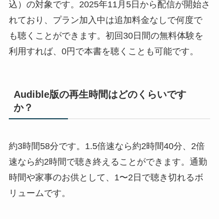
込）の対象です。2025年11月5日から配信が開始さ
れており、プラン加入中は追加料金なしで何度で
も聴くことができます。初回30日間の無料体験を
利用すれば、0円で本書を聴くことも可能です。
Audible版の再生時間はどのくらいです
か？
約3時間58分です。1.5倍速なら約2時間40分、2倍
速なら約2時間で聴き終えることができます。通勤
時間や家事のお供として、1〜2日で聴き切れるボ
リュームです。