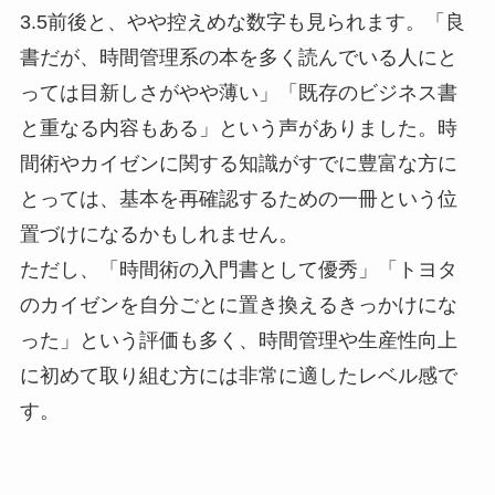
3.5前後と、やや控えめな数字も見られます。「良
書だが、時間管理系の本を多く読んでいる人にと
っては目新しさがやや薄い」「既存のビジネス書
と重なる内容もある」という声がありました。時
間術やカイゼンに関する知識がすでに豊富な方に
とっては、基本を再確認するための一冊という位
置づけになるかもしれません。
ただし、「時間術の入門書として優秀」「トヨタ
のカイゼンを自分ごとに置き換えるきっかけにな
った」という評価も多く、時間管理や生産性向上
に初めて取り組む方には非常に適したレベル感で
す。