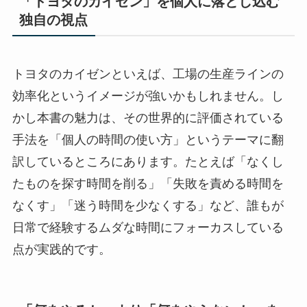
「トヨタのカイゼン」を個人に落とし込む
独自の視点
トヨタのカイゼンといえば、工場の生産ラインの
効率化というイメージが強いかもしれません。し
かし本書の魅力は、その世界的に評価されている
手法を「個人の時間の使い方」というテーマに翻
訳しているところにあります。たとえば「なくし
たものを探す時間を削る」「失敗を責める時間を
なくす」「迷う時間を少なくする」など、誰もが
日常で経験するムダな時間にフォーカスしている
点が実践的です。