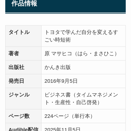
作品情報
タイトル
トヨタで学んだ自分を変えるす
ごい時短術
著者
原 マサヒコ（はら・まさひこ）
出版社
かんき出版
発売日
2016年9月5日
ジャンル
ビジネス書（タイムマネジメン
ト・生産性・自己啓発）
ページ数
224ページ（単行本）
Audible配信
2025年11月5日