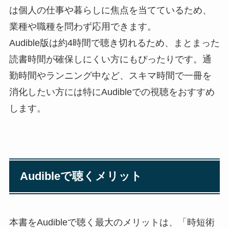
は個人の仕事や暮らしに焦点を当てているため、
業種や職種を問わず応用できます。
Audible版は約4時間で聴き切れるため、まとまった
読書時間が確保しにくい方にもぴったりです。通
勤時間やランニング中など、スキマ時間で一冊を
消化したい方には特にAudibleでの視聴をおすすめ
します。
Audibleで聴くメリット
本書をAudibleで聴く最大のメリットは、「時短術