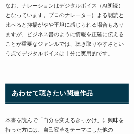
なお、ナレーションはデジタルボイス（AI朗読）
となっています。プロのナレーターによる朗読と
比べると抑揚がやや平坦に感じられる場合もあり
ますが、ビジネス書のように情報を正確に伝える
ことが重要なジャンルでは、聴き取りやすさとい
う点でデジタルボイスは十分に実用的です。
あわせて聴きたい関連作品
本書を読んで「自分を変えるきっかけ」に興味を
持った方には、自己変革をテーマにした他の