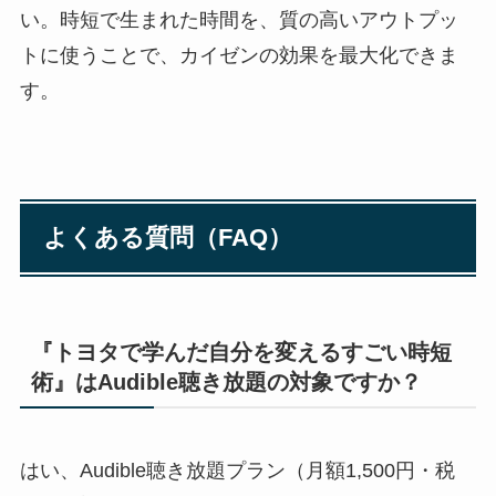
い。時短で生まれた時間を、質の高いアウトプッ
トに使うことで、カイゼンの効果を最大化できま
す。
よくある質問（FAQ）
『トヨタで学んだ自分を変えるすごい時短
術』はAudible聴き放題の対象ですか？
はい、Audible聴き放題プラン（月額1,500円・税