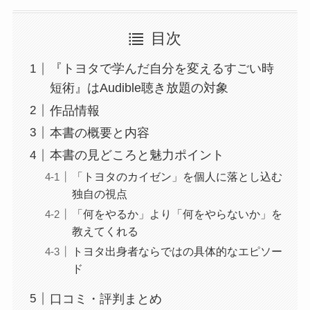
目次
『トヨタで学んだ自分を変えるすごい時
短術』はAudible聴き放題の対象
作品情報
本書の概要と内容
本書の見どころと魅力ポイント
「トヨタのカイゼン」を個人に落とし込む
独自の視点
「何をやるか」より「何をやらないか」を
教えてくれる
トヨタ出身者ならではの具体的なエピソー
ド
口コミ・評判まとめ