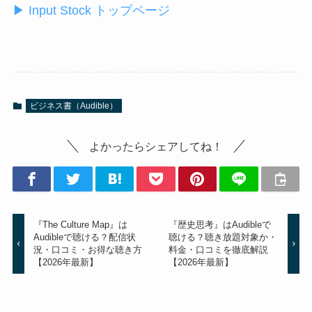
▶ Input Stock トップページ
ビジネス書（Audible）
よかったらシェアしてね！
『The Culture Map』は
『歴史思考』はAudibleで
Audibleで聴ける？配信状
聴ける？聴き放題対象か・
況・口コミ・お得な聴き方
料金・口コミを徹底解説
【2026年最新】
【2026年最新】