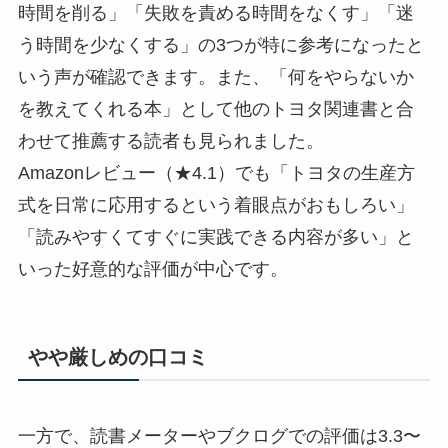
時間を削る」「失敗を責める時間をなくす」「迷
う時間を少なくする」の3つが特に参考になったと
いう声が確認できます。また、「何をやらないか
を教えてくれる本」として他のトヨタ関連書と合
わせて推薦する読者も見られました。
Amazonレビュー（★4.1）でも「トヨタの生産方
式を日常に応用するという着眼点がおもしろい」
「読みやすくてすぐに実践できる内容が多い」と
いった好意的な評価が中心です。
やや厳しめの口コミ
一方で、読書メーターやブクログでの評価は3.3〜