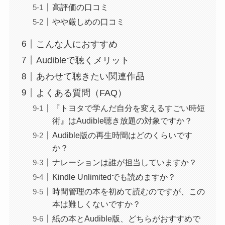
高評価の口コミ
やや厳しめの口コミ
こんな人におすすめ
Audibleで聴くメリット
あわせて聴きたい関連作品
よくある質問（FAQ）
『トヨタで学んだ自分を変えるすごい時短
術』はAudible聴き放題の対象ですか？
Audible版の再生時間はどのくらいです
か？
ナレーションは誰が担当していますか？
Kindle Unlimitedでも読めますか？
時間管理の本を初めて読むのですが、この
本は難しくないですか？
紙の本とAudible版、どちらがおすすめで