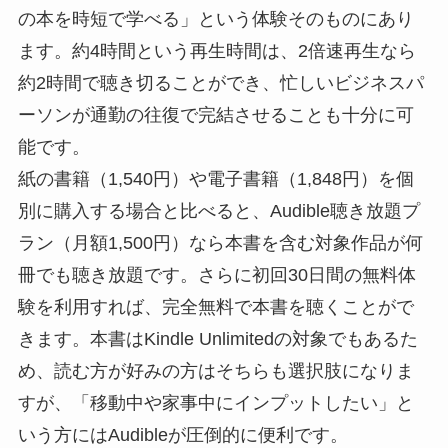
の本を時短で学べる」という体験そのものにあり
ます。約4時間という再生時間は、2倍速再生なら
約2時間で聴き切ることができ、忙しいビジネスパ
ーソンが通勤の往復で完結させることも十分に可
能です。
紙の書籍（1,540円）や電子書籍（1,848円）を個
別に購入する場合と比べると、Audible聴き放題プ
ラン（月額1,500円）なら本書を含む対象作品が何
冊でも聴き放題です。さらに初回30日間の無料体
験を利用すれば、完全無料で本書を聴くことがで
きます。本書はKindle Unlimitedの対象でもあるた
め、読む方が好みの方はそちらも選択肢になりま
すが、「移動中や家事中にインプットしたい」と
いう方にはAudibleが圧倒的に便利です。