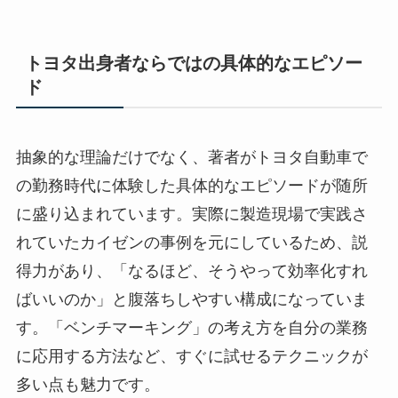
トヨタ出身者ならではの具体的なエピソー
ド
抽象的な理論だけでなく、著者がトヨタ自動車で
の勤務時代に体験した具体的なエピソードが随所
に盛り込まれています。実際に製造現場で実践さ
れていたカイゼンの事例を元にしているため、説
得力があり、「なるほど、そうやって効率化すれ
ばいいのか」と腹落ちしやすい構成になっていま
す。「ベンチマーキング」の考え方を自分の業務
に応用する方法など、すぐに試せるテクニックが
多い点も魅力です。