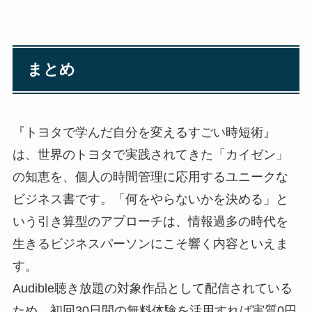
まとめ
『トヨタで学んだ自分を変えるすごい時短術』
は、世界のトヨタで実践されてきた「カイゼン」
の知恵を、個人の時間管理に応用するユニークな
ビジネス書です。「何をやらないかを決める」と
いう引き算型のアプローチは、情報過多の時代を
生きるビジネスパーソンにこそ響く内容といえま
す。
Audible聴き放題の対象作品として配信されている
ため、初回30日間の無料体験を活用すれば実質0円