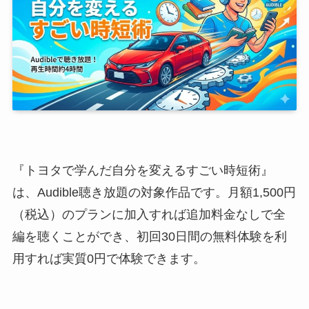
『トヨタで学んだ自分を変えるすごい時短術』
は、Audible聴き放題の対象作品です。月額1,500円
（税込）のプランに加入すれば追加料金なしで全
編を聴くことができ、初回30日間の無料体験を利
用すれば実質0円で体験できます。