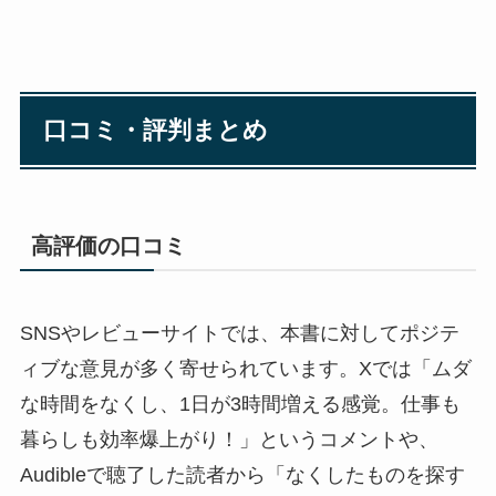
口コミ・評判まとめ
高評価の口コミ
SNSやレビューサイトでは、本書に対してポジテ
ィブな意見が多く寄せられています。Xでは「ムダ
な時間をなくし、1日が3時間増える感覚。仕事も
暮らしも効率爆上がり！」というコメントや、
Audibleで聴了した読者から「なくしたものを探す