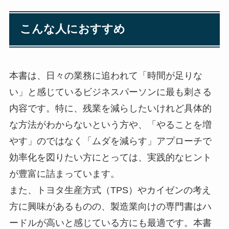
こんな人におすすめ
本書は、日々の業務に追われて「時間が足りな
い」と感じているビジネスパーソンに最も刺さる
内容です。特に、残業を減らしたいけれど具体的
な方法がわからないという方や、「やることを増
やす」のではなく「ムダを減らす」アプローチで
効率化を図りたい方にとっては、実践的なヒント
が豊富に詰まっています。
また、トヨタ生産方式（TPS）やカイゼンの考え
方に興味があるものの、製造業向けの専門書はハ
ードルが高いと感じている方にも最適です。本書