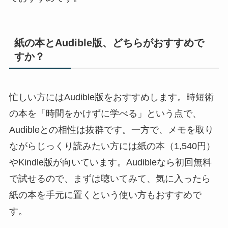
紙の本とAudible版、どちらがおすすめで
すか？
忙しい方にはAudible版をおすすめします。時短術
の本を「時間をかけずに学べる」という点で、
Audibleとの相性は抜群です。一方で、メモを取り
ながらじっくり読みたい方には紙の本（1,540円）
やKindle版が向いています。Audibleなら初回無料
で試せるので、まずは聴いてみて、気に入ったら
紙の本を手元に置くという使い方もおすすめで
す。