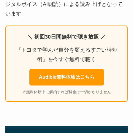
ジタルボイス（AI朗読）による読み上げとなって
います。
＼ 初回30日間無料で聴き放題 ／
『トヨタで学んだ自分を変えるすごい時短
術』を今すぐ無料で聴く
Audible無料体験はこちら
※無料体験中に解約すれば料金は一切かかりません