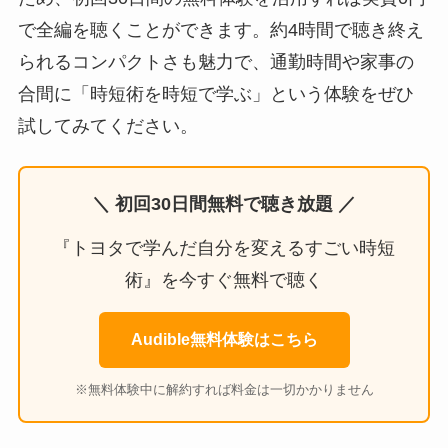
で全編を聴くことができます。約4時間で聴き終え
られるコンパクトさも魅力で、通勤時間や家事の
合間に「時短術を時短で学ぶ」という体験をぜひ
試してみてください。
＼ 初回30日間無料で聴き放題 ／
『トヨタで学んだ自分を変えるすごい時短
術』を今すぐ無料で聴く
Audible無料体験はこちら
※無料体験中に解約すれば料金は一切かかりません