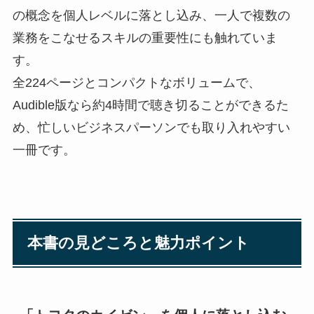
の概念を個人レベルに落とし込み、一人で複数の
業務をこなせるスキルの重要性にも触れていま
す。
全224ページとコンパクトなボリュームで、
Audible版なら約4時間で聴き切ることができるた
め、忙しいビジネスパーソンでも取り入れやすい
一冊です。
本書の見どころと魅力ポイント