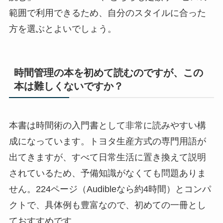
範囲で利用できるため、自分のスタイルに合った
方を選ぶとよいでしょう。
時間管理の本を初めて読むのですが、この
本は難しくないですか？
本書は時間術の入門書として非常に読みやすい構
成になっています。トヨタ生産方式の専門用語が
出てきますが、すべて日常生活に置き換えて説明
されているため、予備知識がなくても問題ありま
せん。224ページ（Audibleなら約4時間）とコンパ
クトで、具体例も豊富なので、初めての一冊とし
ておすすめです。