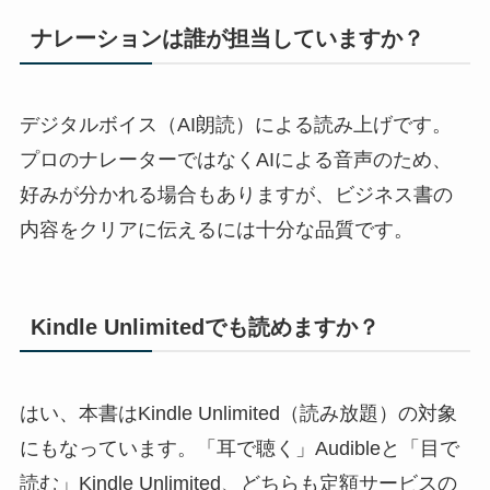
ナレーションは誰が担当していますか？
デジタルボイス（AI朗読）による読み上げです。
プロのナレーターではなくAIによる音声のため、
好みが分かれる場合もありますが、ビジネス書の
内容をクリアに伝えるには十分な品質です。
Kindle Unlimitedでも読めますか？
はい、本書はKindle Unlimited（読み放題）の対象
にもなっています。「耳で聴く」Audibleと「目で
読む」Kindle Unlimited、どちらも定額サービスの