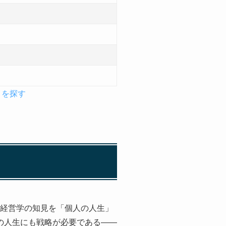
」を探す
、経営学の知見を「個人の人生」
の人生にも戦略が必要である――