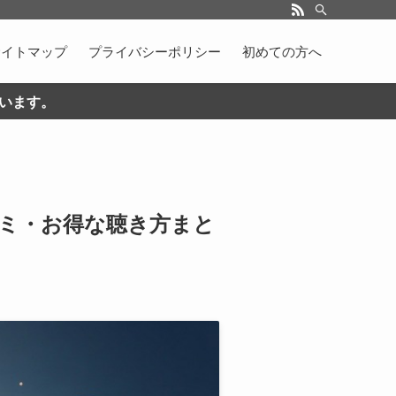
サイトマップ
プライバシーポリシー
初めての方へ
ています。
コミ・お得な聴き方まと