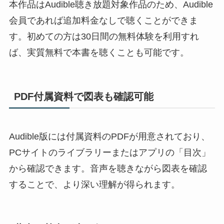
本作品はAudible聴き放題対象作品のため、Audible
会員であれば追加料金なしで聴くことができま
す。初めての方は30日間の無料体験を利用すれ
ば、実質無料で本書を聴くことも可能です。
PDF付属資料で図表も確認可能
Audible版には付属資料のPDFが用意されており、
PCサイトのライブラリーまたはアプリの「目次」
から確認できます。音声を聴きながら図表を確認
することで、より深い理解が得られます。