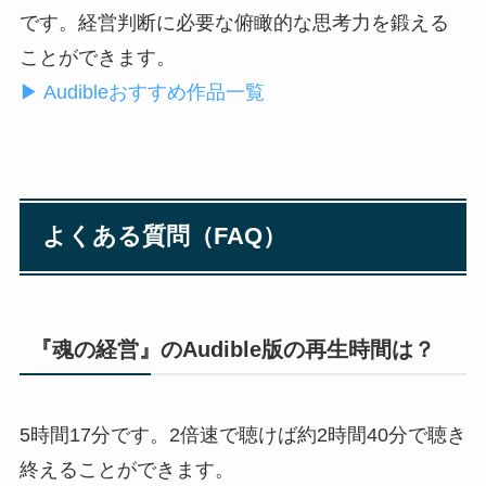
です。経営判断に必要な俯瞰的な思考力を鍛える
ことができます。
▶ Audibleおすすめ作品一覧
よくある質問（FAQ）
『魂の経営』のAudible版の再生時間は？
5時間17分です。2倍速で聴けば約2時間40分で聴き
終えることができます。