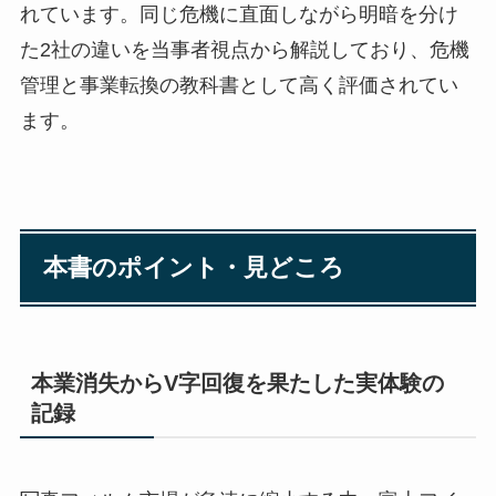
れています。同じ危機に直面しながら明暗を分け
た2社の違いを当事者視点から解説しており、危機
管理と事業転換の教科書として高く評価されてい
ます。
本書のポイント・見どころ
本業消失からV字回復を果たした実体験の
記録