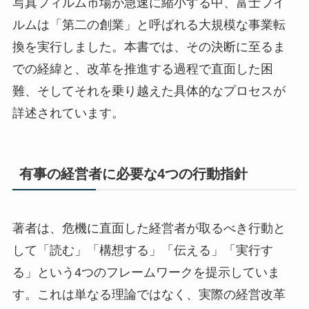
写真フィルム市場が急速に縮小する中、富士フイ
ルムは「第二の創業」と呼ばれる大規模な事業転
換を実行しました。本書では、その決断に至るま
での経緯と、改革を推進する過程で直面した困
難、そしてそれを乗り越えた具体的なプロセスが
詳述されています。
有事の経営者に必要な4つの行動指針
著者は、危機に直面した経営者が取るべき行動と
して「読む」「構想する」「伝える」「実行す
る」という4つのフレームワークを提示していま
す。これは単なる理論ではなく、実際の経営改革