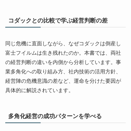
コダックとの比較で学ぶ経営判断の差
同じ危機に直面しながら、なぜコダックは倒産し
富士フイルムは生き残れたのか。本書では、両社
の経営判断の違いを内側から分析しています。事
業多角化への取り組み方、社内技術の活用方針、
経営陣の危機意識の差など、運命を分けた要因が
具体的に解説されています。
多角化経営の成功パターンを学べる