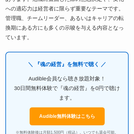
への適応力は経営者に限らず重要なテーマです。
管理職、チームリーダー、あるいはキャリアの転
換期にある方にも多くの示唆を与える内容となっ
ています。
＼ 『魂の経営』を無料で聴く ／
Audible会員なら聴き放題対象！
30日間無料体験で『魂の経営』を0円で聴け
ます。
Audible無料体験はこちら
※無料体験後は月額1,500円（税込）。いつでも退会可能。