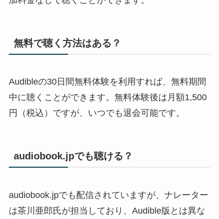
無料で聴く方法はある？
Audibleの30日間無料体験を利用すれば、無料期間
中に聴くことができます。無料体験後は月額1,500
円（税込）ですが、いつでも退会可能です。
audiobook.jpでも聴ける？
audiobook.jpでも配信されていますが、ナレーター
は茶川亜郎氏が担当しており、Audible版とは異な