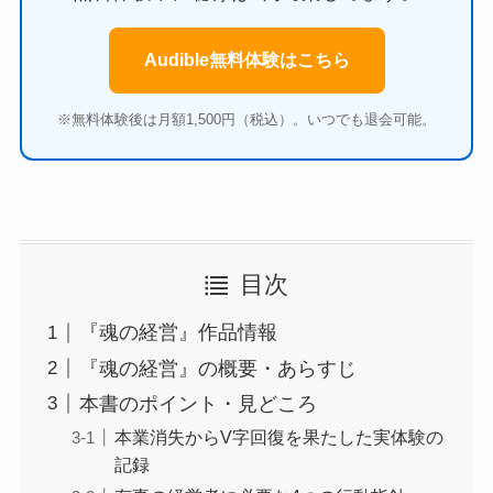
Audible無料体験はこちら
※無料体験後は月額1,500円（税込）。いつでも退会可能。
目次
『魂の経営』作品情報
『魂の経営』の概要・あらすじ
本書のポイント・見どころ
本業消失からV字回復を果たした実体験の
記録