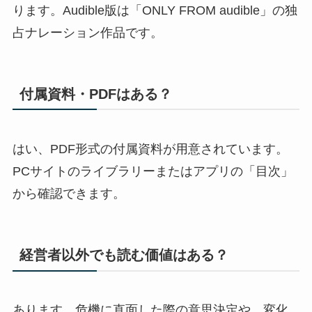
ります。Audible版は「ONLY FROM audible」の独
占ナレーション作品です。
付属資料・PDFはある？
はい、PDF形式の付属資料が用意されています。
PCサイトのライブラリーまたはアプリの「目次」
から確認できます。
経営者以外でも読む価値はある？
あります。危機に直面した際の意思決定や、変化