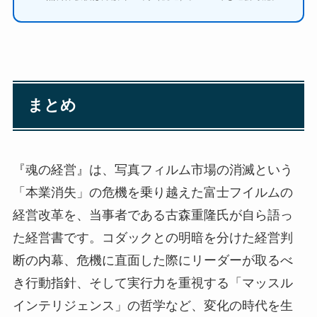
まとめ
『魂の経営』は、写真フィルム市場の消滅という
「本業消失」の危機を乗り越えた富士フイルムの
経営改革を、当事者である古森重隆氏が自ら語っ
た経営書です。コダックとの明暗を分けた経営判
断の内幕、危機に直面した際にリーダーが取るべ
き行動指針、そして実行力を重視する「マッスル
インテリジェンス」の哲学など、変化の時代を生