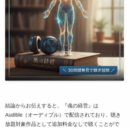
結論からお伝えすると、『魂の経営』は
Audible（オーディブル）で配信されており、聴き
放題対象作品として追加料金なしで聴くことがで