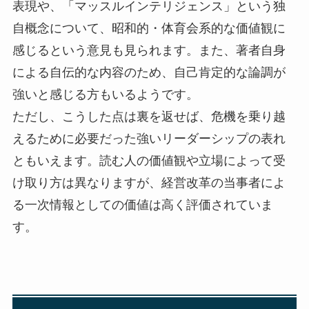
表現や、「マッスルインテリジェンス」という独
自概念について、昭和的・体育会系的な価値観に
感じるという意見も見られます。また、著者自身
による自伝的な内容のため、自己肯定的な論調が
強いと感じる方もいるようです。
ただし、こうした点は裏を返せば、危機を乗り越
えるために必要だった強いリーダーシップの表れ
ともいえます。読む人の価値観や立場によって受
け取り方は異なりますが、経営改革の当事者によ
る一次情報としての価値は高く評価されていま
す。