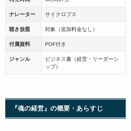
ナレーター
サイクロプス
聴き放題
対象（追加料金なし）
付属資料
PDF付き
ジャンル
ビジネス書（経営・リーダーシ
ップ）
『魂の経営』の概要・あらすじ