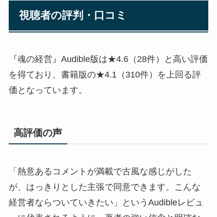
視聴者の評判・口コミ
『魂の経営』Audible版は★4.6（28件）と高い評価
を得ており、書籍版の★4.1（310件）を上回る評
価となっています。
高評価の声
「熱意あるコメントが満載で古風な感じがした
が、はっきりとした主張で同意できます。こんな
経営者ならついていきたい」というAudibleレビュ