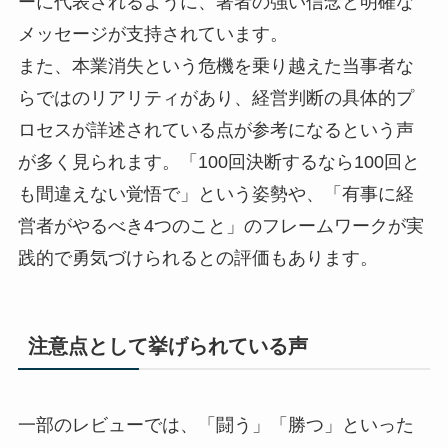
ーに代表されるように、著者の強い信念と明確な
メッセージが支持されています。
また、本業消失という危機を乗り越えた当事者な
らではのリアリティがあり、経営判断の具体的プ
ロセスが詳述されている点が参考になるという声
が多く見られます。「100回決断するなら100回と
も間違えない覚悟で」という姿勢や、「有事に経
営者がやるべき4つのこと」のフレームワークが実
践的で勇気づけられるとの評価もあります。
注意点として挙げられている声
一部のレビューでは、「闘う」「勝つ」といった