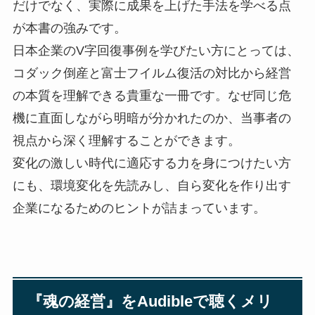
だけでなく、実際に成果を上げた手法を学べる点
が本書の強みです。
日本企業のV字回復事例を学びたい方にとっては、
コダック倒産と富士フイルム復活の対比から経営
の本質を理解できる貴重な一冊です。なぜ同じ危
機に直面しながら明暗が分かれたのか、当事者の
視点から深く理解することができます。
変化の激しい時代に適応する力を身につけたい方
にも、環境変化を先読みし、自ら変化を作り出す
企業になるためのヒントが詰まっています。
『魂の経営』をAudibleで聴くメリ