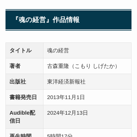
『魂の経営』作品情報
タイトル
魂の経営
著者
古森重隆（こもり しげたか）
出版社
東洋経済新報社
書籍発売日
2013年11月1日
Audible配
2024年12月13日
信日
再生時間
5時間17分