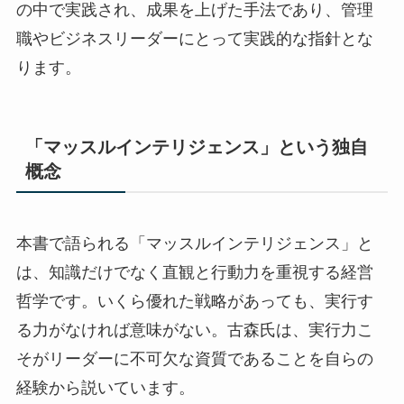
の中で実践され、成果を上げた手法であり、管理
職やビジネスリーダーにとって実践的な指針とな
ります。
「マッスルインテリジェンス」という独自
概念
本書で語られる「マッスルインテリジェンス」と
は、知識だけでなく直観と行動力を重視する経営
哲学です。いくら優れた戦略があっても、実行す
る力がなければ意味がない。古森氏は、実行力こ
そがリーダーに不可欠な資質であることを自らの
経験から説いています。