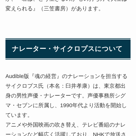
変えられる』（三笠書房）があります。
ナレーター・サイクロプスについて
Audible版『魂の経営』のナレーションを担当する
サイクロプス氏（本名：臼井孝康）は、東京都出
身の男性声優・ナレーターです。声優事務所シグ
マ・セブンに所属し、1990年代より活動を開始し
ています。
アニメや外国映画の吹き替え、テレビ番組のナレ
ーションなど幅広く活躍しており、NHKで放送さ