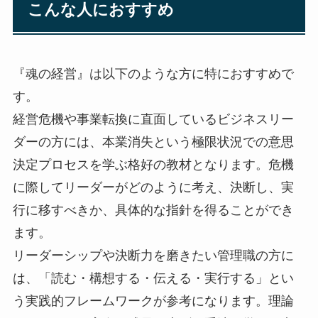
こんな人におすすめ
『魂の経営』は以下のような方に特におすすめで
す。
経営危機や事業転換に直面しているビジネスリー
ダーの方には、本業消失という極限状況での意思
決定プロセスを学ぶ格好の教材となります。危機
に際してリーダーがどのように考え、決断し、実
行に移すべきか、具体的な指針を得ることができ
ます。
リーダーシップや決断力を磨きたい管理職の方に
は、「読む・構想する・伝える・実行する」とい
う実践的フレームワークが参考になります。理論