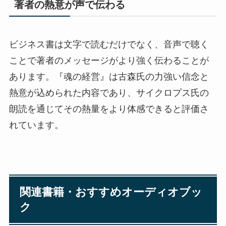
著者の熱意が声で伝わる
ビジネス書は文字で読むだけでなく、音声で聴く
ことで著者のメッセージがより強く伝わることが
あります。『魂の経営』は古森氏の力強い信念と
熱意が込められた内容であり、サイクロプス氏の
朗読を通じてその熱量をより体感できると評価さ
れています。
関連書籍・おすすめオーディオブッ
ク