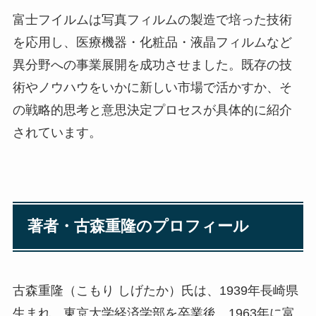
富士フイルムは写真フィルムの製造で培った技術
を応用し、医療機器・化粧品・液晶フィルムなど
異分野への事業展開を成功させました。既存の技
術やノウハウをいかに新しい市場で活かすか、そ
の戦略的思考と意思決定プロセスが具体的に紹介
されています。
著者・古森重隆のプロフィール
古森重隆（こもり しげたか）氏は、1939年長崎県
生まれ。東京大学経済学部を卒業後、1963年に富