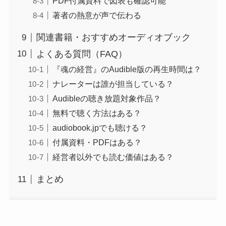
PDF付属資料で図表も確認可能
著者の熱意が声で伝わる
関連書籍・おすすめオーディオブック
よくある質問（FAQ）
『魂の経営』のAudible版の再生時間は？
ナレーターは誰が担当している？
Audibleの聴き放題対象作品？
無料で聴く方法はある？
audiobook.jpでも聴ける？
付属資料・PDFはある？
経営者以外でも読む価値はある？
まとめ