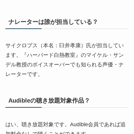
ナレーターは誰が担当している？
サイクロプス（本名：臼井孝康）氏が担当してい
ます。『ハーバード白熱教室』のマイケル・サン
デル教授のボイスオーバーでも知られる声優・ナ
レーターです。
Audibleの聴き放題対象作品？
はい、聴き放題対象です。Audible会員であれば追
加料金なしで聴くことができます。