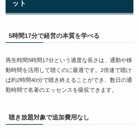
ット
5時間17分で経営の本質を学べる
再生時間5時間17分という適度な長さは、通勤や移
動時間を活用して聴くのに最適です。2倍速で聴け
ば約2時間40分で聴き終えることができ、数日の通
勤時間で名著のエッセンスを吸収できます。
聴き放題対象で追加費用なし