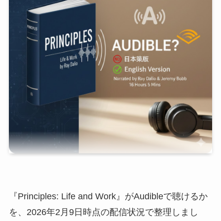
『Principles: Life and Work』がAudibleで聴けるか
を、2026年2月9日時点の配信状況で整理しまし