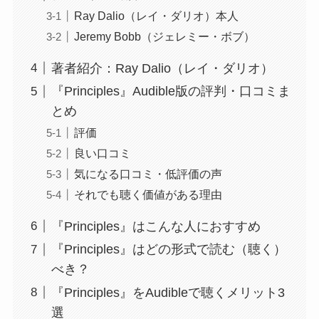
Ray Dalio（レイ・ダリオ）本人
Jeremy Bobb（ジェレミー・ボブ）
著者紹介：Ray Dalio（レイ・ダリオ）
『Principles』Audible版の評判・口コミま
とめ
評価
良い口コミ
気になる口コミ・低評価の声
それでも聴く価値がある理由
『Principles』はこんな人におすすめ
『Principles』はどの形式で読む（聴く）
べき？
『Principles』をAudibleで聴くメリット3
選