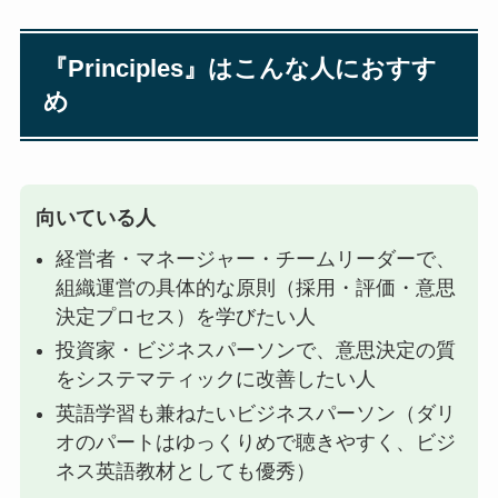
『Principles』はこんな人におすす
め
向いている人
経営者・マネージャー・チームリーダーで、
組織運営の具体的な原則（採用・評価・意思
決定プロセス）を学びたい人
投資家・ビジネスパーソンで、意思決定の質
をシステマティックに改善したい人
英語学習も兼ねたいビジネスパーソン（ダリ
オのパートはゆっくりめで聴きやすく、ビジ
ネス英語教材としても優秀）