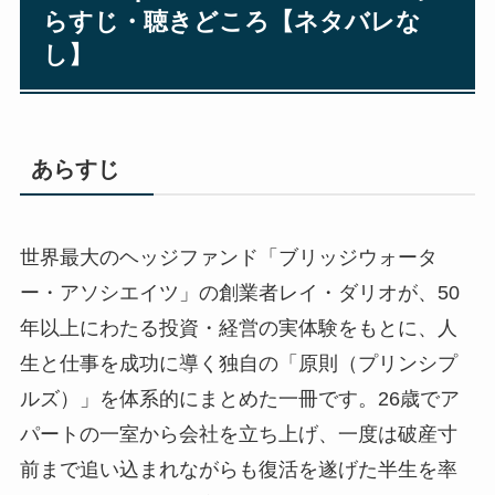
らすじ・聴きどころ【ネタバレな
し】
あらすじ
世界最大のヘッジファンド「ブリッジウォータ
ー・アソシエイツ」の創業者レイ・ダリオが、50
年以上にわたる投資・経営の実体験をもとに、人
生と仕事を成功に導く独自の「原則（プリンシプ
ルズ）」を体系的にまとめた一冊です。26歳でア
パートの一室から会社を立ち上げ、一度は破産寸
前まで追い込まれながらも復活を遂げた半生を率