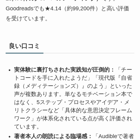
Goodreadsでも★4.14（約99,200件）と高い評価
を受けています。
良い口コミ
実体験に裏打ちされた実践知が圧倒的：
「チー
トコードを手に入れたようだ」「現代版『自省
録（メディテーションズ）』のよう」といった
声が複数あります。単なるモチベーション本で
はなく、5ステップ・プロセスやアイデア・メ
リトクラシーなど「具体的な意思決定フレーム
ワーク」が体系化されている点が高く評価され
ています。
著者本人の朗読による臨場感：
「Audibleで著者