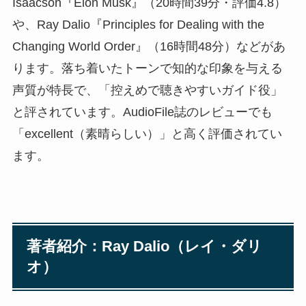
Isaacson『Elon Musk』（20時間39分・評価4.8）
や、Ray Dalio『Principles for Dealing with the
Changing World Order』（16時間48分）などがあ
ります。落ち着いたトーンで知的な印象を与える
声質が特長で、「控えめで聴きやすいガイド役」
と評されています。AudioFile誌のレビューでも
「excellent（素晴らしい）」と高く評価されてい
ます。
著者紹介：Ray Dalio（レイ・ダリ
オ）