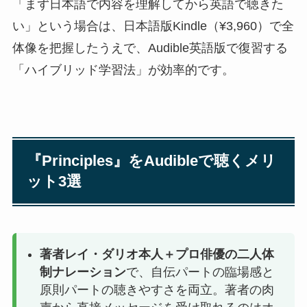
「まず日本語で内容を理解してから英語で聴きた
い」という場合は、日本語版Kindle（¥3,960）で全
体像を把握したうえで、Audible英語版で復習する
「ハイブリッド学習法」が効率的です。
『Principles』をAudibleで聴くメリ
ット3選
著者レイ・ダリオ本人＋プロ俳優の二人体
制ナレーション
で、自伝パートの臨場感と
原則パートの聴きやすさを両立。著者の肉