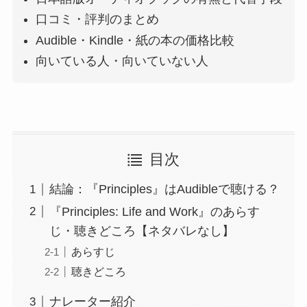
口コミ・評判のまとめ
Audible・Kindle・紙の本の価格比較
向いている人・向いていない人
目次
結論：『Principles』はAudibleで聴ける？
『Principles: Life and Work』のあらす
じ・聴きどころ【ネタバレなし】
あらすじ
聴きどころ
ナレーター紹介