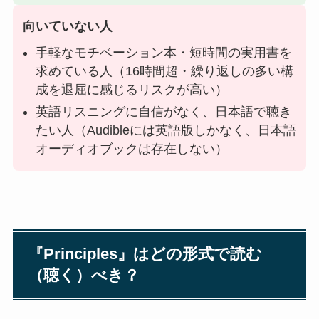
向いていない人
手軽なモチベーション本・短時間の実用書を
求めている人（16時間超・繰り返しの多い構
成を退屈に感じるリスクが高い）
英語リスニングに自信がなく、日本語で聴き
たい人（Audibleには英語版しかなく、日本語
オーディオブックは存在しない）
『Principles』はどの形式で読む
（聴く）べき？