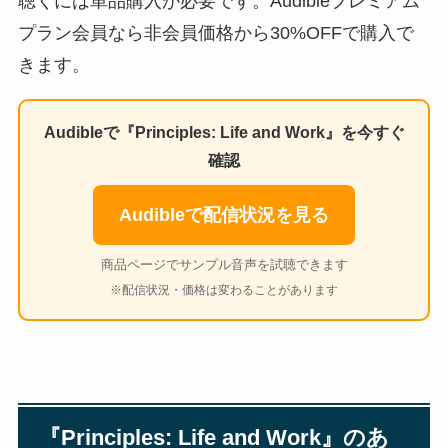
聴くには単品購入が必要です。Audibleプレミアム
プラン会員なら非会員価格から30%OFFで購入で
きます。
Audibleで『Principles: Life and Work』を今すぐ
確認
Audibleで配信状況を見る
商品ページでサンプル音声を試聴できます
※配信状況・価格は変わることがあります
『Principles: Life and Work』のあ