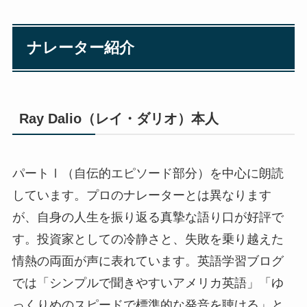
ナレーター紹介
Ray Dalio（レイ・ダリオ）本人
パートⅠ（自伝的エピソード部分）を中心に朗読
しています。プロのナレーターとは異なります
が、自身の人生を振り返る真摯な語り口が好評で
す。投資家としての冷静さと、失敗を乗り越えた
情熱の両面が声に表れています。英語学習ブログ
では「シンプルで聞きやすいアメリカ英語」「ゆ
っくりめのスピードで標準的な発音を聴ける」と