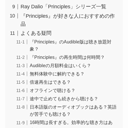
Ray Dalio「Principles」シリーズ一覧
『Principles』が好きな人におすすめの作
品
よくある疑問
『Principles』のAudible版は聴き放題対
象？
『Principles』の再生時間は何時間？
Audibleの月額料金はいくら？
無料体験中に解約できる？
倍速再生はできる？
オフラインで聴ける？
途中で止めても続きから聴ける？
日本語版のオーディオブックはある？英語
が苦手でも聴ける？
16時間は長すぎる。効率的な聴き方はあ