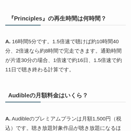
『Principles』の再生時間は何時間？
A.
16時間5分です。1.5倍速で聴けば約10時間40
分、2倍速なら約8時間で完走できます。通勤時間
が片道30分の場合、1倍速で約16日、1.5倍速で約
11日で聴き終わる計算です。
Audibleの月額料金はいくら？
A.
Audibleのプレミアムプランは月額1,500円（税
込）です。聴き放題対象作品が聴き放題になるほ