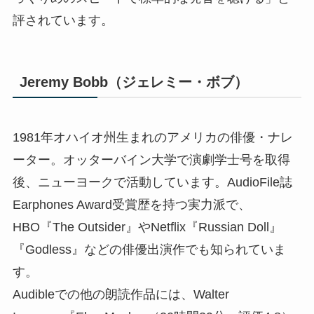
評されています。
Jeremy Bobb（ジェレミー・ボブ）
1981年オハイオ州生まれのアメリカの俳優・ナレ
ーター。オッターバイン大学で演劇学士号を取得
後、ニューヨークで活動しています。AudioFile誌
Earphones Award受賞歴を持つ実力派で、
HBO『The Outsider』やNetflix『Russian Doll』
『Godless』などの俳優出演作でも知られていま
す。
Audibleでの他の朗読作品には、Walter