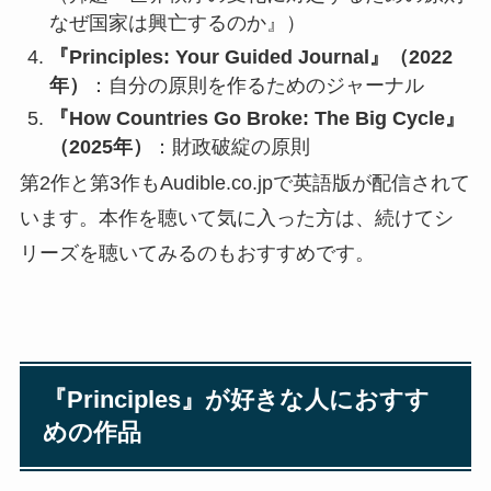
なぜ国家は興亡するのか』）
『Principles: Your Guided Journal』（2022
年）
：自分の原則を作るためのジャーナル
『How Countries Go Broke: The Big Cycle』
（2025年）
：財政破綻の原則
第2作と第3作もAudible.co.jpで英語版が配信されて
います。本作を聴いて気に入った方は、続けてシ
リーズを聴いてみるのもおすすめです。
『Principles』が好きな人におすす
めの作品