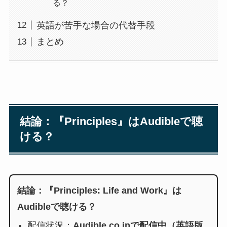
る？
英語が苦手な場合の代替手段
まとめ
結論：『Principles』はAudibleで聴
ける？
結論：『Principles: Life and Work』は
Audibleで聴ける？
配信状況：
Audible.co.jpで配信中（英語版