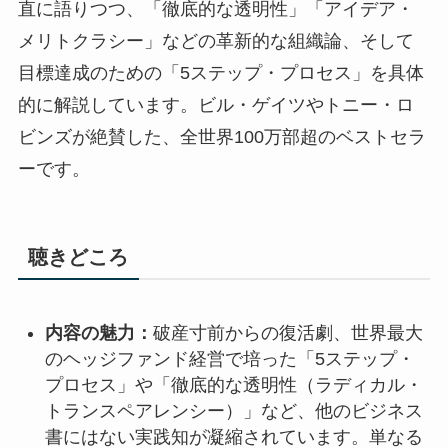
直に語りつつ、「徹底的な透明性」「アイデア・
メリトクラシー」などの革新的な組織論、そして
目標達成のための「5ステップ・プロセス」を具体
的に解説しています。ビル・ゲイツやトニー・ロ
ビンズが絶賛した、全世界100万部超のベストセラ
ーです。
聴きどころ
内容の魅力：
破産寸前からの復活劇、世界最大
のヘッジファンド経営で培った「5ステップ・
プロセス」や「徹底的な透明性（ラディカル・
トランスペアレンシー）」など、他のビジネス
書にはない実践知が凝縮されています。単なる