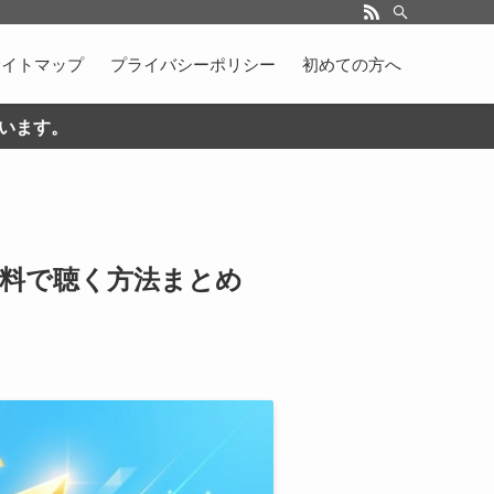
サイトマップ
プライバシーポリシー
初めての方へ
ています。
無料で聴く方法まとめ