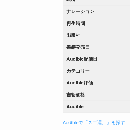
ナレーション
再生時間
出版社
書籍発売日
Audible配信日
カテゴリー
Audible評価
書籍価格
Audible
Audibleで「スゴ運。」を探す