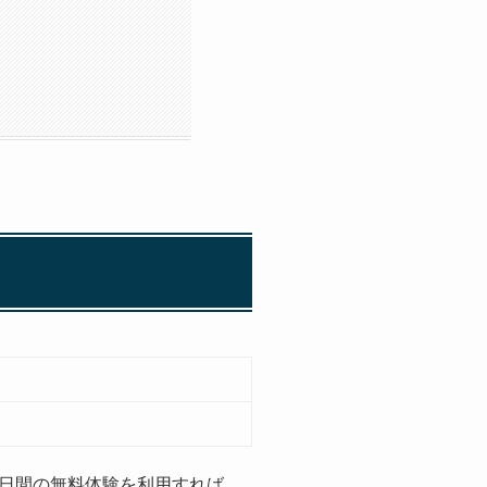
30日間の無料体験を利用すれば、