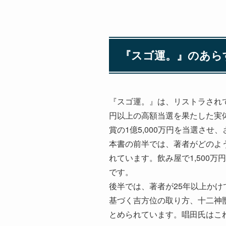
『スゴ運。』のあら
『スゴ運。』は、リストラされて
円以上の高額当選を果たした実体
賞の1億5,000万円を当選させ、
本書の前半では、著者がどのよ
れています。飲み屋で1,500
です。
後半では、著者が25年以上か
基づく吉方位の取り方、十二神
とめられています。唱田氏はこ