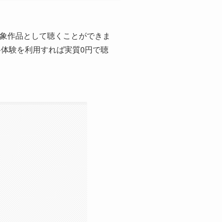
対象作品として聴くことができま
料体験を利用すれば実質0円で聴