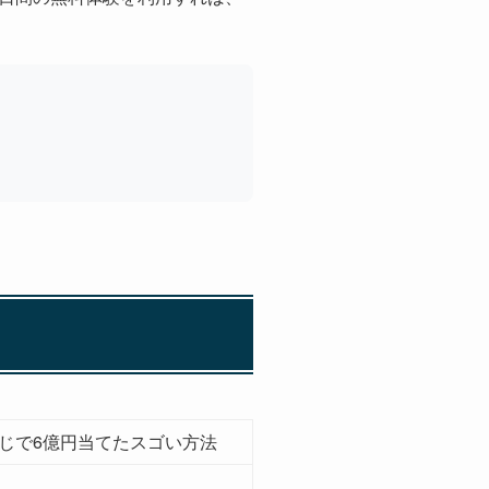
くじで6億円当てたスゴい方法