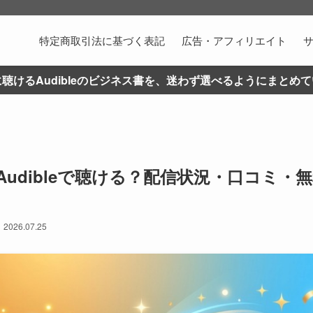
特定商取引法に基づく表記
広告・アフィリエイト
聴けるAudibleのビジネス書を、迷わず選べるようにまとめ
udibleで聴ける？配信状況・口コミ・
2026.07.25