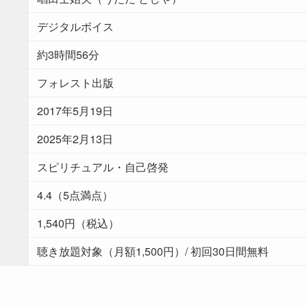
デジタルボイス
約3時間56分
フォレスト出版
2017年5月19日
2025年2月13日
スピリチュアル・自己啓発
4.4（5点満点）
1,540円（税込）
聴き放題対象（月額1,500円）/ 初回30日間無料