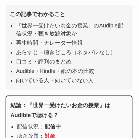
この記事でわかること
『世界一受けたいお金の授業』のAudible配
信状況・聴き放題対象か
再生時間・ナレーター情報
あらすじ・聴きどころ（ネタバレなし）
口コミ・評判のまとめ
Audible・Kindle・紙の本の比較
向いている人・向いていない人
結論：『世界一受けたいお金の授業』は
Audibleで聴ける？
配信状況：
配信中
聴き放題：
対象