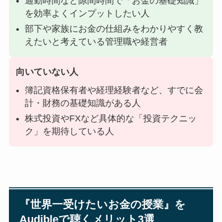
通勤時間など隙間時間で「お金の基礎知識」
を効率よくインプットしたい人
部下や家族にお金の仕組みをわかりやすく教
えたいと考えている管理職や経営者
向いていない人
簿記資格保有者や経理経験者など、すでに会
計・財務の基礎知識がある人
株式投資やFXなど具体的な「投資テクニッ
ク」を期待している人
『世界一受けたいお金の授業』を
Audibleで聴くメリット3選