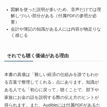
図解を使った説明が多いため、音声だけでは理
解しづらい部分がある（付属PDFの参照が必
要）
会計や簿記の知識がある人には内容が物足りな
く感じる
それでも聴く価値がある理由
本書の真価は「難しい経済の仕組みを誰でもわか
る言葉で整理してくれる」点にあります。知識が
ある人でも「初心に戻って」聴くことで、部下や
家族にお金の話を説明する際の伝え方のヒントが
得られます。また、Audibleには付属PDFがあるた