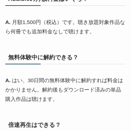
A.
月額1,500円（税込）です。聴き放題対象作品な
ら何冊でも追加料金なしで聴けます。
無料体験中に解約できる？
A.
はい、30日間の無料体験中に解約すれば料金は
かかりません。解約後もダウンロード済みの単品
購入作品は聴けます。
倍速再生はできる？