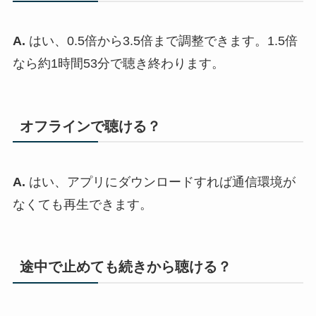
A.
はい、0.5倍から3.5倍まで調整できます。1.5倍
なら約1時間53分で聴き終わります。
オフラインで聴ける？
A.
はい、アプリにダウンロードすれば通信環境が
なくても再生できます。
途中で止めても続きから聴ける？