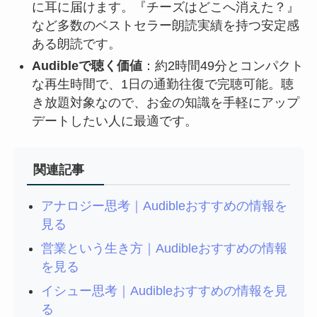
に耳に届けます。『チーズはどこへ消えた？』
など多数のベストセラー朗読実績を持つ安定感
ある朗読です。
Audibleで聴く価値
：約2時間49分とコンパクト
な再生時間で、1日の通勤往復で完聴可能。聴
き放題対象なので、お金の知識を手軽にアップ
デートしたい人に最適です。
関連記事
アナロジー思考｜Audibleおすすめの情報を
見る
営業という生き方｜Audibleおすすめの情報
を見る
イシュー思考｜Audibleおすすめの情報を見
る