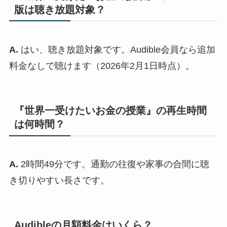
版は聴き放題対象？
A.
はい、聴き放題対象です。Audible会員なら追加
料金なしで聴けます（2026年2月1日時点）。
『世界一受けたいお金の授業』の再生時間
は何時間？
A.
2時間49分です。通勤の往復や家事の合間に聴
き切りやすい長さです。
Audibleの月額料金はいくら？