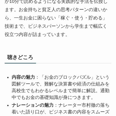
か10分で読めるようになる実践的な手法を伝授し
ます。お金持ちと貧乏人の思考パターンの違いか
ら、一生お金に困らない「稼ぐ・使う・貯める」
技術まで、ビジネスパーソンから学生まで幅広く
役立つ内容が詰まっています。
聴きどころ
内容の魅力
：「お金のブロックパズル」という
図解ツールで、難解な決算書や経済の仕組みを
高校生でもわかるレベルまで簡単に解説。通勤
中でもお金の基礎知識が身につきます。
ナレーションの魅力
：ナレーター市村徹の落ち
着いた語り口が、ビジネス書の内容をスムーズ