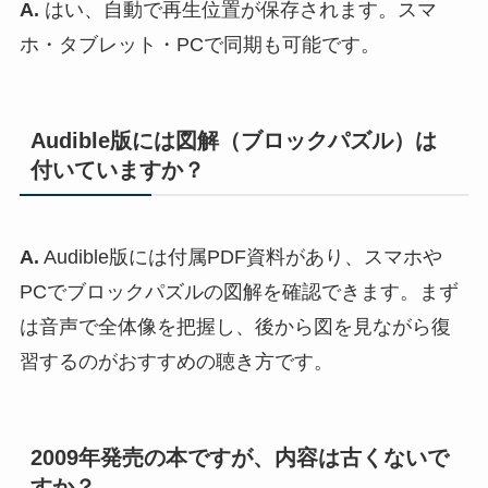
A.
はい、自動で再生位置が保存されます。スマ
ホ・タブレット・PCで同期も可能です。
Audible版には図解（ブロックパズル）は
付いていますか？
A.
Audible版には付属PDF資料があり、スマホや
PCでブロックパズルの図解を確認できます。まず
は音声で全体像を把握し、後から図を見ながら復
習するのがおすすめの聴き方です。
2009年発売の本ですが、内容は古くないで
すか？