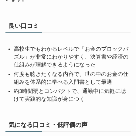
良い口コミ
高校生でもわかるレベルで「お金のブロックパ
ズル」が非常にわかりやすく、決算書や経済の
仕組みが理解できるようになった
何度も聴きたくなる内容で、世の中のお金の仕
組みを体系的に学べる入門書として最適
約3時間弱とコンパクトで、通勤中に気軽に聴
けて実践的な知識が身につく
気になる口コミ・低評価の声