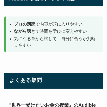
プロの朗読
で内容が頭に入りやすい
ながら聴き
で時間を学びに変えやすい
気になる章から試して、自分に合うか判断
しやすい
よくある疑問
『世界一受けたいお金の授業』のAudible