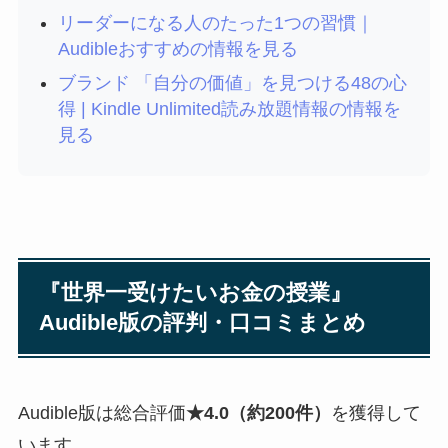
リーダーになる人のたった1つの習慣｜
Audibleおすすめの情報を見る
ブランド 「自分の価値」を見つける48の心
得 | Kindle Unlimited読み放題情報の情報を
見る
『世界一受けたいお金の授業』
Audible版の評判・口コミまとめ
Audible版は総合評価
★4.0（約200件）
を獲得して
います。