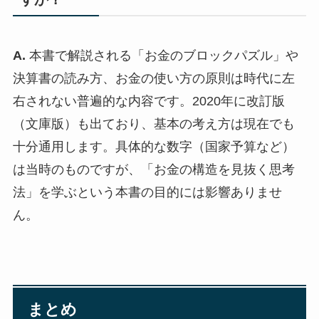
A.
本書で解説される「お金のブロックパズル」や
決算書の読み方、お金の使い方の原則は時代に左
右されない普遍的な内容です。2020年に改訂版
（文庫版）も出ており、基本の考え方は現在でも
十分通用します。具体的な数字（国家予算など）
は当時のものですが、「お金の構造を見抜く思考
法」を学ぶという本書の目的には影響ありませ
ん。
まとめ