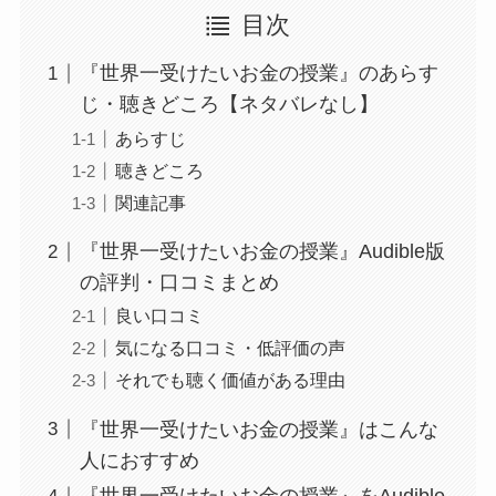
目次
『世界一受けたいお金の授業』のあらす
じ・聴きどころ【ネタバレなし】
あらすじ
聴きどころ
関連記事
『世界一受けたいお金の授業』Audible版
の評判・口コミまとめ
良い口コミ
気になる口コミ・低評価の声
それでも聴く価値がある理由
『世界一受けたいお金の授業』はこんな
人におすすめ