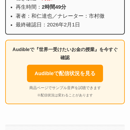
再生時間：
2時間49分
著者：和仁達也／ナレーター：市村徹
最終確認日：2026年2月1日
Audibleで『世界一受けたいお金の授業』を今すぐ
確認
Audibleで配信状況を見る
商品ページでサンプル音声を試聴できます
※配信状況は変わることがあります