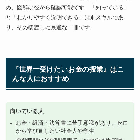
め、図解は後から確認可能です。「知っている」
と「わかりやすく説明できる」は別スキルであ
り、その橋渡しに最適な一冊です。
『世界一受けたいお金の授業』はこ
んな人におすすめ
向いている人
お金・経済・決算書に苦手意識があり、ゼロ
から学び直したい社会人や学生