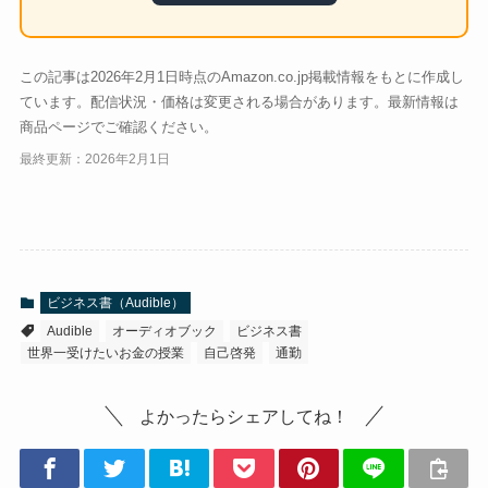
この記事は2026年2月1日時点のAmazon.co.jp掲載情報をもとに作成し
ています。配信状況・価格は変更される場合があります。最新情報は
商品ページでご確認ください。
最終更新：2026年2月1日
ビジネス書（Audible）
Audible
オーディオブック
ビジネス書
世界一受けたいお金の授業
自己啓発
通勤
よかったらシェアしてね！