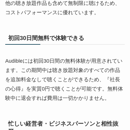
他の聴き放題作品も含めて無制限に聴けるため、
コストパフォーマンスに優れています。
初回30日間無料で体験できる
Audibleには初回30日間の無料体験が用意されてい
ます。この期間中は聴き放題対象のすべての作品
を追加料金なしで聴くことができるため、『社長
の心得』を実質0円で聴くことが可能です。無料体
験中に退会すれば費用は一切かかりません。
忙しい経営者・ビジネスパーソンと相性抜