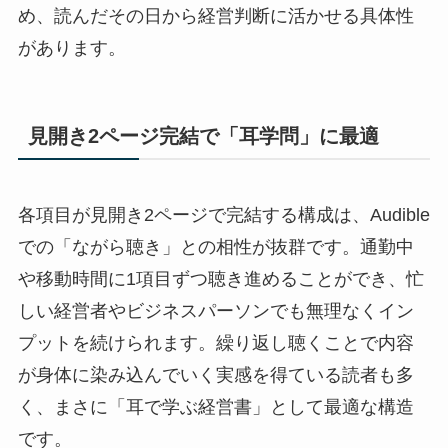
め、読んだその日から経営判断に活かせる具体性
があります。
見開き2ページ完結で「耳学問」に最適
各項目が見開き2ページで完結する構成は、Audible
での「ながら聴き」との相性が抜群です。通勤中
や移動時間に1項目ずつ聴き進めることができ、忙
しい経営者やビジネスパーソンでも無理なくイン
プットを続けられます。繰り返し聴くことで内容
が身体に染み込んでいく実感を得ている読者も多
く、まさに「耳で学ぶ経営書」として最適な構造
です。