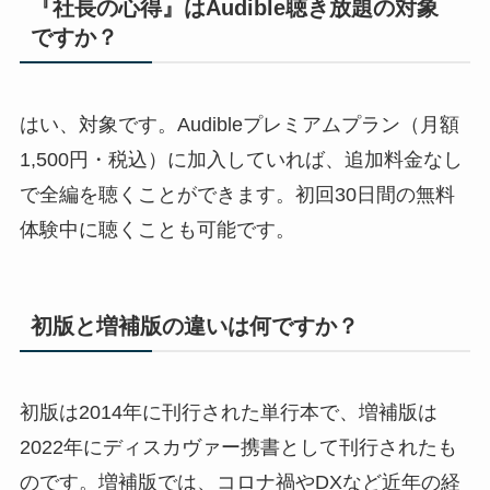
『社長の心得』はAudible聴き放題の対象
ですか？
はい、対象です。Audibleプレミアムプラン（月額
1,500円・税込）に加入していれば、追加料金なし
で全編を聴くことができます。初回30日間の無料
体験中に聴くことも可能です。
初版と増補版の違いは何ですか？
初版は2014年に刊行された単行本で、増補版は
2022年にディスカヴァー携書として刊行されたも
のです。増補版では、コロナ禍やDXなど近年の経