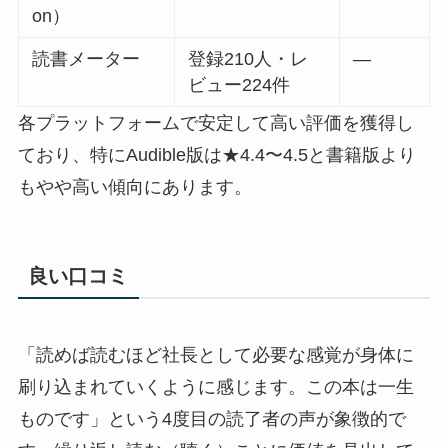
on）
読書メーター
登録210人・レ
―
ビュー224件
各プラットフォームで安定して高い評価を獲得し
ており、特にAudible版は★4.4〜4.5と書籍版より
もやや高い傾向にあります。
良い口コミ
「読めば読むほど社長として必要な感覚が身体に
刷り込まれていくように感じます。この本は一生
ものです」という4度目の読了者の声が象徴的で