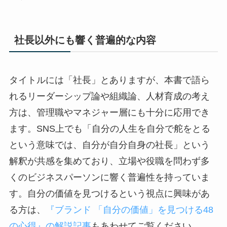
社長以外にも響く普遍的な内容
タイトルには「社長」とありますが、本書で語ら
れるリーダーシップ論や組織論、人材育成の考え
方は、管理職やマネジャー層にも十分に応用でき
ます。SNS上でも「自分の人生を自分で舵をとる
という意味では、自分が自分自身の社長」という
解釈が共感を集めており、立場や役職を問わず多
くのビジネスパーソンに響く普遍性を持っていま
す。自分の価値を見つけるという視点に興味があ
る方は、
『ブランド 「自分の価値」を見つける48
の心得』の解説記事
もあわせてご覧ください。