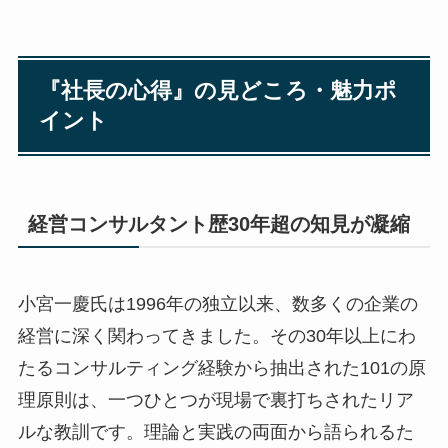
『社長の心得』の見どころ・魅力ポ
イント
経営コンサルタント歴30年超の知見が凝縮
小宮一慶氏は1996年の独立以来、数多くの企業の
経営に深く関わってきました。その30年以上にわ
たるコンサルティング経験から抽出された101の原
理原則は、一つひとつが現場で裏打ちされたリア
ルな教訓です。理論と実践の両面から語られるた