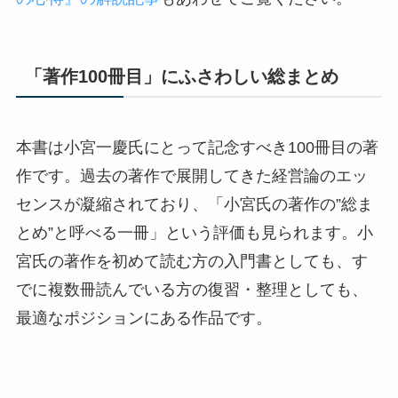
「著作100冊目」にふさわしい総まとめ
本書は小宮一慶氏にとって記念すべき100冊目の著
作です。過去の著作で展開してきた経営論のエッ
センスが凝縮されており、「小宮氏の著作の”総ま
とめ”と呼べる一冊」という評価も見られます。小
宮氏の著作を初めて読む方の入門書としても、す
でに複数冊読んでいる方の復習・整理としても、
最適なポジションにある作品です。