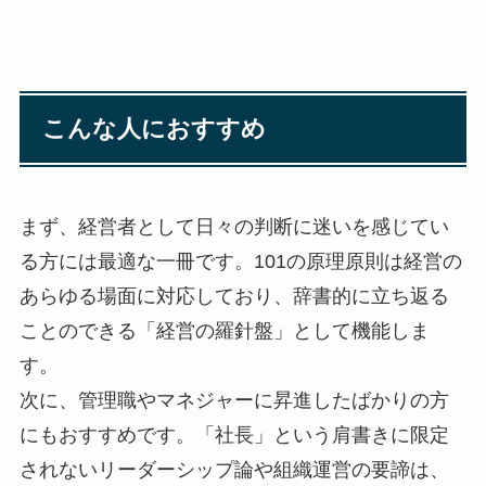
こんな人におすすめ
まず、経営者として日々の判断に迷いを感じてい
る方には最適な一冊です。101の原理原則は経営の
あらゆる場面に対応しており、辞書的に立ち返る
ことのできる「経営の羅針盤」として機能しま
す。
次に、管理職やマネジャーに昇進したばかりの方
にもおすすめです。「社長」という肩書きに限定
されないリーダーシップ論や組織運営の要諦は、