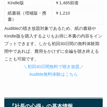
Kindle版
￥1,485前後
紙書籍（増補版・携
￥1,210
書）
Audibleの聴き放題対象であるため、紙の書籍や
Kindle版を購入するよりもお得に本書の内容をイン
プットできます。しかも初回30日間の無料体験期
間中であれば、費用をかけずに全編を聴き終える
ことも可能です。
＼初回30日間無料で聴き放題／
Audible無料体験はこちら
『社長の心得』の基本情報