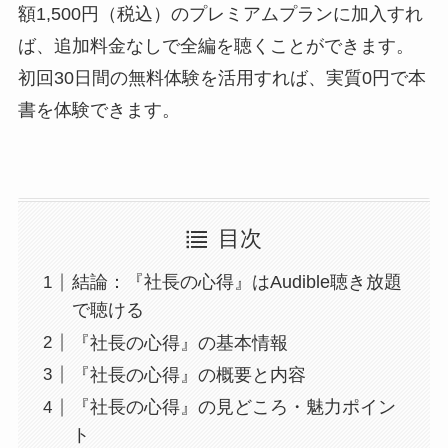
額1,500円（税込）のプレミアムプランに加入すれ
ば、追加料金なしで全編を聴くことができます。
初回30日間の無料体験を活用すれば、実質0円で本
書を体験できます。
目次
結論：『社長の心得』はAudible聴き放題
で聴ける
『社長の心得』の基本情報
『社長の心得』の概要と内容
『社長の心得』の見どころ・魅力ポイン
ト