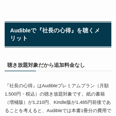
Audibleで『社長の心得』を聴くメ
リット
聴き放題対象だから追加料金なし
『社長の心得』はAudibleプレミアムプラン（月額
1,500円・税込）の聴き放題対象です。紙の書籍
（増補版）が1,210円、Kindle版が1,485円前後であ
ることを考えると、Audibleでは本書1冊分の費用で