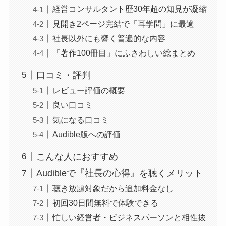
経営コンサルタント歴30年超の知見が凝縮
見開き2ページ完結で「耳学問」に最適
社長以外にも響く普遍的な内容
「著作100冊目」にふさわしい総まとめ
口コミ・評判
レビュー評価の概要
良い口コミ
気になる口コミ
Audible版への評価
こんな人におすすめ
Audibleで『社長の心得』を聴くメリット
聴き放題対象だから追加料金なし
初回30日間無料で体験できる
忙しい経営者・ビジネスパーソンと相性抜