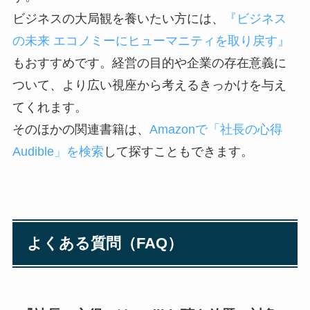
ビジネスの大局観を養いたい方には、
『ビジネス
の未来 エコノミーにヒューマニティを取り戻す』
もおすすめです。経営の目的や企業の存在意義に
ついて、より広い視座から考えるきっかけを与え
てくれます。
そのほかの関連書籍は、
Amazonで「社長の心得
Audible」を検索
して探すこともできます。
よくある質問（FAQ）