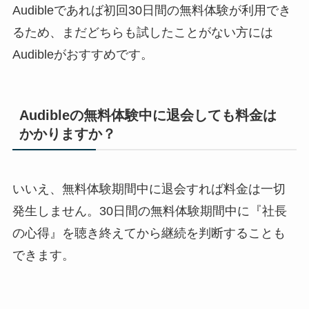
Audibleであれば初回30日間の無料体験が利用でき
るため、まだどちらも試したことがない方には
Audibleがおすすめです。
Audibleの無料体験中に退会しても料金は
かかりますか？
いいえ、無料体験期間中に退会すれば料金は一切
発生しません。30日間の無料体験期間中に『社長
の心得』を聴き終えてから継続を判断することも
できます。