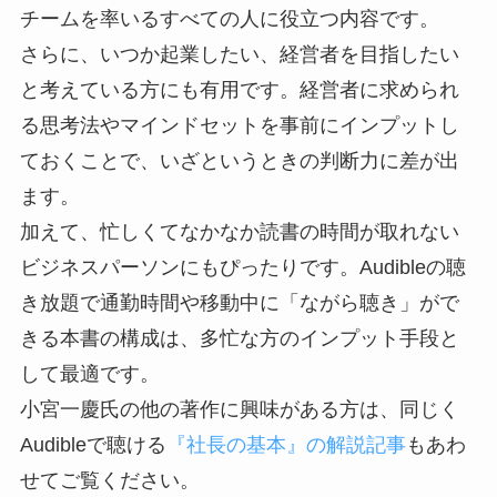
チームを率いるすべての人に役立つ内容です。
さらに、いつか起業したい、経営者を目指したい
と考えている方にも有用です。経営者に求められ
る思考法やマインドセットを事前にインプットし
ておくことで、いざというときの判断力に差が出
ます。
加えて、忙しくてなかなか読書の時間が取れない
ビジネスパーソンにもぴったりです。Audibleの聴
き放題で通勤時間や移動中に「ながら聴き」がで
きる本書の構成は、多忙な方のインプット手段と
して最適です。
小宮一慶氏の他の著作に興味がある方は、同じく
Audibleで聴ける
『社長の基本』の解説記事
もあわ
せてご覧ください。