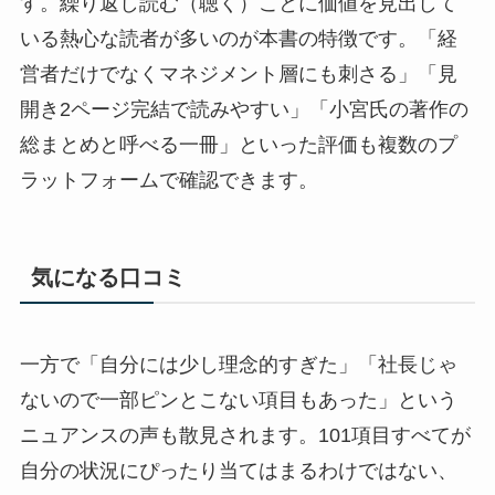
す。繰り返し読む（聴く）ことに価値を見出して
いる熱心な読者が多いのが本書の特徴です。「経
営者だけでなくマネジメント層にも刺さる」「見
開き2ページ完結で読みやすい」「小宮氏の著作の
総まとめと呼べる一冊」といった評価も複数のプ
ラットフォームで確認できます。
気になる口コミ
一方で「自分には少し理念的すぎた」「社長じゃ
ないので一部ピンとこない項目もあった」という
ニュアンスの声も散見されます。101項目すべてが
自分の状況にぴったり当てはまるわけではない、