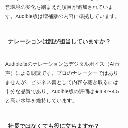
営環境の変化を踏まえた項目が追加されていま
す。Audible版は増補版の内容に準拠しています。
ナレーションは誰が担当していますか？
Audible版のナレーションはデジタルボイス（AI音
声）による朗読です。プロのナレーターではあり
ませんが、ビジネス書として内容を聴き取るには
十分な品質であり、Audible版の評価は★4.4〜4.5
と高い水準を維持しています。
社長ではなくても役に立ちますか？