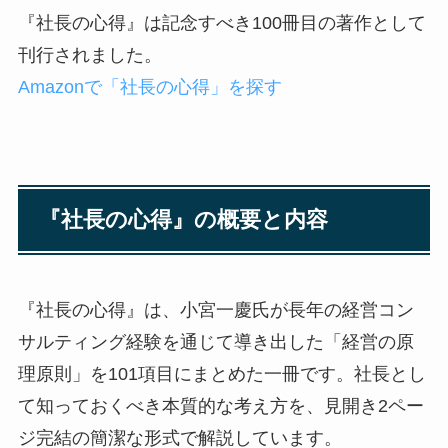
『社長の心得』は記念すべき100冊目の著作として
刊行されました。
Amazonで「社長の心得」を探す
『社長の心得』の概要と内容
『社長の心得』は、小宮一慶氏が長年の経営コン
サルティング経験を通じて導き出した「経営の原
理原則」を101項目にまとめた一冊です。社長とし
て知っておくべき本質的な考え方を、見開き2ペー
ジ完結の簡潔な形式で解説しています。