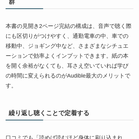
群
本書の見開き2ページ完結の構成は、音声で聴く際
にも区切りがつけやすく、通勤電車の中、車での
移動中、ジョギング中など、さまざまなシチュエ
ーションで効率よくインプットできます。紙の本
を開く余裕がなくても、耳さえ空いていれば学び
の時間に変えられるのがAudible最大のメリットで
す。
繰り返し聴くことで定着する
口コミでも「読めば読むほど身体に刷り込まれ