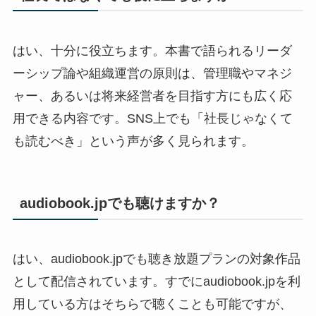
はい、十分に役立ちます。本書で語られるリーダ
ーシップ論や組織運営の原則は、管理職やマネジ
ャー、あるいは将来経営者を目指す方にも広く応
用できる内容です。SNS上でも「社長じゃなくて
も読むべき」という声が多く見られます。
audiobook.jpでも聴けますか？
はい、audiobook.jpでも聴き放題プランの対象作品
として配信されています。すでにaudiobook.jpを利
用している方はそちらで聴くことも可能ですが、