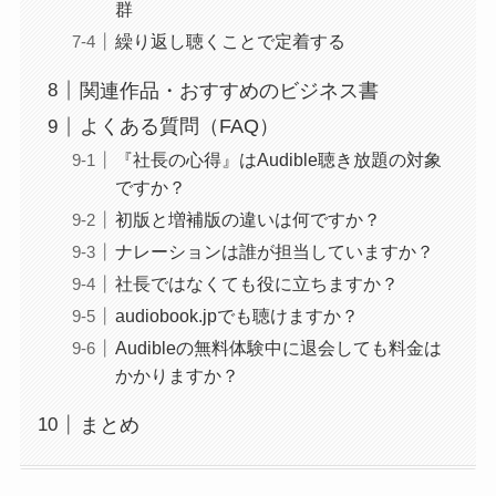
群
繰り返し聴くことで定着する
関連作品・おすすめのビジネス書
よくある質問（FAQ）
『社長の心得』はAudible聴き放題の対象
ですか？
初版と増補版の違いは何ですか？
ナレーションは誰が担当していますか？
社長ではなくても役に立ちますか？
audiobook.jpでも聴けますか？
Audibleの無料体験中に退会しても料金は
かかりますか？
まとめ