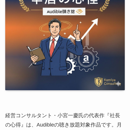
経営コンサルタント・小宮一慶氏の代表作『社長
の心得』は、Audibleの聴き放題対象作品です。月