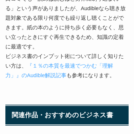
る」という声がありましたが、Audibleなら聴き放
題対象である限り何度でも繰り返し聴くことがで
きます。紙の本のように持ち歩く必要もなく、思
い立ったときにすぐ再生できるため、知識の定着
に最適です。
ビジネス書のインプット術について詳しく知りた
い方は、
『１％の本質を最速でつかむ「理解
力」』のAudible解説記事
も参考になります。
関連作品・おすすめのビジネス書