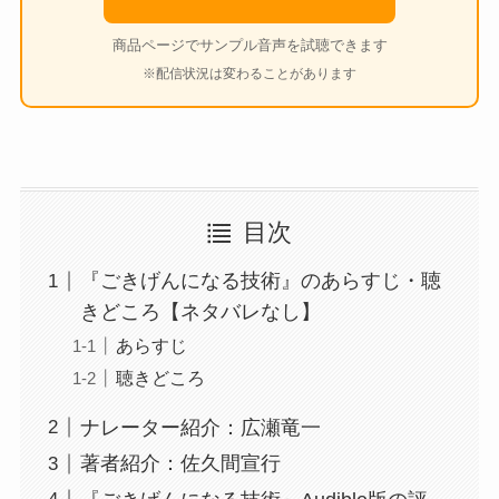
商品ページでサンプル音声を試聴できます
※配信状況は変わることがあります
目次
『ごきげんになる技術』のあらすじ・聴
きどころ【ネタバレなし】
あらすじ
聴きどころ
ナレーター紹介：広瀬竜一
著者紹介：佐久間宣行