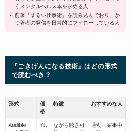
くメンタルヘルス本を求める人
前著『ずるい仕事術』を読み込んでおり、か
つ著者の発信を日常的にフォローしている人
『ごきげんになる技術』はどの形式
で読むべき？
形式
価
特徴
おすすめな人
格
Audible
¥1,
ながら聴き可
通勤・家事中