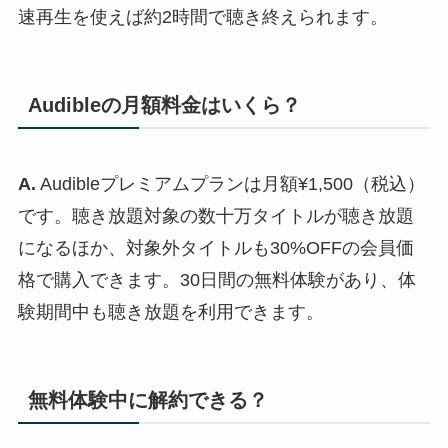
速再生を使えば約2時間で聴き終えられます。
Audibleの月額料金はいくら？
A.
Audibleプレミアムプランは月額¥1,500（税込）
です。聴き放題対象の数十万タイトルが聴き放題
になるほか、対象外タイトルも30%OFFの会員価
格で購入できます。30日間の無料体験があり、体
験期間中も聴き放題を利用できます。
無料体験中に解約できる？