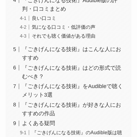
『ごきげんになる技術』Audible版の評
判・口コミまとめ
良い口コミ
気になる口コミ・低評価の声
それでも聴く価値がある理由
『ごきげんになる技術』はこんな人にお
すすめ
『ごきげんになる技術』はどの形式で読
むべき？
『ごきげんになる技術』をAudibleで聴く
メリット3選
『ごきげんになる技術』が好きな人にお
すすめの作品
よくある疑問
『ごきげんになる技術』のAudible版は聴