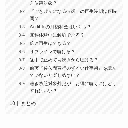
き放題対象？
『ごきげんになる技術』の再生時間は何時
間？
Audibleの月額料金はいくら？
無料体験中に解約できる？
倍速再生はできる？
オフラインで聴ける？
途中で止めても続きから聴ける？
前著『佐久間宣行のずるい仕事術』を読ん
でいないと楽しめない？
聴き放題対象外だが、お得に聴くにはどう
すればいい？
まとめ