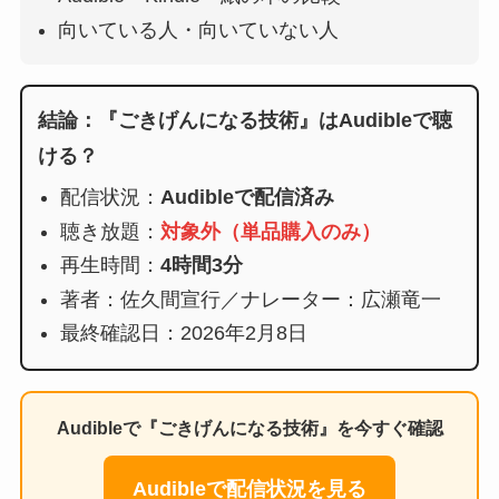
向いている人・向いていない人
結論：『ごきげんになる技術』はAudibleで聴
ける？
配信状況：
Audibleで配信済み
聴き放題：
対象外（単品購入のみ）
再生時間：
4時間3分
著者：佐久間宣行／ナレーター：広瀬竜一
最終確認日：2026年2月8日
Audibleで『ごきげんになる技術』を今すぐ確認
Audibleで配信状況を見る