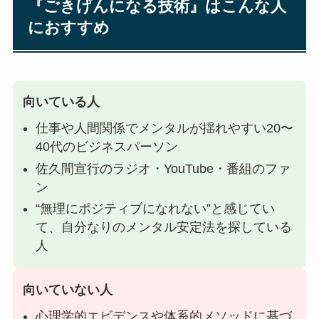
『ごきげんになる技術』はこんな人
におすすめ
向いている人
仕事や人間関係でメンタルが揺れやすい20〜
40代のビジネスパーソン
佐久間宣行のラジオ・YouTube・番組のファ
ン
“無理にポジティブになれない”と感じてい
て、自分なりのメンタル安定法を探している
人
向いていない人
心理学的エビデンスや体系的メソッドに基づ