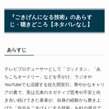
『ごきげんになる技術』のあらす
じ・聴きどころ【ネタバレなし】
あらすじ
テレビプロデューサーとして「ゴッドタン」「あ
ちこちオードリー」などを手がけ、ラジオや
YouTubeでも活躍する佐久間宣行。華やかなキャリ
アの裏で、実は元来のネガティブ思考や不安と向
き合い続けてきた著者が、自身の経験から磨き上
げた「自分をごきげんにする技術」を81の視点で