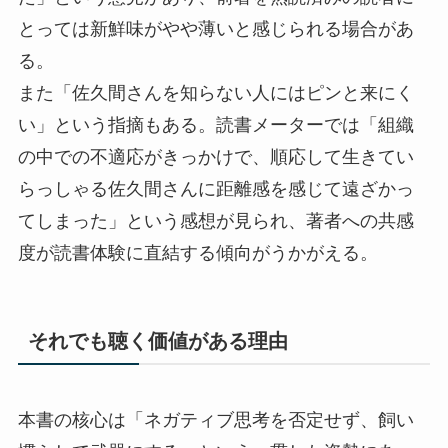
とっては新鮮味がやや薄いと感じられる場合があ
る。
また「佐久間さんを知らない人にはピンと来にく
い」という指摘もある。読書メーターでは「組織
の中での不適応がきっかけで、順応して生きてい
らっしゃる佐久間さんに距離感を感じて遠ざかっ
てしまった」という感想が見られ、著者への共感
度が読書体験に直結する傾向がうかがえる。
それでも聴く価値がある理由
本書の核心は「ネガティブ思考を否定せず、飼い