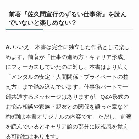
前著『佐久間宣行のずるい仕事術』を読ん
でいないと楽しめない？
A.
いいえ、本書は完全に独立した作品として楽し
めます。前著が「仕事の進め方・キャリア形成」
にフォーカスしていたのに対し、本書はより広く
「メンタルの安定・人間関係・プライベートの整
え方」まで踏み込んでいます。仕事術パートで一
部共通するメッセージはありますが、Q&A形式の
お悩み相談や家族・親友との関係を語った章など
約6割は本書オリジナルの内容です。ただし、前著
を読んでいるとキャリア論の部分に既視感を覚え
る可能性はあります。