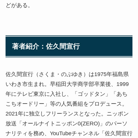
どがある。
著者紹介：佐久間宣行
佐久間宣行（さくま・のぶゆき）は1975年福島県
いわき市生まれ。早稲田大学商学部卒業後、1999
年にテレビ東京に入社し、「ゴッドタン」「あち
こちオードリー」等の人気番組をプロデュース。
2021年に独立しフリーランスとなった。ニッポン
放送「オールナイトニッポン0(ZERO)」のパーソ
ナリティを務め、YouTubeチャンネル「佐久間宣行