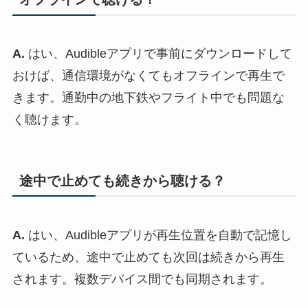
A.
はい、Audibleアプリで事前にダウンロードして
おけば、通信環境がなくてもオフラインで再生で
きます。通勤中の地下鉄やフライト中でも問題な
く聴けます。
途中で止めても続きから聴ける？
A.
はい、Audibleアプリが再生位置を自動で記憶し
ているため、途中で止めても次回は続きから再生
されます。複数デバイス間でも同期されます。