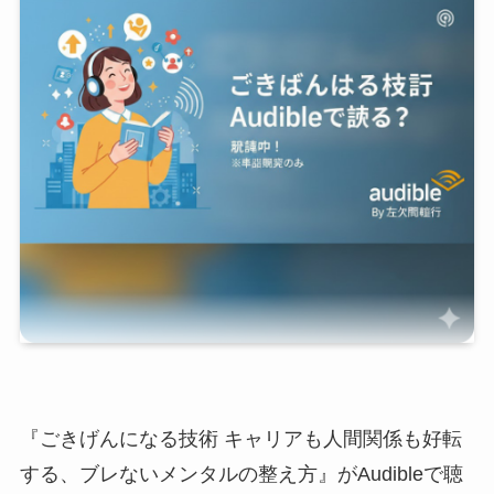
『ごきげんになる技術 キャリアも人間関係も好転
する、ブレないメンタルの整え方』がAudibleで聴