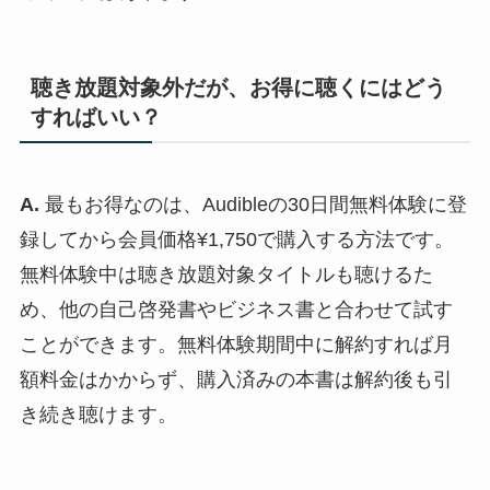
聴き放題対象外だが、お得に聴くにはどう
すればいい？
A.
最もお得なのは、Audibleの30日間無料体験に登
録してから会員価格¥1,750で購入する方法です。
無料体験中は聴き放題対象タイトルも聴けるた
め、他の自己啓発書やビジネス書と合わせて試す
ことができます。無料体験期間中に解約すれば月
額料金はかからず、購入済みの本書は解約後も引
き続き聴けます。