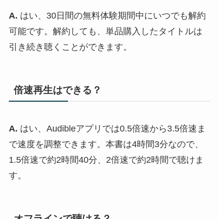
A.
はい、30日間の無料体験期間中にいつでも解約
可能です。解約しても、単品購入したタイトルは
引き続き聴くことができます。
倍速再生はできる？
A.
はい、Audibleアプリでは0.5倍速から3.5倍速ま
で速度を調整できます。本書は4時間3分なので、
1.5倍速で約2時間40分、2倍速で約2時間で聴けま
す。
オフラインで聴ける？