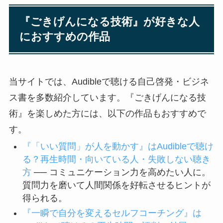
『ごきげんになる技術』が好きな人
におすすめの作品
当サイトでは、Audibleで聴ける自己啓発・ビジネ
ス書を多数紹介しています。『ごきげんになる技
術』を楽しめた方には、以下の作品もおすすめで
す。
『「いい質問」が人を動かす』はAudibleで聴け
る？再生時間・向いている人・失敗しない聴き
方
── コミュニケーション力を高めたい人に。
質問力を磨いて人間関係を好転させるヒントが
得られる。
『一瞬で自分を変えるセルフコーチング』は