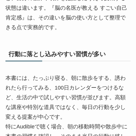
状態は違います。『脳の名医が教える すごい自己
肯定感』は、その違いを脳の使い方として整理で
きる点で実務的です。
行動に落とし込みやすい習慣が多い
本書には、たっぷり寝る、朝に散歩をする、誘わ
れたら行ってみる、100日カレンダーをつけるな
ど、生活の中で試しやすい習慣が並びます。高額
な講座や特別な道具ではなく、毎日の行動を少し
変える提案が中心です。
特にAudibleで聴く場合、朝の移動時間や散歩中に