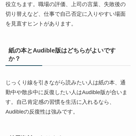
役立ちます。職場の評価、上司の言葉、失敗後の
切り替えなど、仕事で自己否定に入りやすい場面
を見直すヒントがあります。
紙の本とAudible版はどちらがよいです
か？
じっくり線を引きながら読みたい人は紙の本、通
勤中や散歩中に反復したい人はAudible版が合いま
す。自己肯定感の習慣を生活に入れるなら、
Audibleの反復性は強みです。