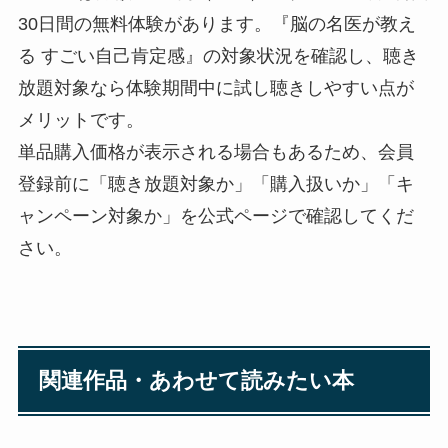
30日間の無料体験があります。『脳の名医が教え
る すごい自己肯定感』の対象状況を確認し、聴き
放題対象なら体験期間中に試し聴きしやすい点が
メリットです。
単品購入価格が表示される場合もあるため、会員
登録前に「聴き放題対象か」「購入扱いか」「キ
ャンペーン対象か」を公式ページで確認してくだ
さい。
関連作品・あわせて読みたい本