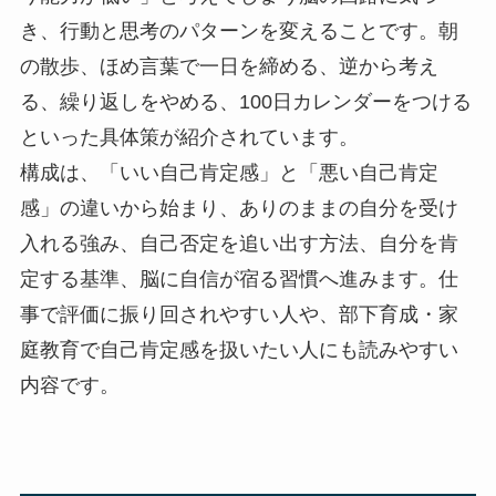
き、行動と思考のパターンを変えることです。朝
の散歩、ほめ言葉で一日を締める、逆から考え
る、繰り返しをやめる、100日カレンダーをつける
といった具体策が紹介されています。
構成は、「いい自己肯定感」と「悪い自己肯定
感」の違いから始まり、ありのままの自分を受け
入れる強み、自己否定を追い出す方法、自分を肯
定する基準、脳に自信が宿る習慣へ進みます。仕
事で評価に振り回されやすい人や、部下育成・家
庭教育で自己肯定感を扱いたい人にも読みやすい
内容です。