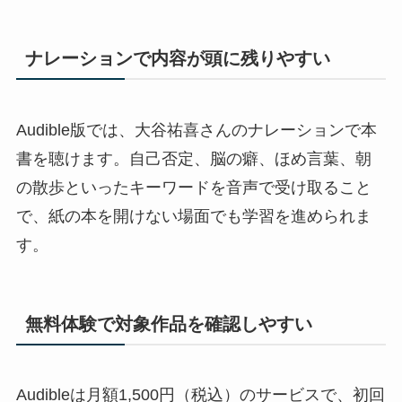
ナレーションで内容が頭に残りやすい
Audible版では、大谷祐喜さんのナレーションで本
書を聴けます。自己否定、脳の癖、ほめ言葉、朝
の散歩といったキーワードを音声で受け取ること
で、紙の本を開けない場面でも学習を進められま
す。
無料体験で対象作品を確認しやすい
Audibleは月額1,500円（税込）のサービスで、初回