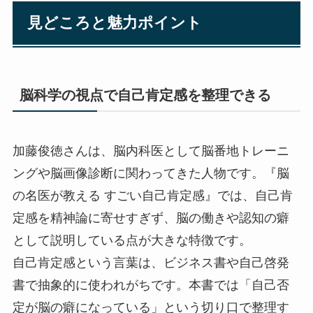
見どころと魅力ポイント
脳科学の視点で自己肯定感を整理できる
加藤俊徳さんは、脳内科医として脳番地トレーニ
ングや脳画像診断に関わってきた人物です。『脳
の名医が教える すごい自己肯定感』では、自己肯
定感を精神論に寄せすぎず、脳の働きや認知の癖
として説明している点が大きな特徴です。
自己肯定感という言葉は、ビジネス書や自己啓発
書で抽象的に使われがちです。本書では「自己否
定が脳の癖になっている」という切り口で整理す