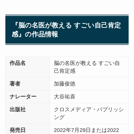
『脳の名医が教える すごい自己肯定
感』の作品情報
作品名
脳の名医が教える すごい自
己肯定感
著者
加藤俊徳
ナレーター
大谷祐喜
出版社
クロスメディア・パブリッシ
ング
発売日
2022年7月29日または2022