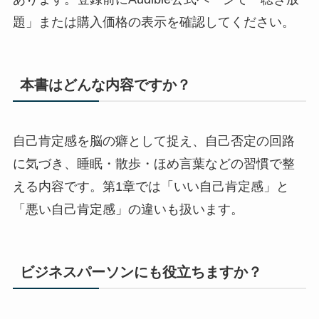
題」または購入価格の表示を確認してください。
本書はどんな内容ですか？
自己肯定感を脳の癖として捉え、自己否定の回路
に気づき、睡眠・散歩・ほめ言葉などの習慣で整
える内容です。第1章では「いい自己肯定感」と
「悪い自己肯定感」の違いも扱います。
ビジネスパーソンにも役立ちますか？