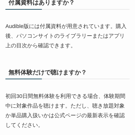
付属資料はありますか？
Audible版には付属資料が用意されています。購入
後、パソコンサイトのライブラリーまたはアプリ
上の目次から確認できます。
無料体験だけで聴けますか？
初回30日間無料体験を利用できる場合、体験期間
中に対象作品を聴けます。ただし、聴き放題対象
か単品購入扱いかは公式ページの最新表示を確認
してください。