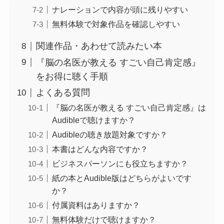
ナレーションで内容が頭に残りやすい
無料体験で対象作品を確認しやすい
関連作品・あわせて読みたい本
『脳の名医が教える すごい自己肯定感』
をお得に聴く手順
よくある質問
『脳の名医が教える すごい自己肯定感』は
Audibleで聴けますか？
Audibleの聴き放題対象ですか？
本書はどんな内容ですか？
ビジネスパーソンにも役立ちますか？
紙の本とAudible版はどちらがよいです
か？
付属資料はありますか？
無料体験だけで聴けますか？