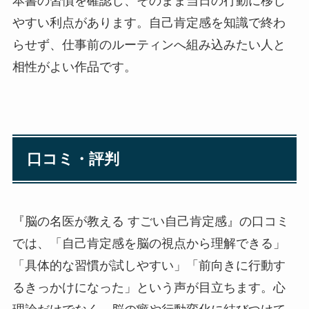
本書の習慣を確認し、そのまま当日の行動に移し
やすい利点があります。自己肯定感を知識で終わ
らせず、仕事前のルーティンへ組み込みたい人と
相性がよい作品です。
口コミ・評判
『脳の名医が教える すごい自己肯定感』の口コミ
では、「自己肯定感を脳の視点から理解できる」
「具体的な習慣が試しやすい」「前向きに行動す
るきっかけになった」という声が目立ちます。心