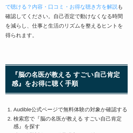
で聴ける？内容・口コミ・お得な聴き方を解説
も
確認してください。自己否定で動けなくなる時間
を減らし、仕事と生活のリズムを整えるヒントを
得られます。
『脳の名医が教える すごい自己肯定
感』をお得に聴く手順
Audible公式ページで無料体験の対象か確認する
検索窓で『脳の名医が教える すごい自己肯定
感』を探す