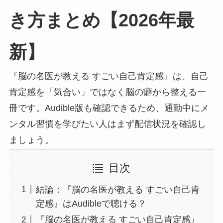
き方まとめ【2026年最
新】
『脳の名医が教える すごい自己肯定感』は、自己
肯定感を「気合い」ではなく脳の癖から整える一
冊です。Audible版も確認できるため、通勤中にメ
ンタル習慣を学びたい人はまず配信状況を確認し
ましょう。
目次
結論：『脳の名医が教える すごい自己肯
定感』はAudibleで聴ける？
『脳の名医が教える すごい自己肯定感』