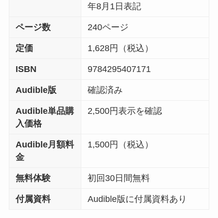
年8月1日表記
ページ数
240ページ
定価
1,628円（税込）
ISBN
9784295407171
Audible版
確認済み
Audible単品購
2,500円表示を確認
入価格
Audible月額料
1,500円（税込）
金
無料体験
初回30日間無料
付属資料
Audible版に付属資料あり