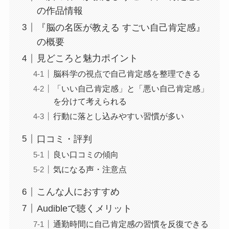
の作品情報
『脳の名医が教える すごい自己肯定感』
の概要
見どころと魅力ポイント
脳科学の視点で自己肯定感を整理できる
「いい自己肯定感」と「悪い自己肯定感」
を分けて考えられる
行動に落とし込みやすい習慣が多い
口コミ・評判
良い口コミの傾向
気になる声・注意点
こんな人におすすめ
Audibleで聴くメリット
通勤時間に自己肯定感の習慣を反復できる