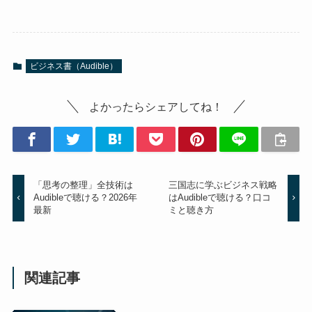
ビジネス書（Audible）
よかったらシェアしてね！
「思考の整理」全技術は
三国志に学ぶビジネス戦略
Audibleで聴ける？2026年
はAudibleで聴ける？口コ
最新
ミと聴き方
関連記事