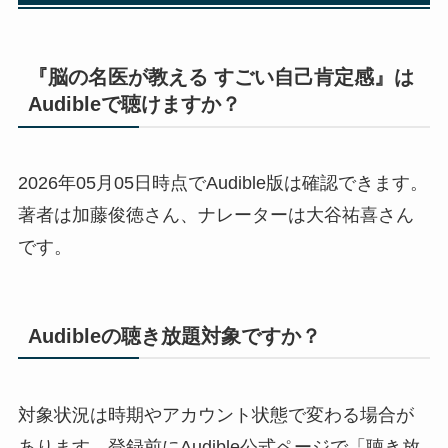
『脳の名医が教える すごい自己肯定感』は
Audibleで聴けますか？
2026年05月05日時点でAudible版は確認できます。
著者は加藤俊徳さん、ナレーターは大谷祐喜さん
です。
Audibleの聴き放題対象ですか？
対象状況は時期やアカウント状態で変わる場合が
あります。登録前にAudible公式ページで「聴き放