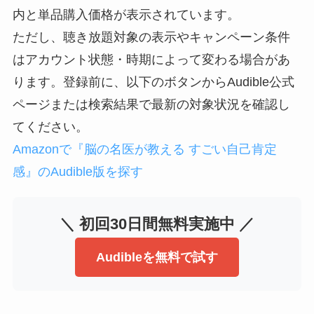
内と単品購入価格が表示されています。
ただし、聴き放題対象の表示やキャンペーン条件
はアカウント状態・時期によって変わる場合があ
ります。登録前に、以下のボタンからAudible公式
ページまたは検索結果で最新の対象状況を確認し
てください。
Amazonで『脳の名医が教える すごい自己肯定
感』のAudible版を探す
＼ 初回30日間無料実施中 ／
Audibleを無料で試す