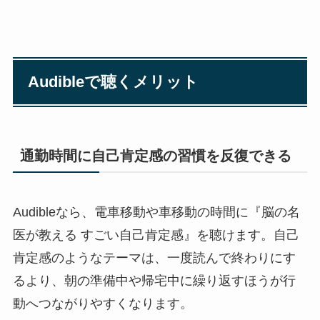
Audibleで聴くメリット
通勤時間に自己肯定感の習慣を反復できる
Audibleなら、電車移動や車移動の時間に『脳の名
医が教える すごい自己肯定感』を聴けます。自己
肯定感のようなテーマは、一度読んで終わりにす
るより、朝の準備中や帰宅中に繰り返すほうが行
動へつながりやすくなります。