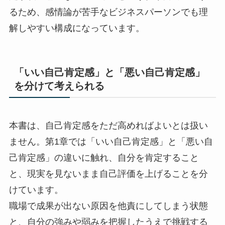
るため、感情論が苦手なビジネスパーソンでも理
解しやすい構成になっています。
「いい自己肯定感」と「悪い自己肯定感」
を分けて考えられる
本書は、自己肯定感をただ高めればよいとは扱い
ません。第1章では「いい自己肯定感」と「悪い自
己肯定感」の違いに触れ、自分を肯定すること
と、現実を見ないまま自己評価を上げることを分
けています。
職場で成果が出ない原因を他責にしてしまう状態
と、自分の強みや弱みを把握したうえで挑戦する