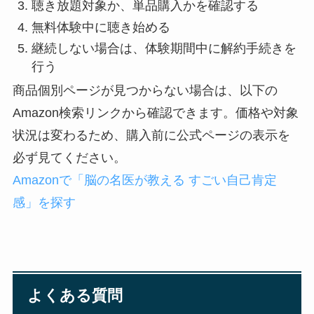
聴き放題対象か、単品購入かを確認する
無料体験中に聴き始める
継続しない場合は、体験期間中に解約手続きを
行う
商品個別ページが見つからない場合は、以下の
Amazon検索リンクから確認できます。価格や対象
状況は変わるため、購入前に公式ページの表示を
必ず見てください。
Amazonで「脳の名医が教える すごい自己肯定
感」を探す
よくある質問