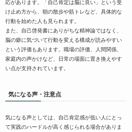
応があります。「自己肯定は脳に良い」という受
け止め方から、朝の散歩や筋トレなど、具体的な
行動を始めた人も見られます。
また、自己啓発書にありがちな精神論ではなく、
脳の癖に気づいて行動を変える構成が読みやすい
という評価もあります。職場の評価、人間関係、
家庭内の声かけなど、日常の場面に置き換えやす
い点が支持されています。
気になる声・注意点
気になる声としては、自己肯定感が低い人にとっ
て実践のハードルが高く感じられる場合がありま