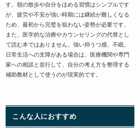
す。朝の散歩や自分をほめる習慣はシンプルです
が、疲労や不安が強い時期には継続が難しくなる
ため、最初から完璧を狙わない姿勢が必要です。
また、医学的な治療やカウンセリングの代替とし
て読む本ではありません。強い抑うつ感、不眠、
日常生活への支障がある場合は、医療機関や専門
家への相談と並行して、自分の考え方を整理する
補助教材として使うのが現実的です。
こんな人におすすめ