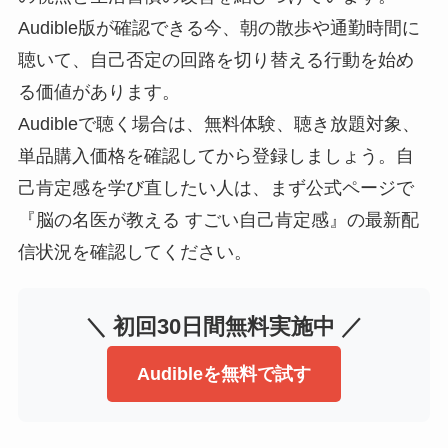
Audible版が確認できる今、朝の散歩や通勤時間に
聴いて、自己否定の回路を切り替える行動を始め
る価値があります。
Audibleで聴く場合は、無料体験、聴き放題対象、
単品購入価格を確認してから登録しましょう。自
己肯定感を学び直したい人は、まず公式ページで
『脳の名医が教える すごい自己肯定感』の最新配
信状況を確認してください。
＼ 初回30日間無料実施中 ／
Audibleを無料で試す