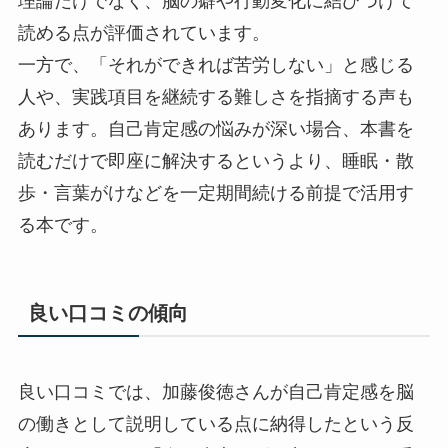
理論だけでなく、脳の癖や行動変化に結びつけて
読める点が評価されています。
一方で、「それができれば苦労しない」と感じる
人や、実践項目を継続する難しさを指摘する声も
あります。自己肯定感の悩みが深い場合、本書を
読むだけで即座に解決するというより、睡眠・散
歩・言葉がけなどを一定期間続ける前提で活用す
る本です。
良い口コミの傾向
良い口コミでは、加藤俊徳さんが自己肯定感を脳
の働きとして説明している点に納得したという反