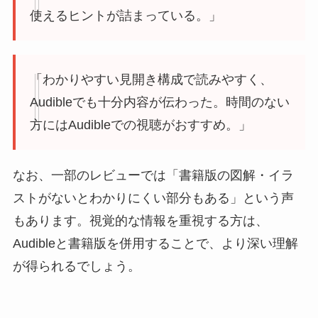
使えるヒントが詰まっている。」
「わかりやすい見開き構成で読みやすく、
Audibleでも十分内容が伝わった。時間のない
方にはAudibleでの視聴がおすすめ。」
なお、一部のレビューでは「書籍版の図解・イラ
ストがないとわかりにくい部分もある」という声
もあります。視覚的な情報を重視する方は、
Audibleと書籍版を併用することで、より深い理解
が得られるでしょう。