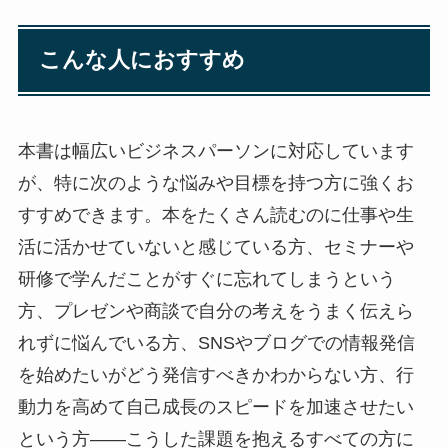
こんな人におすすめ
本書は幅広いビジネスパーソンに対応しています
が、特に次のような悩みや目標を持つ方に強くお
すすめできます。本をたくさん読むのに仕事や生
活に活かせていないと感じている方、セミナーや
研修で学んだことがすぐに忘れてしまうという
方、プレゼンや商談で自分の考えをうまく伝えら
れずに悩んでいる方、SNSやブログでの情報発信
を始めたいがどう発信すべきかわからない方、行
動力を高めて自己成長のスピードを加速させたい
という方——こうした課題を抱えるすべての方に