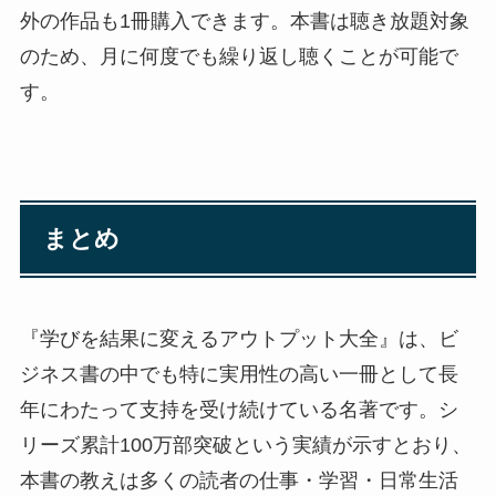
外の作品も1冊購入できます。本書は聴き放題対象
のため、月に何度でも繰り返し聴くことが可能で
す。
まとめ
『学びを結果に変えるアウトプット大全』は、ビ
ジネス書の中でも特に実用性の高い一冊として長
年にわたって支持を受け続けている名著です。シ
リーズ累計100万部突破という実績が示すとおり、
本書の教えは多くの読者の仕事・学習・日常生活