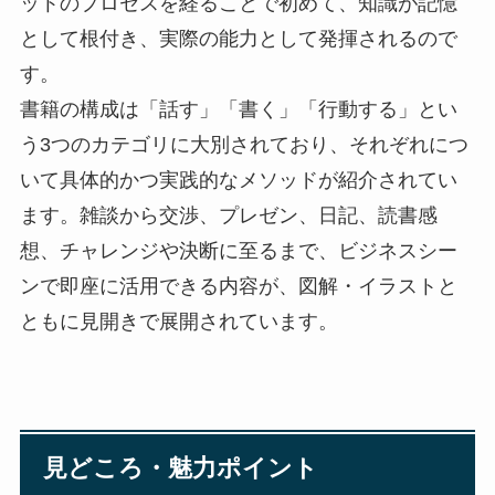
ットのプロセスを経ることで初めて、知識が記憶
として根付き、実際の能力として発揮されるので
す。
書籍の構成は「話す」「書く」「行動する」とい
う3つのカテゴリに大別されており、それぞれにつ
いて具体的かつ実践的なメソッドが紹介されてい
ます。雑談から交渉、プレゼン、日記、読書感
想、チャレンジや決断に至るまで、ビジネスシー
ンで即座に活用できる内容が、図解・イラストと
ともに見開きで展開されています。
見どころ・魅力ポイント