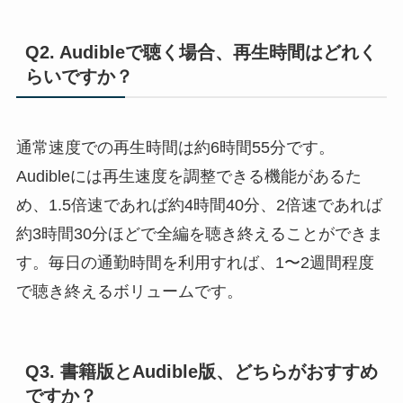
Q2. Audibleで聴く場合、再生時間はどれく
らいですか？
通常速度での再生時間は約6時間55分です。
Audibleには再生速度を調整できる機能があるた
め、1.5倍速であれば約4時間40分、2倍速であれば
約3時間30分ほどで全編を聴き終えることができま
す。毎日の通勤時間を利用すれば、1〜2週間程度
で聴き終えるボリュームです。
Q3. 書籍版とAudible版、どちらがおすすめ
ですか？