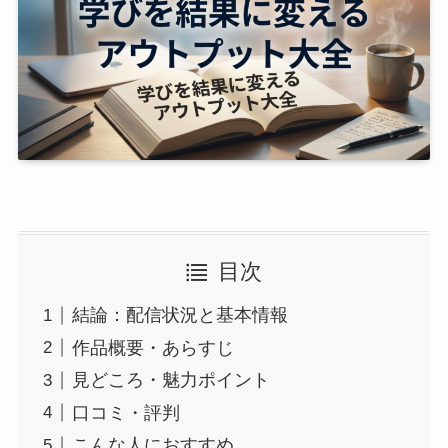
目次
結論：配信状況と基本情報
作品概要・あらすじ
見どころ・魅力ポイント
口コミ・評判
こんな人におすすめ