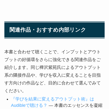
関連作品・おすすめ内部リンク
本書と合わせて聴くことで、インプットとアウト
プットの好循環をさらに強化できる関連作品をご
紹介します。同じ樺沢紫苑氏によるアウトプット
系の隣接作品や、学びを収入に変えることを目指
す方向けの作品など、目的に合わせて選んでみて
ください。
『学びを結果に変えるアウトプット術』は
Audibleで聴ける？
— 本書のエッセンスを凝縮