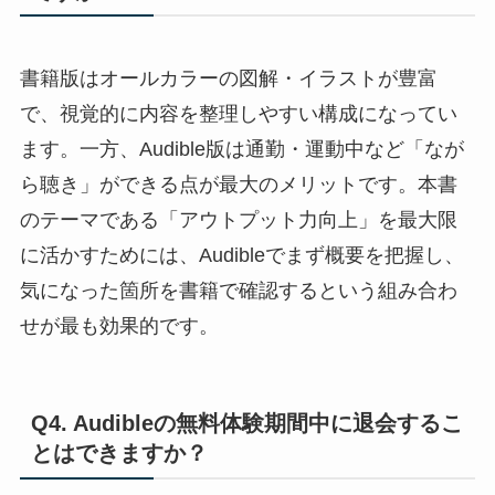
書籍版はオールカラーの図解・イラストが豊富
で、視覚的に内容を整理しやすい構成になってい
ます。一方、Audible版は通勤・運動中など「なが
ら聴き」ができる点が最大のメリットです。本書
のテーマである「アウトプット力向上」を最大限
に活かすためには、Audibleでまず概要を把握し、
気になった箇所を書籍で確認するという組み合わ
せが最も効果的です。
Q4. Audibleの無料体験期間中に退会するこ
とはできますか？