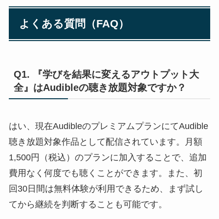
よくある質問（FAQ）
Q1. 『学びを結果に変えるアウトプット大
全』はAudibleの聴き放題対象ですか？
はい、現在AudibleのプレミアムプランにてAudible
聴き放題対象作品として配信されています。月額
1,500円（税込）のプランに加入することで、追加
費用なく何度でも聴くことができます。また、初
回30日間は無料体験が利用できるため、まず試し
てから継続を判断することも可能です。