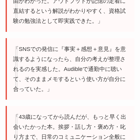
由がわかった。アウトプットが記憶の定着に
直結するという解説がわかりやすく、資格試
験の勉強法として即実践できた。」
「SNSでの発信に『事実＋感想＋意見』を意
識するようになったら、自分の考えが整理さ
れるのを実感した。Audibleで通勤中に聴い
て、そのままメモするという使い方が自分に
合っていた。」
「43歳になってから読んだが、もっと早く出
会いたかった本。挨拶・話し方・褒め方・叱
り方まで、日常のコミュニケーション全般に