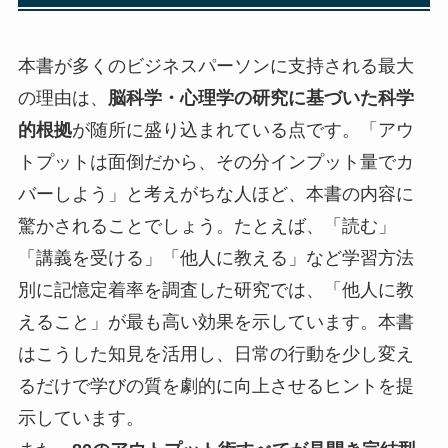
本書が多くのビジネスパーソンに支持される最大
の理由は、
脳科学・心理学の研究に基づいた科学
的根拠
が随所に盛り込まれている点です。「アウ
トプットは面倒だから、その分インプット量でカ
バーしよう」と考えがちな人ほど、本書の内容に
驚かされることでしょう。たとえば、「読む」
「講義を受ける」「他人に教える」など学習方法
別に記憶定着率を調査した研究では、「他人に教
えること」が最も高い効果を示しています。本書
はこうした知見を活用し、日常の行動を少し変え
るだけで学びの質を劇的に向上させるヒントを提
示しています。