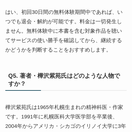
はい、初回30日間の無料体験期間中であれば、い
つでも退会・解約が可能です。料金は一切発生し
ません。無料体験中に本書を含む対象作品を聴い
てサービスの使い勝手を確認してから、継続する
かどうかを判断することをおすすめします。
Q5. 著者・樺沢紫苑氏はどのような人物で
すか？
樺沢紫苑氏は1965年札幌生まれの精神科医・作家
です。1991年に札幌医科大学医学部を卒業後、
2004年からアメリカ・シカゴのイリノイ大学に3年