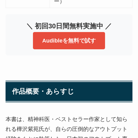
ー）
＼ 初回30日間無料実施中 ／
Audibleを無料で試す
作品概要・あらすじ
本書は、精神科医・ベストセラー作家として知ら
れる樺沢紫苑氏が、自らの圧倒的なアウトプット