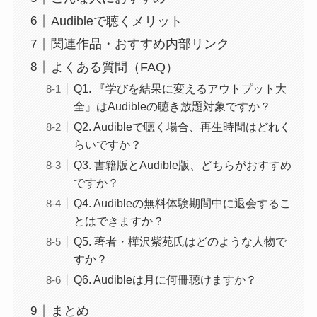
Audibleで聴くメリット
関連作品・おすすめ内部リンク
よくある質問（FAQ）
Q1. 『学びを結果に変えるアウトプット大
全』はAudibleの聴き放題対象ですか？
Q2. Audibleで聴く場合、再生時間はどれく
らいですか？
Q3. 書籍版とAudible版、どちらがおすすめ
ですか？
Q4. Audibleの無料体験期間中に退会するこ
とはできますか？
Q5. 著者・樺沢紫苑氏はどのような人物で
すか？
Q6. Audibleは月に何冊聴けますか？
まとめ