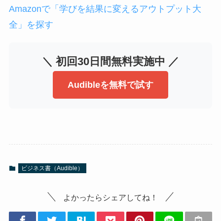
Amazonで「学びを結果に変えるアウトプット大
全」を探す
＼ 初回30日間無料実施中 ／
Audibleを無料で試す
ビジネス書（Audible）
よかったらシェアしてね！