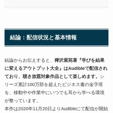
結論：配信状況と基本情報
結論からお伝えすると、
樺沢紫苑著『学びを結果
に変えるアウトプット大全』はAudibleで配信され
ており、聴き放題対象作品として楽しめます。
シ
リーズ累計100万部を超えたビジネス書の金字塔
を、移動中や作業中にいつでも耳から学べる環境
が整っています。
本作は2020年11月20日よりAudibleにて配信が開始