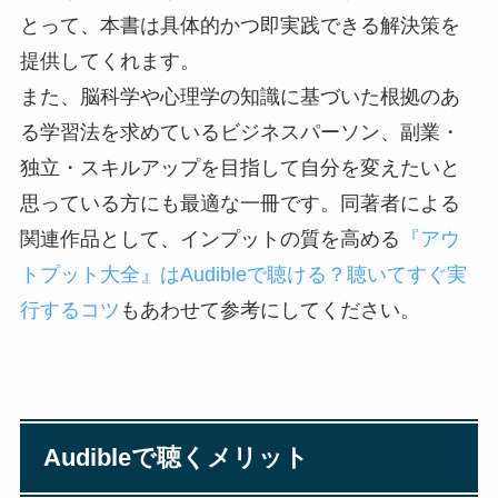
とって、本書は具体的かつ即実践できる解決策を
提供してくれます。
また、脳科学や心理学の知識に基づいた根拠のあ
る学習法を求めているビジネスパーソン、副業・
独立・スキルアップを目指して自分を変えたいと
思っている方にも最適な一冊です。同著者による
関連作品として、インプットの質を高める
『アウ
トプット大全』はAudibleで聴ける？聴いてすぐ実
行するコツ
もあわせて参考にしてください。
Audibleで聴くメリット