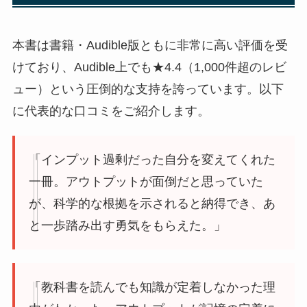
本書は書籍・Audible版ともに非常に高い評価を受
けており、Audible上でも★4.4（1,000件超のレビ
ュー）という圧倒的な支持を誇っています。以下
に代表的な口コミをご紹介します。
「インプット過剰だった自分を変えてくれた
一冊。アウトプットが面倒だと思っていた
が、科学的な根拠を示されると納得でき、あ
と一歩踏み出す勇気をもらえた。」
「教科書を読んでも知識が定着しなかった理