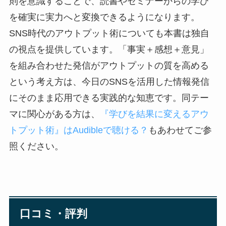
則を意識することで、読書やセミナーからの学び
を確実に実力へと変換できるようになります。
SNS時代のアウトプット術についても本書は独自
の視点を提供しています。「事実＋感想＋意見」
を組み合わせた発信がアウトプットの質を高める
という考え方は、今日のSNSを活用した情報発信
にそのまま応用できる実践的な知恵です。同テー
マに関心がある方は、
『学びを結果に変えるアウ
トプット術』はAudibleで聴ける？
もあわせてご参
照ください。
口コミ・評判