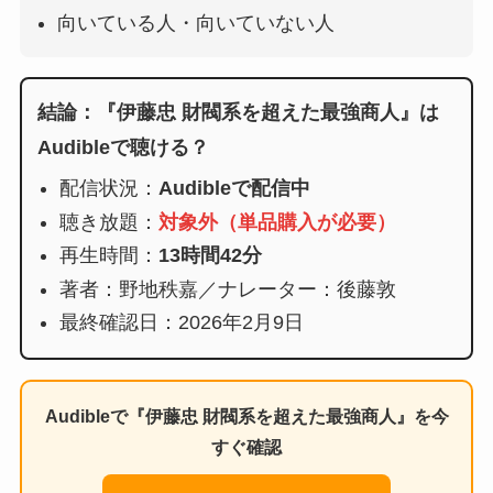
向いている人・向いていない人
結論：『伊藤忠 財閥系を超えた最強商人』は
Audibleで聴ける？
配信状況：
Audibleで配信中
聴き放題：
対象外（単品購入が必要）
再生時間：
13時間42分
著者：野地秩嘉／ナレーター：後藤敦
最終確認日：2026年2月9日
Audibleで『伊藤忠 財閥系を超えた最強商人』を今
すぐ確認