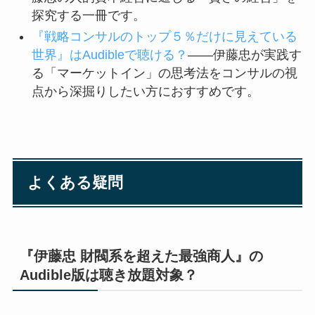
探究する一冊です。
『戦略コンサルのトップ５％だけに見えている
世界』はAudibleで聴ける？
——伊藤忠が実践す
る「マーケットイン」の思考法をコンサルの視
点から深掘りしたい方におすすめです。
よくある疑問
『伊藤忠 財閥系を超えた最強商人』の
Audible版は聴き放題対象？