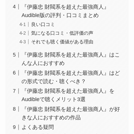
『伊藤忠 財閥系を超えた最強商人』
Audible版の評判・口コミまとめ
良い口コミ
気になる口コミ・低評価の声
それでも聴く価値がある理由
『伊藤忠 財閥系を超えた最強商人』はこ
んな人におすすめ
『伊藤忠 財閥系を超えた最強商人』はど
の形式で読む・聴くべき？
『伊藤忠 財閥系を超えた最強商人』を
Audibleで聴くメリット3選
『伊藤忠 財閥系を超えた最強商人』が好
きな人におすすめの作品
よくある疑問