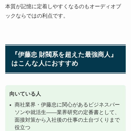
本質が記憶に定着しやすくなるのもオーディオブ
ックならではの利点です。
『伊藤忠 財閥系を超えた最強商人』
はこんな人におすすめ
向いている人
商社業界・伊藤忠に関心があるビジネスパー
ソンや就活生——業界研究の定番書として、
面接対策から入社後の仕事の土台づくりまで
役立つ