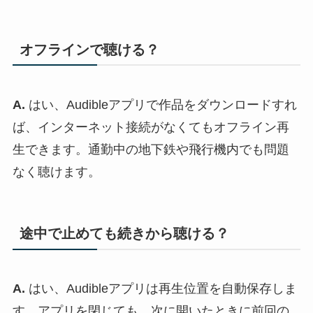
オフラインで聴ける？
A.
はい、Audibleアプリで作品をダウンロードすれ
ば、インターネット接続がなくてもオフライン再
生できます。通勤中の地下鉄や飛行機内でも問題
なく聴けます。
途中で止めても続きから聴ける？
A.
はい、Audibleアプリは再生位置を自動保存しま
す。アプリを閉じても、次に開いたときに前回の