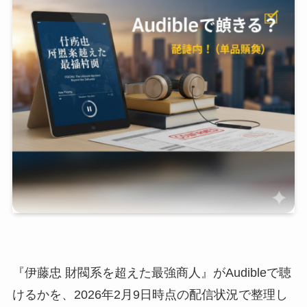
『伊藤忠 財閥系を超えた最強商人』がAudibleで聴
けるかを、2026年2月9日時点の配信状況で整理し