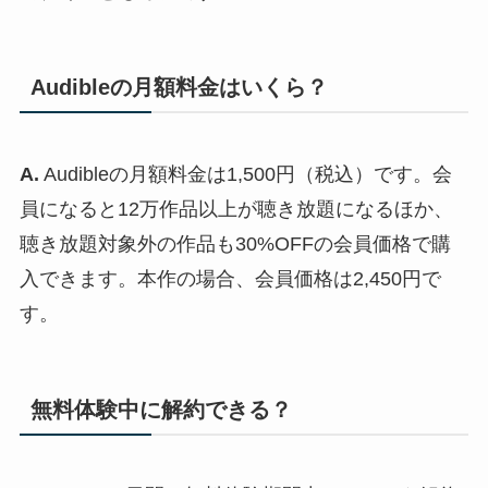
Audibleの月額料金はいくら？
A.
Audibleの月額料金は1,500円（税込）です。会
員になると12万作品以上が聴き放題になるほか、
聴き放題対象外の作品も30%OFFの会員価格で購
入できます。本作の場合、会員価格は2,450円で
す。
無料体験中に解約できる？