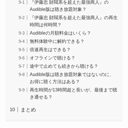
『伊藤忠 財閥系を超えた最強商人』の
Audible版は聴き放題対象？
『伊藤忠 財閥系を超えた最強商人』の再生
時間は何時間？
Audibleの月額料金はいくら？
無料体験中に解約できる？
倍速再生はできる？
オフラインで聴ける？
途中で止めても続きから聴ける？
Audible版は聴き放題対象ではないのに、
お得に聴く方法はある？
再生時間が13時間超と長いが、最後まで聴
き通せる？
まとめ