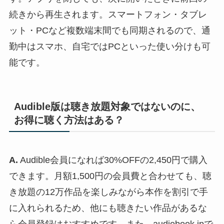
続きから再生されます。スマートフォン・タブレ
ット・PCなど複数端末間でも同期されるので、通
勤中はスマホ、自宅ではPCといった使い分けも可
能です。
Audible版は聴き放題対象ではないのに、
お得に聴く方法はある？
A.
Audible会員になれば30%OFFの2,450円で購入
できます。月額1,500円の会員費と合わせても、聴
き放題の12万作品を楽しみながら本作を割引で手
に入れられるため、他にも聴きたい作品があるな
ら会員登録はおすすめです。また、audiobook.jpで