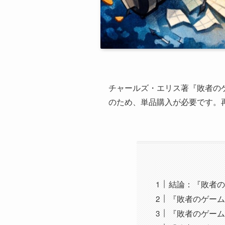
チャールズ・エリス著『敗者のゲ
のため、単品購入が必要です。
結論：『敗者のゲ
『敗者のゲーム
『敗者のゲーム