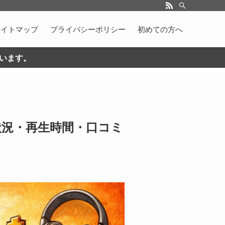
サイトマップ
プライバシーポリシー
初めての方へ
ています。
信状況・再生時間・口コミ