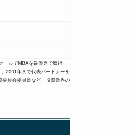
クールでMBAを最優秀で取得
し、2001年まで代表パートナーを
資委員会委員長など、投資業界の