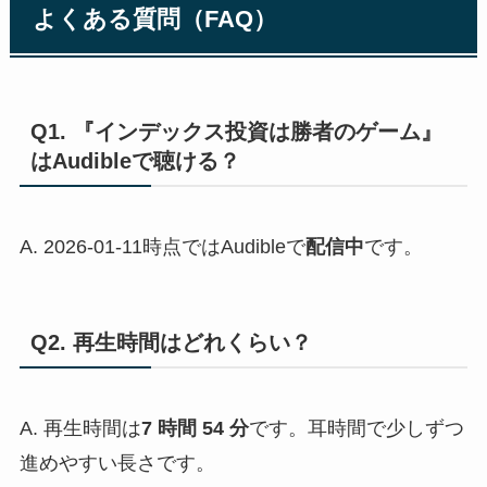
よくある質問（FAQ）
Q1. 『インデックス投資は勝者のゲーム』
はAudibleで聴ける？
A. 2026-01-11時点ではAudibleで
配信中
です。
Q2. 再生時間はどれくらい？
A. 再生時間は
7 時間 54 分
です。耳時間で少しずつ
進めやすい長さです。