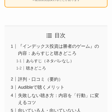
目次
『インデックス投資は勝者のゲーム』の
内容：あらすじと聴きどころ
あらすじ（ネタバレなし）
聴きどころ
評判・口コミ（要約）
Audibleで聴くメリット
失敗しない聴き方：内容を「行動」に変
えるコツ
向いている人・向いていない人