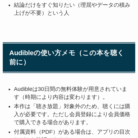
結論だけをすぐ知りたい（理屈やデータの積み
上げが不要）という人
Audibleの使い方メモ（この本を聴く
前に）
Audibleは30日間の無料体験が用意されていま
す（時期により内容は変わります）。
本作は「聴き放題」対象外のため、聴くには購
入が必要です。ただし会員登録により会員価格
で購入できる場合があります。
付属資料（PDF）がある場合は、アプリの目次