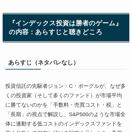
『インデックス投資は勝者のゲーム』
の内容：あらすじと聴きどころ
あらすじ（ネタバレなし）
投資信託の先駆者ジョン・C・ボーグルが、なぜ多
くの投資家（そして多くのファンド）が市場平均
に勝てないのかを「手数料・売買コスト・税」と
「長期」の視点で解説し、S&P500のような市場全
体に連動する低コストのインデックスファンドを