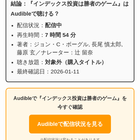
結論：『インデックス投資は勝者のゲーム』は
Audibleで聴ける？
配信状況：
配信中
再生時間：
7 時間 54 分
著者：ジョン・C・ボーグル, 長尾 慎太郎,
藤原 玄／ナレーター：辻 留奈
聴き放題：
対象外（購入タイトル）
最終確認日：2026-01-11
Audibleで『インデックス投資は勝者のゲーム』を
今すぐ確認
Audibleで配信状況を見る
※配信状況は変わることがあります