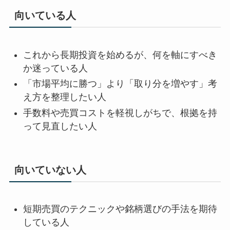
向いている人
これから長期投資を始めるが、何を軸にすべき
か迷っている人
「市場平均に勝つ」より「取り分を増やす」考
え方を整理したい人
手数料や売買コストを軽視しがちで、根拠を持
って見直したい人
向いていない人
短期売買のテクニックや銘柄選びの手法を期待
している人