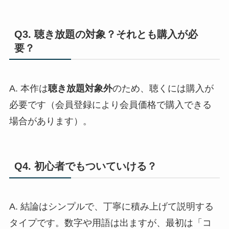
Q3. 聴き放題の対象？それとも購入が必
要？
A. 本作は
聴き放題対象外
のため、聴くには購入が
必要です（会員登録により会員価格で購入できる
場合があります）。
Q4. 初心者でもついていける？
A. 結論はシンプルで、丁寧に積み上げて説明する
タイプです。数字や用語は出ますが、最初は「コ