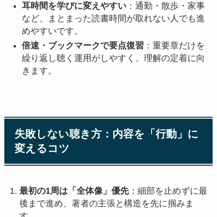
耳時間を学びに変えやすい
：通勤・散歩・家事
など、まとまった読書時間が取れない人でも進
めやすいです。
倍速・ブックマークで要点復習
：重要章だけを
繰り返し聴く運用がしやすく、理解の定着に向
きます。
失敗しない聴き方：内容を「行動」に
変えるコツ
最初の1周は「全体像」優先
：細部を止めずに最
後まで進め、著者の主張と構造を先に掴みま
す。