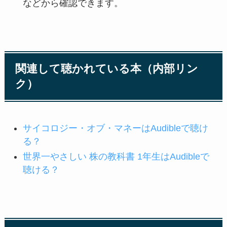
などから確認できます。
関連して聴かれている本（内部リン
ク）
サイコロジー・オブ・マネーはAudibleで聴け
る？
世界一やさしい 株の教科書 1年生はAudibleで
聴ける？