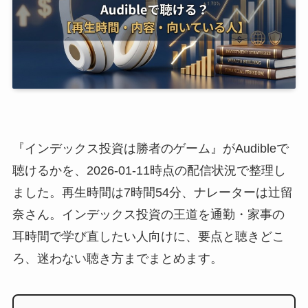
『インデックス投資は勝者のゲーム』がAudibleで
聴けるかを、2026-01-11時点の配信状況で整理し
ました。再生時間は7時間54分、ナレーターは辻留
奈さん。インデックス投資の王道を通勤・家事の
耳時間で学び直したい人向けに、要点と聴きどこ
ろ、迷わない聴き方までまとめます。