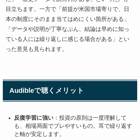
目立ちます。一方で「前提が米国市場寄りで、日
本の制度にそのまま当てはめにくい箇所がある」
「データや説明が丁寧なぶん、結論は早めに知っ
ている人には繰り返しに感じる場合がある」とい
った意見も見られます。
Audibleで聴くメリット
反復学習に強い
：投資の原則は一度理解して
も、相場局面でブレやすいもの。耳で繰り返す
と軸が安定します。