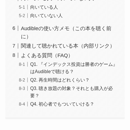
向いている人
向いていない人
Audibleの使い方メモ（この本を聴く前
に）
関連して聴かれている本（内部リンク）
よくある質問（FAQ）
Q1. 『インデックス投資は勝者のゲーム』
はAudibleで聴ける？
Q2. 再生時間はどれくらい？
Q3. 聴き放題の対象？それとも購入が必
要？
Q4. 初心者でもついていける？