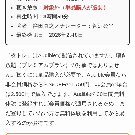
聴き放題：
対象外（単品購入が必要）
再生時間：
3時間59分
著者：窪田真之／ナレーター：菅沢公平
最終確認日：2026年2月8日
『株トレ』はAudibleで配信されていますが、聴き
放題（プレミアムプラン）の対象ではありませ
ん。聴くには単品購入が必要で、Audible会員なら
非会員価格から30%OFFの1,750円、非会員の場合
は2,500円で購入できます。Audibleの30日間無料
体験に登録すれば会員価格が適用されるため、ま
だ登録していない方は無料体験を利用してから購
入するのがお得です。