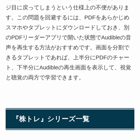
ジ目に戻ってしまうという仕様上の不便がありま
す。この問題を回避するには、PDFをあらかじめ
スマホやタブレットにダウンロードしておき、別
のPDFリーダーアプリで開いた状態でAudibleの音
声を再生する方法がおすすめです。画面を分割で
きるタブレットであれば、上半分にPDFのチャー
ト、下半分にAudibleの再生画面を表示して、視覚
と聴覚の両方で学習できます。
『株トレ』シリーズ一覧