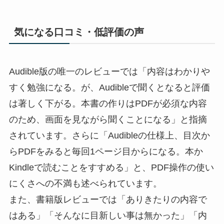
気になる口コミ・低評価の声
Audible版の唯一のレビューでは「内容はわかりや
すく勉強になる。が、Audibleで聞くとなると評価
は著しく下がる。本書の作りはPDFが必須な内容
のため、画面を見ながら聞くことになる」と指摘
されています。さらに「Audibleの仕様上、目次か
らPDFをみると毎回1ページ目からになる。本か
Kindleで読むことをすすめる」と、PDF操作の使い
にくさへの不満も述べられています。
また、書籍版レビューでは「ありきたりの内容で
はある」「そんなに目新しい事は無かった」「内