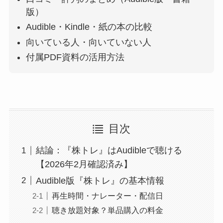
版）
Audible・Kindle・紙の本の比較
向いている人・向いていない人
付属PDF資料の活用方法
目次
結論：『株トレ』はAudibleで聴ける
【2026年2月確認済み】
Audible版『株トレ』の基本情報
再生時間・ナレーター・配信日
聴き放題対象？単品購入の料金