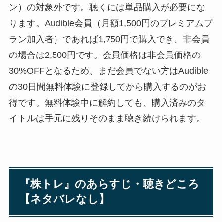
ン）の対象外です。聴くには単品購入が必要にな
ります。Audible会員（月額1,500円のプレミアムプ
ラン加入者）であれば1,750円で購入でき、非会員
の場合は2,500円です。会員価格は非会員価格の
30%OFFとなるため、まだ会員でない方はAudible
の30日間無料体験に登録してから購入するのがお
得です。無料体験中に解約しても、購入済みのタ
イトルは手元に残りそのまま聴き続けられます。
『株トレ』のあらすじ・聴きどころ
【ネタバレなし】