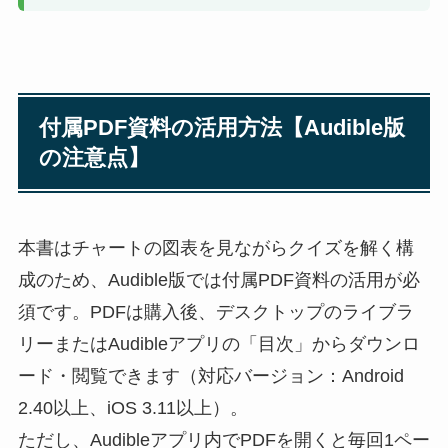
付属PDF資料の活用方法【Audible版
の注意点】
本書はチャートの図表を見ながらクイズを解く構
成のため、Audible版では付属PDF資料の活用が必
須です。PDFは購入後、デスクトップのライブラ
リーまたはAudibleアプリの「目次」からダウンロ
ード・閲覧できます（対応バージョン：Android
2.40以上、iOS 3.11以上）。
ただし、Audibleアプリ内でPDFを開くと毎回1ペー