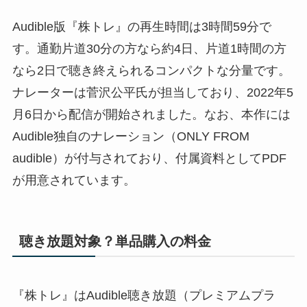
Audible版『株トレ』の再生時間は3時間59分で
す。通勤片道30分の方なら約4日、片道1時間の方
なら2日で聴き終えられるコンパクトな分量です。
ナレーターは菅沢公平氏が担当しており、2022年5
月6日から配信が開始されました。なお、本作には
Audible独自のナレーション（ONLY FROM
audible）が付与されており、付属資料としてPDF
が用意されています。
聴き放題対象？単品購入の料金
『株トレ』はAudible聴き放題（プレミアムプラ