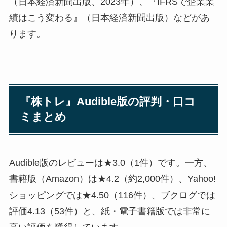
（日本経済新聞出版、2023年）、『IFRSで企業業
績はこう変わる』（日本経済新聞出版）などがあ
ります。
『株トレ』Audible版の評判・口コ
ミまとめ
Audible版のレビューは★3.0（1件）です。一方、
書籍版（Amazon）は★4.2（約2,000件）、Yahoo!
ショッピングでは★4.50（116件）、ブクログでは
評価4.13（53件）と、紙・電子書籍版では非常に