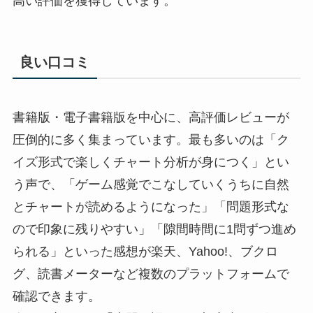
高い評価を獲得しています。
良い口コミ
書籍版・電子書籍版を中心に、高評価レビューが
圧倒的に多く集まっています。最も多いのは「ク
イズ形式で楽しくチャート分析が身につく」とい
う声で、「ゲーム感覚でこなしていくうちに自然
とチャートが読めるようになった」「問題形式な
ので印象に残りやすい」「隙間時間に1問ずつ進め
られる」といった感想が楽天、Yahoo!、ブクロ
グ、読書メーターなど複数のプラットフォームで
確認できます。