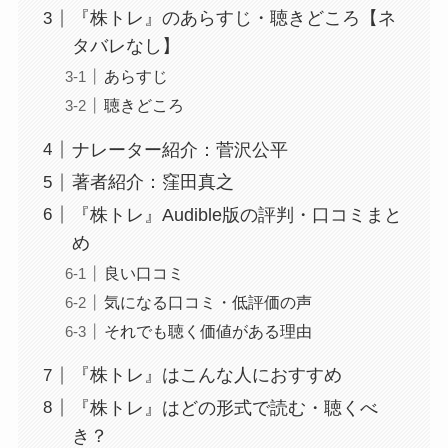
『株トレ』のあらすじ・聴きどころ【ネ
タバレなし】
あらすじ
聴きどころ
ナレーター紹介：菅沢公平
著者紹介：窪田真之
『株トレ』Audible版の評判・口コミまと
め
良い口コミ
気になる口コミ・低評価の声
それでも聴く価値がある理由
『株トレ』はこんな人におすすめ
『株トレ』はどの形式で読む・聴くべ
き？