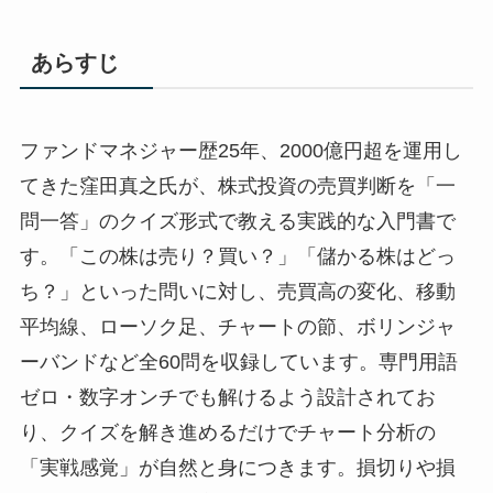
あらすじ
ファンドマネジャー歴25年、2000億円超を運用し
てきた窪田真之氏が、株式投資の売買判断を「一
問一答」のクイズ形式で教える実践的な入門書で
す。「この株は売り？買い？」「儲かる株はどっ
ち？」といった問いに対し、売買高の変化、移動
平均線、ローソク足、チャートの節、ボリンジャ
ーバンドなど全60問を収録しています。専門用語
ゼロ・数字オンチでも解けるよう設計されてお
り、クイズを解き進めるだけでチャート分析の
「実戦感覚」が自然と身につきます。損切りや損