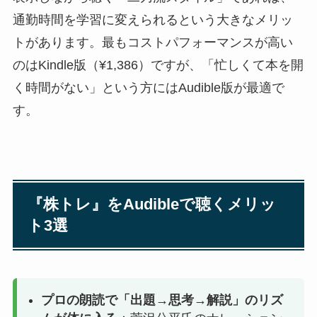
通勤時間を学習に変えられるという大きなメリッ
トがあります。最もコストパフォーマンスが高い
のはKindle版（¥1,386）ですが、「忙しくて本を開
く時間がない」という方にはAudible版が最適で
す。
『株トレ』をAudibleで聴くメリッ
ト3選
プロの朗読で「出題→思考→解説」のリズ