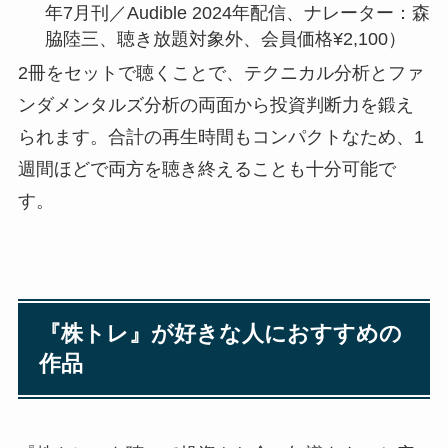
年7月刊／Audible 2024年配信、ナレーター：森
脇陸三、聴き放題対象外、会員価格¥2,100）
2冊をセットで聴くことで、テクニカル分析とファ
ンダメンタルズ分析の両面から投資判断力を鍛え
られます。合計の再生時間もコンパクトなため、1
週間ほどで両方を聴き終えることも十分可能で
す。
『株トレ』が好きな人におすすめの
作品