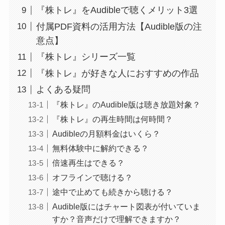
『株トレ』をAudibleで聴くメリット3選
付属PDF資料の活用方法【Audible版の注
意点】
『株トレ』シリーズ一覧
『株トレ』が好きな人におすすめの作品
よくある疑問
『株トレ』のAudible版は聴き放題対象？
『株トレ』の再生時間は何時間？
Audibleの月額料金はいくら？
無料体験中に解約できる？
倍速再生はできる？
オフラインで聴ける？
途中で止めても続きから聴ける？
Audible版にはチャート図表が付いていま
すか？音声だけで理解できますか？