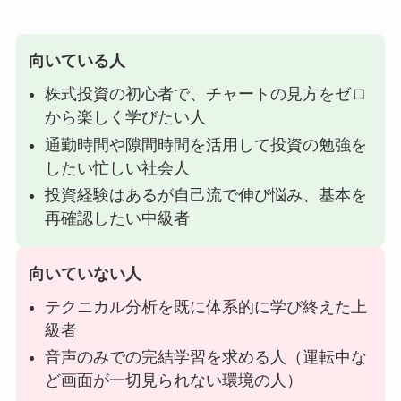
向いている人
株式投資の初心者で、チャートの見方をゼロ
から楽しく学びたい人
通勤時間や隙間時間を活用して投資の勉強を
したい忙しい社会人
投資経験はあるが自己流で伸び悩み、基本を
再確認したい中級者
向いていない人
テクニカル分析を既に体系的に学び終えた上
級者
音声のみでの完結学習を求める人（運転中な
ど画面が一切見られない環境の人）