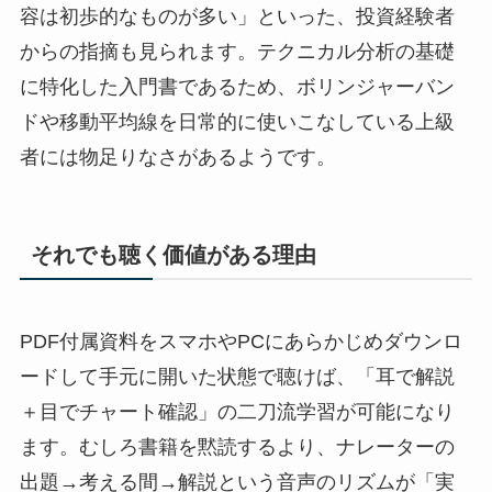
容は初歩的なものが多い」といった、投資経験者
からの指摘も見られます。テクニカル分析の基礎
に特化した入門書であるため、ボリンジャーバン
ドや移動平均線を日常的に使いこなしている上級
者には物足りなさがあるようです。
それでも聴く価値がある理由
PDF付属資料をスマホやPCにあらかじめダウンロ
ードして手元に開いた状態で聴けば、「耳で解説
＋目でチャート確認」の二刀流学習が可能になり
ます。むしろ書籍を黙読するより、ナレーターの
出題→考える間→解説という音声のリズムが「実