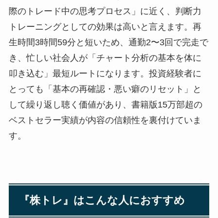
際のトレード中の思考プロセス」に近く、判断力
トレーニングとしての効果は高いと言えます。再
生時間3時間59分と短いため、通勤2〜3回で完走で
き、忙しい社会人が「チャート分析の基本を体に
叩き込む」最短ルートになります。投資経験者に
とっても「基本の再確認・悪い癖のリセット」と
して繰り返し聴く価値があり、書籍版15万部超の
ベストセラー実績が内容の信頼性を裏付けていま
す。
『株トレ』はこんな人におすすめ