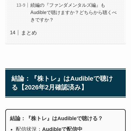
続編の『ファンダメンタルズ編』も
Audibleで聴けますか？どちらから聴くべ
きですか？
まとめ
結論：『株トレ』はAudibleで聴け
る【2026年2月確認済み】
結論：『株トレ』はAudibleで聴ける？
配信状況：
Audibleで配信中