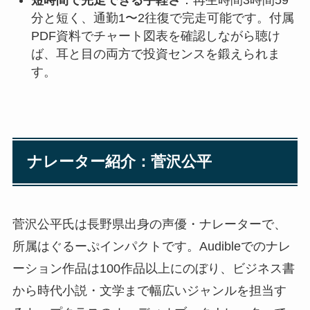
分と短く、通勤1〜2往復で完走可能です。付属
PDF資料でチャート図表を確認しながら聴け
ば、耳と目の両方で投資センスを鍛えられま
す。
ナレーター紹介：菅沢公平
菅沢公平氏は長野県出身の声優・ナレーターで、
所属はぐるーぷインパクトです。Audibleでのナレ
ーション作品は100作品以上にのぼり、ビジネス書
から時代小説・文学まで幅広いジャンルを担当す