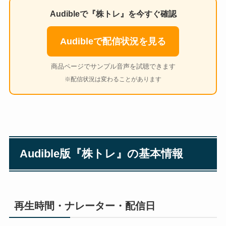
Audibleで『株トレ』を今すぐ確認
Audibleで配信状況を見る
商品ページでサンプル音声を試聴できます
※配信状況は変わることがあります
Audible版『株トレ』の基本情報
再生時間・ナレーター・配信日