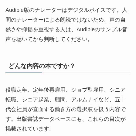
Audible版のナレーターはデジタルボイスです。人
間のナレーターによる朗読ではないため、声の自
然さや抑揚を重視する人は、Audibleのサンプル音
声を聴いてから判断してください。
どんな内容の本ですか？
役職定年、定年後再雇用、ジョブ型雇用、シニア
転職、シニア起業、顧問、アルムナイなど、五十
代会社員が直面する働き方の選択肢を扱う内容で
す。出版書誌データベースにも、これらの目次が
掲載されています。