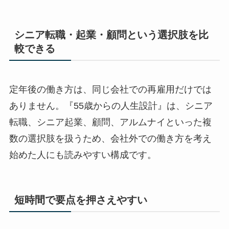
シニア転職・起業・顧問という選択肢を比
較できる
定年後の働き方は、同じ会社での再雇用だけでは
ありません。『55歳からの人生設計』は、シニア
転職、シニア起業、顧問、アルムナイといった複
数の選択肢を扱うため、会社外での働き方を考え
始めた人にも読みやすい構成です。
短時間で要点を押さえやすい