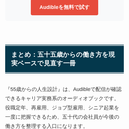
Audibleを無料で試す
まとめ：五十五歳からの働き方を現
実ベースで見直す一冊
『55歳からの人生設計』は、Audibleで配信が確認
できるキャリア実務系のオーディオブックです。
役職定年、再雇用、ジョブ型雇用、シニア起業を
一度に把握できるため、五十代の会社員が今後の
働き方を整理する入口になります。