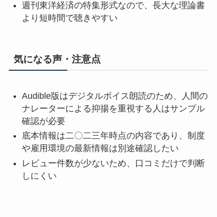
週刊東洋経済の特集形式なので、長大な理論書
より短時間で聴きやすい
気になる声・注意点
Audible版はデジタルボイス朗読のため、人間の
ナレーターによる抑揚を重視する人はサンプル
確認が必要
底本情報は二〇二三年時点の内容であり、制度
や雇用環境の最新情報は別途確認したい
レビュー件数が少ないため、口コミだけで判断
しにくい