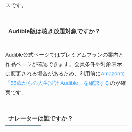
スです。
Audible版は聴き放題対象ですか？
Audible公式ページではプレミアムプランの案内と
作品ページが確認できます。会員条件や対象表示
は変更される場合があるため、利用前に
Amazonで
「55歳からの人生設計 Audible」を確認する
のが確
実です。
ナレーターは誰ですか？