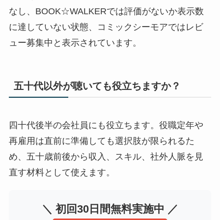
なし、BOOK☆WALKERでは評価がないか表示数
に達していない状態、コミックシーモアではレビ
ュー募集中と表示されています。
五十代以外が聴いても役立ちますか？
四十代後半の会社員にも役立ちます。役職定年や
再雇用は直前に準備しても選択肢が限られるた
め、五十歳前後から収入、スキル、社外人脈を見
直す材料として使えます。
＼ 初回30日間無料実施中 ／