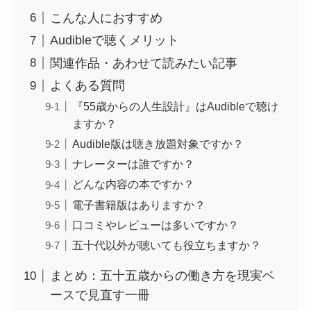
こんな人におすすめ
Audibleで聴くメリット
関連作品・あわせて読みたい記事
よくある質問
『55歳からの人生設計』はAudibleで聴け
ますか？
Audible版は聴き放題対象ですか？
ナレーターは誰ですか？
どんな内容の本ですか？
電子書籍版はありますか？
口コミやレビューは多いですか？
五十代以外が聴いても役立ちますか？
まとめ：五十五歳からの働き方を現実ベ
ースで見直す一冊