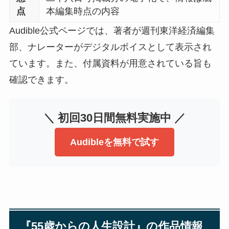
点
本編集時点の内容
Audible公式ページでは、著者が週刊東洋経済編集
部、ナレーターがデジタルボイスとして表示され
ています。また、付属資料が用意されている旨も
確認できます。
＼ 初回30日間無料実施中 ／
Audibleを無料で試す
『55歳からの人生設計』の作品情報