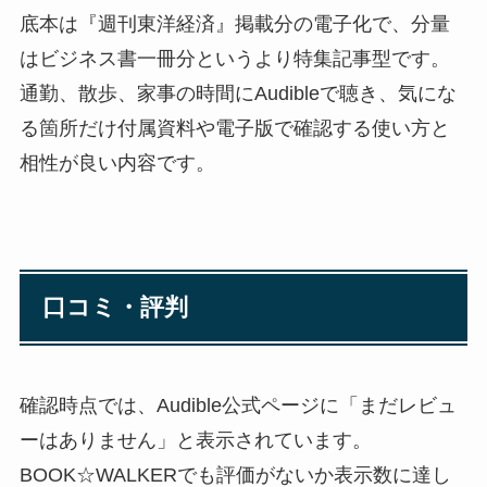
底本は『週刊東洋経済』掲載分の電子化で、分量
はビジネス書一冊分というより特集記事型です。
通勤、散歩、家事の時間にAudibleで聴き、気にな
る箇所だけ付属資料や電子版で確認する使い方と
相性が良い内容です。
口コミ・評判
確認時点では、Audible公式ページに「まだレビュ
ーはありません」と表示されています。
BOOK☆WALKERでも評価がないか表示数に達し