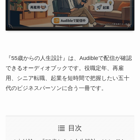
『55歳からの人生設計』は、Audibleで配信が確認
できるオーディオブックです。役職定年、再雇
用、シニア転職、起業を短時間で把握したい五十
代のビジネスパーソンに合う一冊です。
目次