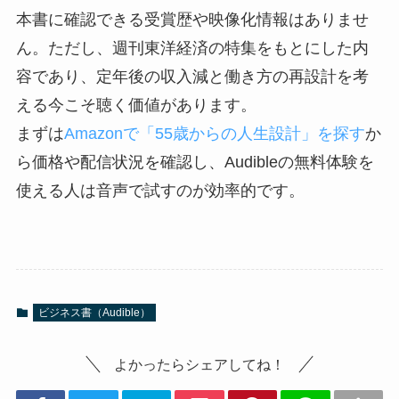
本書に確認できる受賞歴や映像化情報はありませ
ん。ただし、週刊東洋経済の特集をもとにした内
容であり、定年後の収入減と働き方の再設計を考
える今こそ聴く価値があります。
まずは
Amazonで「55歳からの人生設計」を探す
か
ら価格や配信状況を確認し、Audibleの無料体験を
使える人は音声で試すのが効率的です。
ビジネス書（Audible）
よかったらシェアしてね！