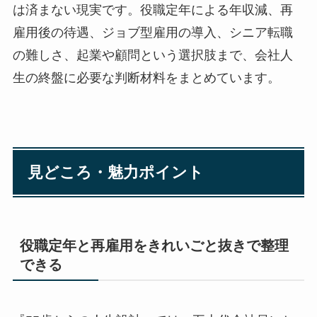
は済まない現実です。役職定年による年収減、再
雇用後の待遇、ジョブ型雇用の導入、シニア転職
の難しさ、起業や顧問という選択肢まで、会社人
生の終盤に必要な判断材料をまとめています。
見どころ・魅力ポイント
役職定年と再雇用をきれいごと抜きで整理
できる