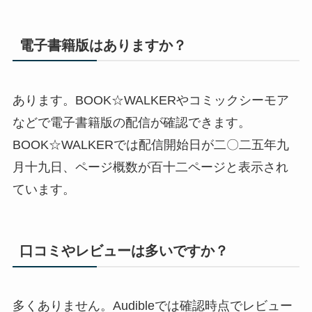
電子書籍版はありますか？
あります。BOOK☆WALKERやコミックシーモア
などで電子書籍版の配信が確認できます。
BOOK☆WALKERでは配信開始日が二〇二五年九
月十九日、ページ概数が百十二ページと表示され
ています。
口コミやレビューは多いですか？
多くありません。Audibleでは確認時点でレビュー