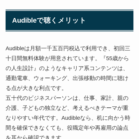
Audibleで聴くメリット
Audibleは月額一千五百円税込で利用でき、初回三
十日間無料体験が用意されています。『55歳から
の人生設計』のようなキャリア系コンテンツは、
通勤電車、ウォーキング、出張移動の時間に聴け
る点が大きな利点です。
五十代のビジネスパーソンは、仕事、家計、親の
介護、子どもの独立など、考えるべきテーマが重
なりやすい年代です。Audibleなら、机に向かう時
間を確保できなくても、役職定年や再雇用の論点
を耳から確認できます。