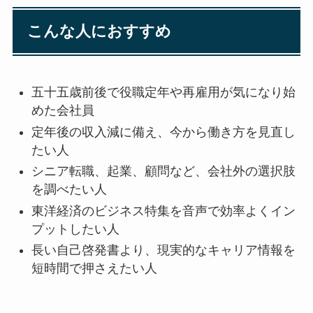
こんな人におすすめ
五十五歳前後で役職定年や再雇用が気になり始
めた会社員
定年後の収入減に備え、今から働き方を見直し
たい人
シニア転職、起業、顧問など、会社外の選択肢
を調べたい人
東洋経済のビジネス特集を音声で効率よくイン
プットしたい人
長い自己啓発書より、現実的なキャリア情報を
短時間で押さえたい人