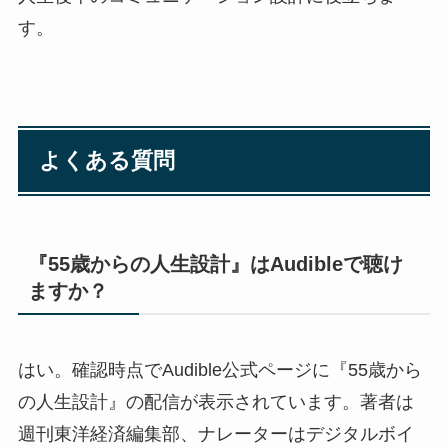
す。
よくある質問
『55歳からの人生設計』はAudibleで聴け
ますか？
はい。確認時点でAudible公式ページに『55歳から
の人生設計』の配信が表示されています。著者は
週刊東洋経済編集部、ナレーターはデジタルボイ