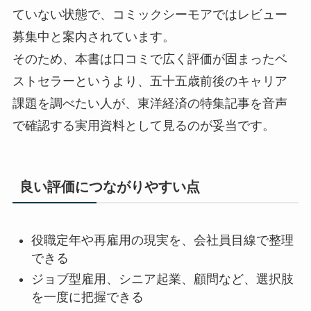
ていない状態で、コミックシーモアではレビュー
募集中と案内されています。
そのため、本書は口コミで広く評価が固まったベ
ストセラーというより、五十五歳前後のキャリア
課題を調べたい人が、東洋経済の特集記事を音声
で確認する実用資料として見るのが妥当です。
良い評価につながりやすい点
役職定年や再雇用の現実を、会社員目線で整理
できる
ジョブ型雇用、シニア起業、顧問など、選択肢
を一度に把握できる