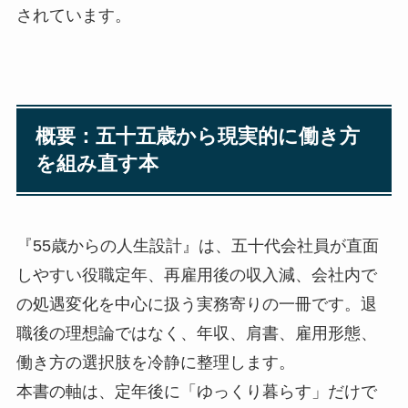
されています。
概要：五十五歳から現実的に働き方
を組み直す本
『55歳からの人生設計』は、五十代会社員が直面
しやすい役職定年、再雇用後の収入減、会社内で
の処遇変化を中心に扱う実務寄りの一冊です。退
職後の理想論ではなく、年収、肩書、雇用形態、
働き方の選択肢を冷静に整理します。
本書の軸は、定年後に「ゆっくり暮らす」だけで