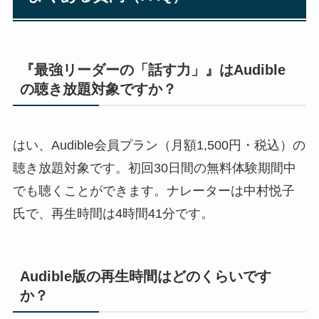
『最強リーダーの「話す力」』はAudible
の聴き放題対象ですか？
はい、Audible会員プラン（月額1,500円・税込）の
聴き放題対象です。初回30日間の無料体験期間中
でも聴くことができます。ナレーターは中村悦子
氏で、再生時間は4時間41分です。
Audible版の再生時間はどのくらいです
か？