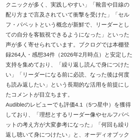
クニックが多く、実践しやすい」「靴音や目線の
配り方まで言及されていて衝撃を受けた」「セル
フ・パペットという概念が新鮮で、リーダーとし
ての自分を客観視できるようになった」といった
声が多く寄せられています。ブクログでは本棚登
録264人・感想34件（2026年2月時点）と安定した
支持を集めており、「繰り返し読んで身につけた
い」「リーダーになる前に必読、なった後は何度
も読み返したい」という長期的な活用を前提にし
たコメントが目立ちます。
Audibleのレビューでも評価4.1（5つ星中）を獲得
しており、「理想とするリーダー像やセルフパペ
ットの考え方が大変参考になった」「何回も繰り
返し聴いて身につけたい」と、オーディオブック