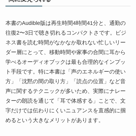
本書のAudible版は再生時間4時間41分と、通勤の
往復2〜3日で聴き切れるコンパクトさです。ビジ
ネス書を読む時間がなかなか取れない忙しいリー
ダー層にとって、移動時間や家事の合間に耳から
学べるオーディオブックは最も合理的なインプッ
ト手段です。特に本書は「声のエネルギーの使い
方」「沈黙の間の取り方」「読点の位置」など音
声に関するテクニックが多いため、実際にナレー
ターの朗読を通じて「耳で体感する」ことで、文
字だけでは伝わりにくいニュアンスを直感的に掴
めるという大きなメリットがあります。