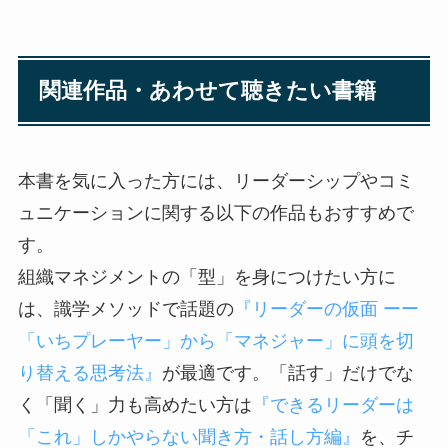
関連作品・あわせて聴きたい書籍
本書を気に入った方には、リーダーシップやコミ
ュニケーションに関する以下の作品もおすすめで
す。
組織マネジメントの「型」を身につけたい方に
は、識学メソッドで話題の
『リーダーの仮面 ーー
「いちプレーヤー」から「マネジャー」に頭を切
り替える思考法』
が最適です。「話す」だけでな
く「聞く」力も高めたい方は
『できるリーダーは
「これ」しかやらない聞き方・話し方編』
を、チ