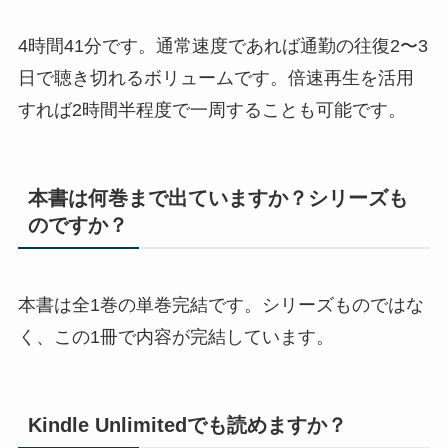
4時間41分です。通常速度であれば通勤の往復2〜3
日で聴き切れるボリュームです。倍速再生を活用
すれば2時間半程度で一周することも可能です。
本書は何巻まで出ていますか？シリーズも
のですか？
本書は全1巻の単巻完結です。シリーズものではな
く、この1冊で内容が完結しています。
Kindle Unlimitedでも読めますか？