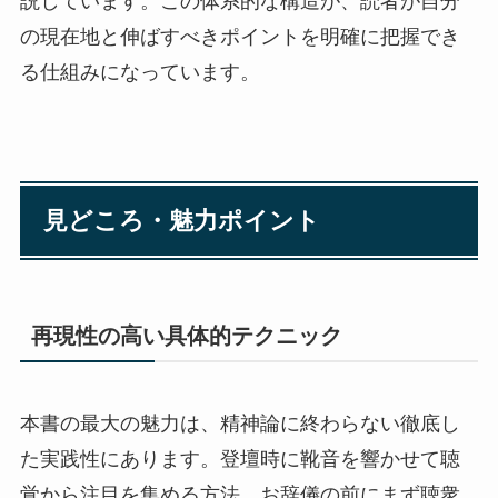
説しています。この体系的な構造が、読者が自分
の現在地と伸ばすべきポイントを明確に把握でき
る仕組みになっています。
見どころ・魅力ポイント
再現性の高い具体的テクニック
本書の最大の魅力は、精神論に終わらない徹底し
た実践性にあります。登壇時に靴音を響かせて聴
覚から注目を集める方法、お辞儀の前にまず聴衆