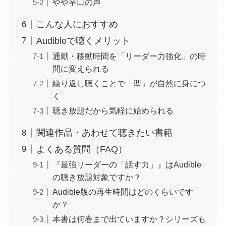
やや辛口の声
こんな人におすすめ
Audibleで聴くメリット
通勤・移動時間を「リーダー力強化」の時
間に変えられる
繰り返し聴くことで「型」が自然に身につ
く
聴き放題だから気軽に始められる
関連作品・あわせて聴きたい書籍
よくある質問（FAQ）
『最強リーダーの「話す力」』はAudible
の聴き放題対象ですか？
Audible版の再生時間はどのくらいです
か？
本書は何巻まで出ていますか？シリーズも