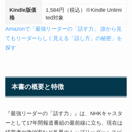
Kindle版価
1,584円（税込）※Kindle Unlimi
格
ted対象
Amazonで「最強リーダーの「話す力」 誰から見
てもリーダーらしく見える「話し方」の秘密」を
探す
本書の概要と特徴
『最強リーダーの「話す力」』は、NHKキャスタ
ーとして17年間報道番組の最前線に立ち、現在は