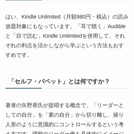
はい、Kindle Unlimited（月額980円・税込）の読み
放題対象にもなっています。「耳で聴く」Audible
と「目で読む」Kindle Unlimitedを併用して、それ
ぞれの利点を活かしながら学ぶという方法もおす
すめです。
「セルフ・パペット」とは何ですか？
著者の矢野香氏が提唱する概念で、「リーダーと
しての自分」を「素の自分」から切り離し、操り
人形のように意識的にコントロールするという考
え方です。理想のリーダー像を具体的にイメージ