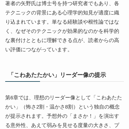
著者の矢野氏は博士号を持つ研究者でもあり、各
テクニックの背景にある心理学的知見が適度に織
り込まれています。単なる経験談や根性論ではな
く、なぜそのテクニックが効果的なのかを科学的
な裏付けとともに理解できる点が、読者からの高
い評価につながっています。
「こわあたたかい」リーダー像の提示
第6章では、理想のリーダー像として「こわあたた
かい」（怖さ2割・温かさ8割）という独自の概念
が提示されます。予想外の「まさか！」を演出す
る意外性、あえて弱みを見せる度量の大きさ、プ