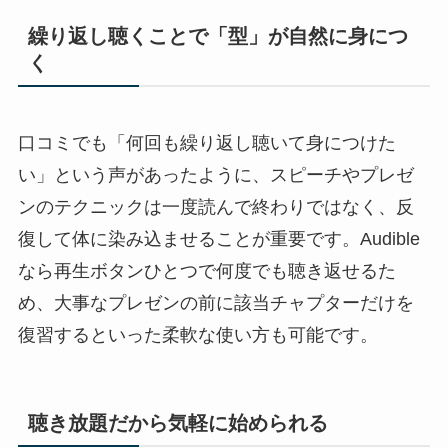
繰り返し聴くことで「型」が自然に身につ
く
口コミでも「何回も繰り返し聴いて身につけた
い」という声があったように、スピーチやプレゼ
ンのテクニックは一度読んで終わりではなく、反
復して体に染み込ませることが重要です。Audible
なら再生ボタンひとつで何度でも聴き返せるた
め、大事なプレゼンの前に該当チャプターだけを
復習するといった柔軟な使い方も可能です。
聴き放題だから気軽に始められる