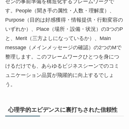
ゼンの事前準備を構造化するフレームワークで
す。People（聞き手の属性・人数・理解度）、
Purpose（目的は好感獲得・情報提供・行動変容の
いずれか）、Place（場所・設備・状況）の3つのP
と、Merit（三方よしになっているか）、Main
message（メインメッセージの確認）の2つのMで
整理します。このフレームワークひとつを身につ
けるだけでも、あらゆるビジネスシーンでのコミ
ュニケーション品質が飛躍的に向上するでしょ
う。
心理学的エビデンスに裏打ちされた信頼性