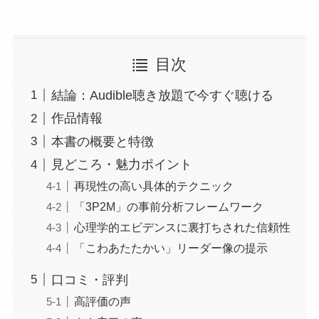
目次
結論：Audible聴き放題で今すぐ聴ける
作品情報
本書の概要と特徴
見どころ・魅力ポイント
再現性の高い具体的テクニック
「3P2M」の事前分析フレームワーク
心理学的エビデンスに裏打ちされた信頼性
「こわあたたかい」リーダー像の提示
口コミ・評判
高評価の声