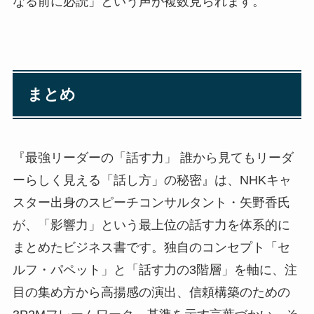
なる前に必読」という声が複数見られます。
まとめ
『最強リーダーの「話す力」 誰から見てもリーダ
ーらしく見える「話し方」の秘密』は、NHKキャ
スター出身のスピーチコンサルタント・矢野香氏
が、「影響力」という最上位の話す力を体系的に
まとめたビジネス書です。独自のコンセプト「セ
ルフ・パペット」と「話す力の3階層」を軸に、注
目の集め方から高揚感の演出、信頼構築のための