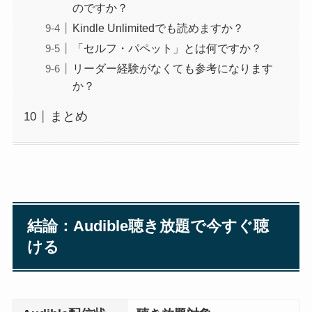
のですか？
Kindle Unlimitedでも読めますか？
「セルフ・パペット」とは何ですか？
リーダー経験がなくても参考になります
か？
まとめ
結論：Audible聴き放題で今すぐ聴
ける