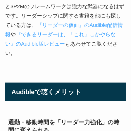
と3P2Mのフレームワークは強力な武器になるはず
です。リーダーシップに関する書籍を他にも探し
ている方は、
『リーダーの仮面』のAudible配信情
報
や
『できるリーダーは、「これ」しかやらな
い』のAudible版レビュー
もあわせてご覧くださ
い。
Audibleで聴くメリット
通勤・移動時間を「リーダー力強化」の時
間に変えられる