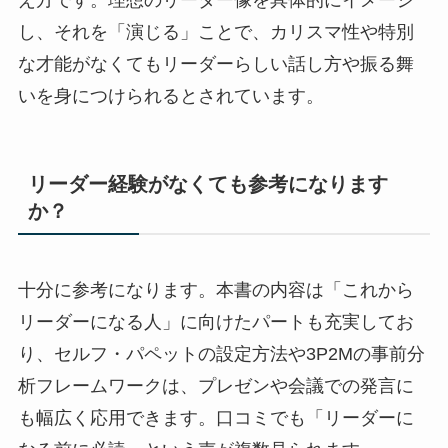
し、それを「演じる」ことで、カリスマ性や特別
な才能がなくてもリーダーらしい話し方や振る舞
いを身につけられるとされています。
リーダー経験がなくても参考になります
か？
十分に参考になります。本書の内容は「これから
リーダーになる人」に向けたパートも充実してお
り、セルフ・パペットの設定方法や3P2Mの事前分
析フレームワークは、プレゼンや会議での発言に
も幅広く応用できます。口コミでも「リーダーに