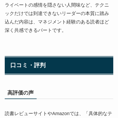
ライベートの感情を隠さない人間味など、テクニ
ックだけでは到達できないリーダーの本質に踏み
込んだ内容は、マネジメント経験のある読者ほど
深く共感できるパートです。
口コミ・評判
高評価の声
読書レビューサイトやAmazonでは、「具体的なテ