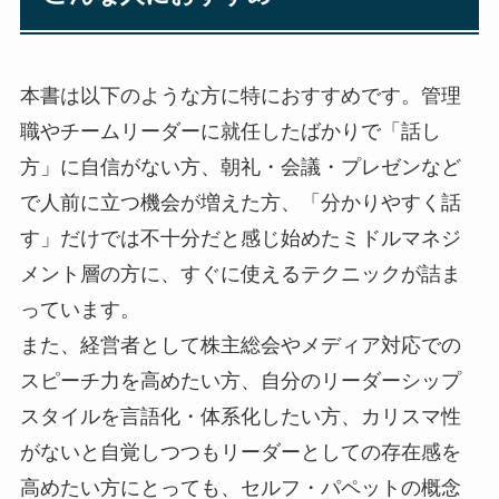
本書は以下のような方に特におすすめです。管理
職やチームリーダーに就任したばかりで「話し
方」に自信がない方、朝礼・会議・プレゼンなど
で人前に立つ機会が増えた方、「分かりやすく話
す」だけでは不十分だと感じ始めたミドルマネジ
メント層の方に、すぐに使えるテクニックが詰ま
っています。
また、経営者として株主総会やメディア対応での
スピーチ力を高めたい方、自分のリーダーシップ
スタイルを言語化・体系化したい方、カリスマ性
がないと自覚しつつもリーダーとしての存在感を
高めたい方にとっても、セルフ・パペットの概念