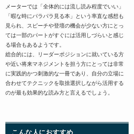
メーターでは「全体的には流し読み程度でいい」
「暇な時にパラパラ見る本」という率直な感想も
見られ、スピーチや登壇の機会が少ない方にとっ
ては一部のパートがすぐには活用しづらいと感じ
る場合もあるようです。
総合的には、リーダーポジションに就いている方
や近い将来マネジメントを担う方にとっては非常
に実践的かつ刺激的な一冊であり、自分の立場に
合わせてテクニックを取捨選択しながら活用する
のが最も効果的な読み方と言えるでしょう。
こんな人におすすめ