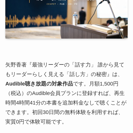
矢野香著『最強リーダーの「話す力」 誰から見て
もリーダーらしく見える「話し方」の秘密』は、
Audible聴き放題の対象作品
です。月額1,500円
（税込）のAudible会員プランに登録すれば、再生
時間4時間41分の本書を追加料金なしで聴くことが
できます。初回30日間の無料体験を利用すれば、
実質0円で体験可能です。