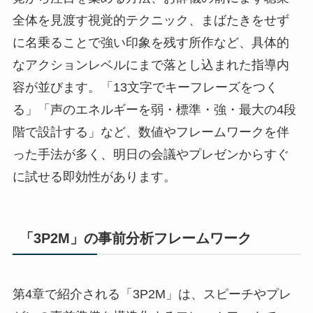
全体を見渡す視覚的テクニック、まばたきをせず
に名乗ることで強い印象を残す所作など、具体的
なアクションレベルにまで落とし込まれた指導内
容が並びます。「13文字でキーフレーズをつく
る」「声のエネルギーを弱・標準・強・最大の4段
階で設計する」など、数値やフレームワークを伴
った手法が多く、明日の会議やプレゼンからすぐ
に試せる即効性があります。
「3P2M」の事前分析フレームワーク
第4章で紹介される「3P2M」は、スピーチやプレ