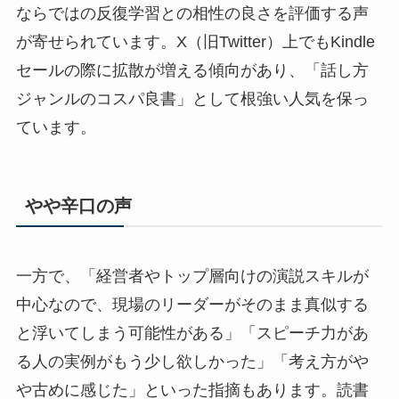
ならではの反復学習との相性の良さを評価する声
が寄せられています。X（旧Twitter）上でもKindle
セールの際に拡散が増える傾向があり、「話し方
ジャンルのコスパ良書」として根強い人気を保っ
ています。
やや辛口の声
一方で、「経営者やトップ層向けの演説スキルが
中心なので、現場のリーダーがそのまま真似する
と浮いてしまう可能性がある」「スピーチ力があ
る人の実例がもう少し欲しかった」「考え方がや
や古めに感じた」といった指摘もあります。読書