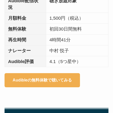
Audible配信状
聴き放題対象
況
月額料金
1,500円（税込）
無料体験
初回30日間無料
再生時間
4時間41分
ナレーター
中村 悦子
Audible評価
4.1（5つ星中）
Audibleの無料体験で聴いてみる