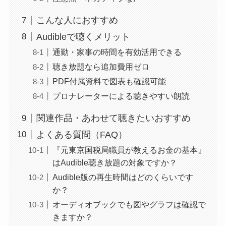
こんな人におすすめ
Audibleで聴くメリット
通勤・家事の時間を有効活用できる
聴き放題なら追加費用ゼロ
PDF付属資料で図表も確認可能
プロナレーターによる聴きやすい朗読
関連作品・あわせて聴きたいおすすめ
よくある質問（FAQ）
『元東京国税局職員が教えるお金の基本』
はAudible聴き放題の対象ですか？
Audible版の再生時間はどのくらいです
か？
オーディオブックでも図やグラフは確認で
きますか？