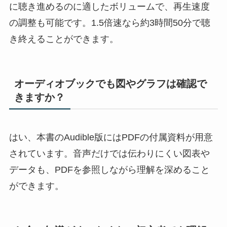
に聴き進めるのに適したボリュームで、再生速度
の調整も可能です。1.5倍速なら約3時間50分で聴
き終えることができます。
オーディオブックでも図やグラフは確認で
きますか？
はい、本書のAudible版にはPDFの付属資料が用意
されています。音声だけでは伝わりにくい図表や
データも、PDFを参照しながら理解を深めること
ができます。