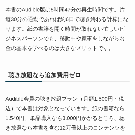
本書のAudible版は5時間47分の再生時間です。片
道30分の通勤であれば約6日で聴き終わる計算にな
ります。紙の書籍を開く時間が取れない忙しいビ
ジネスパーソンでも、移動中や家事をしながらお
金の基本を学べるのは大きなメリットです。
聴き放題なら追加費用ゼロ
Audible会員の聴き放題プラン（月額1,500円・税
込）で本書は対象となっています。紙の書籍なら
1,540円、単品購入なら3,000円かかるところ、聴
き放題なら本書を含む12万冊以上のコンテンツを