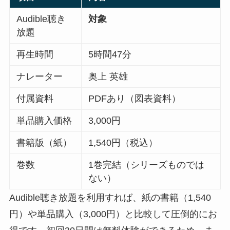
Audible聴き
対象
放題
再生時間
5時間47分
ナレーター
奥上 英雄
付属資料
PDFあり（図表資料）
単品購入価格
3,000円
書籍版（紙）
1,540円（税込）
巻数
1巻完結（シリーズものでは
ない）
Audible聴き放題を利用すれば、紙の書籍（1,540
円）や単品購入（3,000円）と比較して圧倒的にお