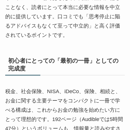
ことなく、読者にとって本当に必要な情報を中立
的に提供しています。口コミでも「思考停止に陥
るアドバイスもなくて至って中立的」と高く評価
されているポイントです。
初心者にとっての「最初の一冊」としての
完成度
税金、社会保険、NISA、iDeCo、保険、相続と、
お金に関する主要テーマをコンパクトに一冊で学
べる構成は、これからお金の勉強を始めたい方に
とって理想的です。192ページ（Audibleでは5時間
47分）というボリュームも、情報量と読みやすさ