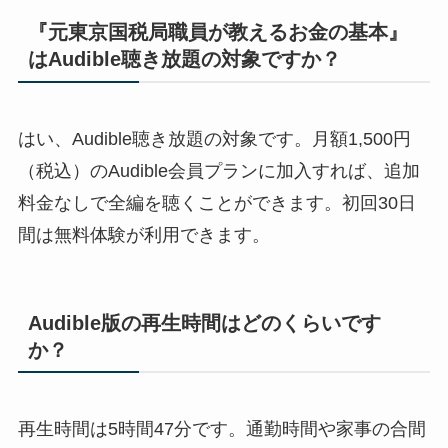
『元東京国税局職員が教えるお金の基本』
はAudible聴き放題の対象ですか？
はい、Audible聴き放題の対象です。月額1,500円
（税込）のAudible会員プランに加入すれば、追加
料金なしで全編を聴くことができます。初回30日
間は無料体験が利用できます。
Audible版の再生時間はどのくらいです
か？
再生時間は5時間47分です。通勤時間や家事の合間