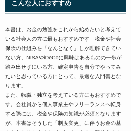
こんな人におすすめ
本書は、お金の勉強をこれから始めたいと考えて
いる社会人の方に最もおすすめです。税金や社会
保険の仕組みを「なんとなく」しか理解できてい
ない方、NISAやiDeCoに興味はあるものの一歩が
踏み出せずにいる方、確定申告を自分でやってみ
たいと思っている方にとって、最適な入門書とな
ります。
また、転職・独立を考えている方にもおすすめで
す。会社員から個人事業主やフリーランスへ転身
する際には、税金や保険の知識が必須となります
が、本書はそうした「制度変更」に伴うお金の基