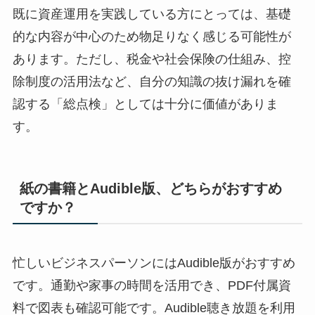
既に資産運用を実践している方にとっては、基礎
的な内容が中心のため物足りなく感じる可能性が
あります。ただし、税金や社会保険の仕組み、控
除制度の活用法など、自分の知識の抜け漏れを確
認する「総点検」としては十分に価値がありま
す。
紙の書籍とAudible版、どちらがおすすめ
ですか？
忙しいビジネスパーソンにはAudible版がおすすめ
です。通勤や家事の時間を活用でき、PDF付属資
料で図表も確認可能です。Audible聴き放題を利用