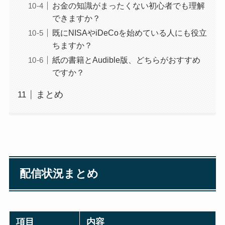
お金の知識がまったくない初心者でも理解
できますか？
既にNISAやiDeCoを始めている人にも役立
ちますか？
紙の書籍とAudible版、どちらがおすすめ
ですか？
まとめ
配信状況まとめ
項目
内容