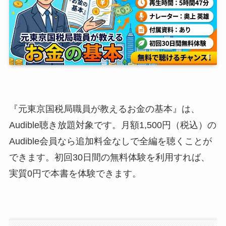
『元東京国税局職員が教えるお金の基本』は、
Audible聴き放題対象です。月額1,500円（税込）の
Audible会員なら追加料金なしで全編を聴くことが
できます。初回30日間の無料体験を利用すれば、
実質0円で本書を体験できます。