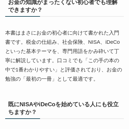
お金の知識がまったくない初心者でも理解
できますか？
本書はまさにお金の初心者に向けて書かれた入門
書です。税金の仕組み、社会保険、NISA、iDeCo
といった基本テーマを、専門用語をかみ砕いて丁
寧に解説しています。口コミでも「この手の本の
中で1番わかりやすい」と評価されており、お金の
勉強の「最初の一冊」として最適です。
既にNISAやiDeCoを始めている人にも役立
ちますか？