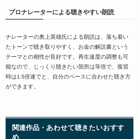
プロナレーターによる聴きやすい朗読
ナレーターの奥上英雄氏による朗読は、落ち着い
たトーンで聴き取りやすく、お金の解説書という
テーマとの相性が良好です。再生速度の調整も可
能なので、じっくり聴きたい箇所は等倍で、復習
時は1.5倍速でと、自分のペースに合わせた聴き方
ができます。
関連作品・あわせて聴きたいおすす
め