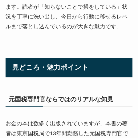
ます。読者が「知らないことで損をしている」状
況を丁寧に洗い出し、今日から行動に移せるレベ
ルまで落とし込んでいるのが大きな魅力です。
見どころ・魅力ポイント
元国税専門官ならではのリアルな知見
お金の本は数多く出版されていますが、本書の著
者は東京国税局で13年間勤務した元国税専門官で