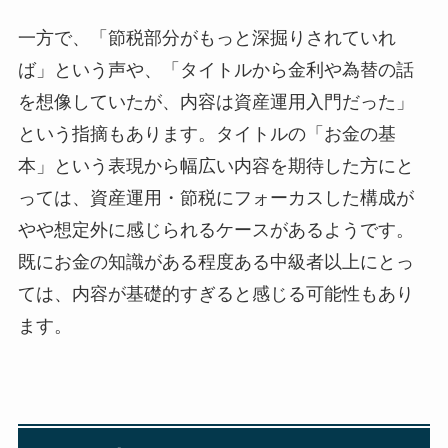
一方で、「節税部分がもっと深掘りされていれ
ば」という声や、「タイトルから金利や為替の話
を想像していたが、内容は資産運用入門だった」
という指摘もあります。タイトルの「お金の基
本」という表現から幅広い内容を期待した方にと
っては、資産運用・節税にフォーカスした構成が
やや想定外に感じられるケースがあるようです。
既にお金の知識がある程度ある中級者以上にとっ
ては、内容が基礎的すぎると感じる可能性もあり
ます。