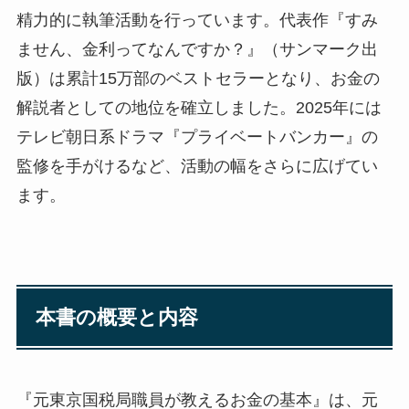
精力的に執筆活動を行っています。代表作『すみ
ません、金利ってなんですか？』（サンマーク出
版）は累計15万部のベストセラーとなり、お金の
解説者としての地位を確立しました。2025年には
テレビ朝日系ドラマ『プライベートバンカー』の
監修を手がけるなど、活動の幅をさらに広げてい
ます。
本書の概要と内容
『元東京国税局職員が教えるお金の基本』は、元