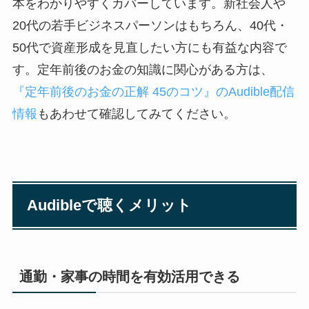
本をわかりやすくカバーしています。新社会人や
20代の若手ビジネスパーソンはもちろん、40代・
50代で資産形成を見直したい方にも有益な内容で
す。定年前後のお金の知識に関心がある方は、
『定年前後のお金の正解 45のコツ』のAudible配信
情報
もあわせて確認してみてください。
Audibleで聴くメリット
通勤・家事の時間を有効活用できる