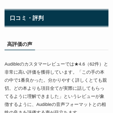
口コミ・評判
高評価の声
Audibleのカスタマーレビューでは★4.6（62件）と
非常に高い評価を獲得しています。「この手の本
の中で1番良かった。分かりやすく詳しくとても親
切。どの本よりも項目全てが実際に話してもらっ
てるように理解できました」というレビューが象
徴するように、Audibleの音声フォーマットとの相
性の良さを評価する声が目立ちます。