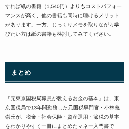
すれば紙の書籍（1,540円）よりもコストパフォー
マンスが高く、他の書籍も同時に聴けるメリット
があります。一方、じっくりメモを取りながら学
びたい方は紙の書籍も検討してみてください。
まとめ
『元東京国税局職員が教えるお金の基本』は、東
京国税局で13年間勤務した元国税専門官・小林義
崇氏が、税金・社会保険・資産運用・節税の基本
をわかりやすく一冊にまとめたマネー入門書で