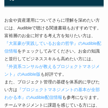
お金や資産運用についてさらに理解を深めたい方
には、Audibleで聴ける関連書籍もおすすめです。
富裕層のお金に対する考え方を知りたい方は、
『大富豪が実践しているお金の哲学』のAudible配
信情報
をチェックしてみてください。お金の知識
と並行してビジネススキルも高めたい方には、
『外資系コンサルが教えるプロジェクトマネジメ
ント』のAudible版
も好評です。
また、プロジェクト管理の基礎を体系的に学びた
い方は
『プロジェクトマネジメントの基本が全部
わかる本』のAudible配信情報
も参考になります。
チームマネジメントに課題を感じている方には、