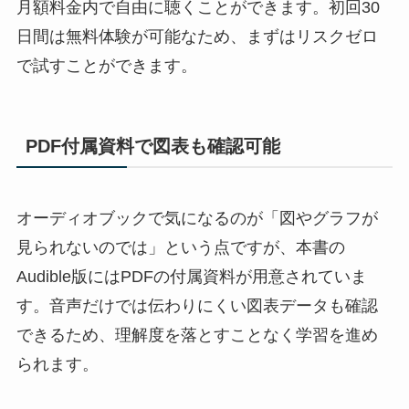
月額料金内で自由に聴くことができます。初回30
日間は無料体験が可能なため、まずはリスクゼロ
で試すことができます。
PDF付属資料で図表も確認可能
オーディオブックで気になるのが「図やグラフが
見られないのでは」という点ですが、本書の
Audible版にはPDFの付属資料が用意されていま
す。音声だけでは伝わりにくい図表データも確認
できるため、理解度を落とすことなく学習を進め
られます。