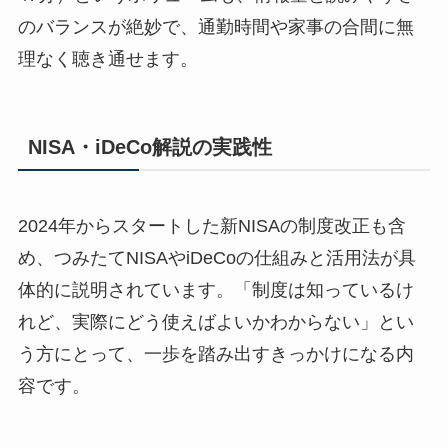
のバランスが絶妙で、通勤時間や家事の合間に無
理なく聴き通せます。
NISA・iDeCo解説の実践性
2024年からスタートした新NISAの制度改正も含
め、つみたてNISAやiDeCoの仕組みと活用法が具
体的に説明されています。「制度は知っているけ
れど、実際にどう使えばよいかわからない」とい
う方にとって、一歩を踏み出すきっかけになる内
容です。