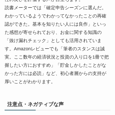
読書メーターでは「確定申告シーズンに選んだ。
わかっているようでわかってなかったことの再確
認ができた。基本を知りたい人には良作」といっ
た感想が寄せられており、お金に関する知識の
「抜け漏れチェック」としても活用されていま
す。Amazonレビューでも「筆者のスタンスは誠
実。ここ数年の経済状況と投資の入り口を1冊で把
握したい方におすすめ」「貯金しかしたことがな
かった方には必読」など、初心者層からの支持が
厚いことがわかります。
注意点・ネガティブな声