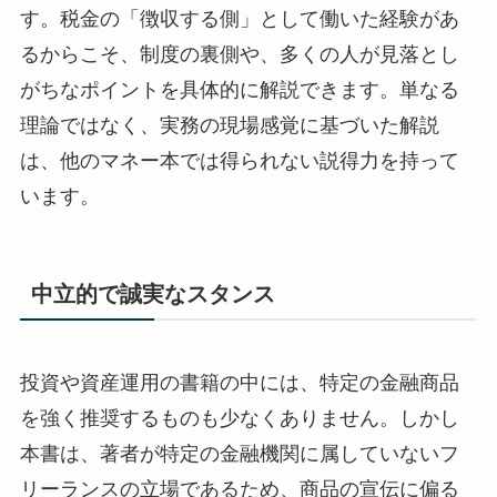
す。税金の「徴収する側」として働いた経験があ
るからこそ、制度の裏側や、多くの人が見落とし
がちなポイントを具体的に解説できます。単なる
理論ではなく、実務の現場感覚に基づいた解説
は、他のマネー本では得られない説得力を持って
います。
中立的で誠実なスタンス
投資や資産運用の書籍の中には、特定の金融商品
を強く推奨するものも少なくありません。しかし
本書は、著者が特定の金融機関に属していないフ
リーランスの立場であるため、商品の宣伝に偏る