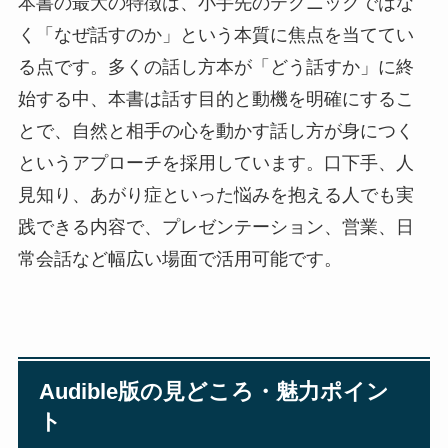
本書の最大の特徴は、小手先のテクニックではな
く「なぜ話すのか」という本質に焦点を当ててい
る点です。多くの話し方本が「どう話すか」に終
始する中、本書は話す目的と動機を明確にするこ
とで、自然と相手の心を動かす話し方が身につく
というアプローチを採用しています。口下手、人
見知り、あがり症といった悩みを抱える人でも実
践できる内容で、プレゼンテーション、営業、日
常会話など幅広い場面で活用可能です。
Audible版の見どころ・魅力ポイン
ト