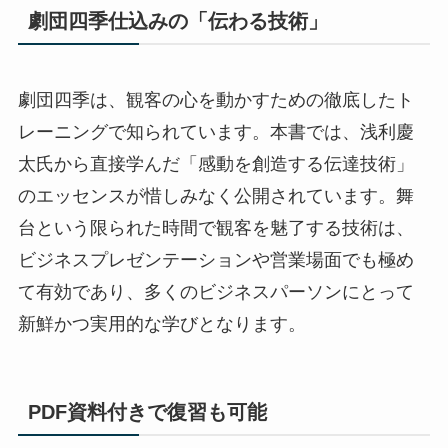
劇団四季仕込みの「伝わる技術」
劇団四季は、観客の心を動かすための徹底したト
レーニングで知られています。本書では、浅利慶
太氏から直接学んだ「感動を創造する伝達技術」
のエッセンスが惜しみなく公開されています。舞
台という限られた時間で観客を魅了する技術は、
ビジネスプレゼンテーションや営業場面でも極め
て有効であり、多くのビジネスパーソンにとって
新鮮かつ実用的な学びとなります。
PDF資料付きで復習も可能