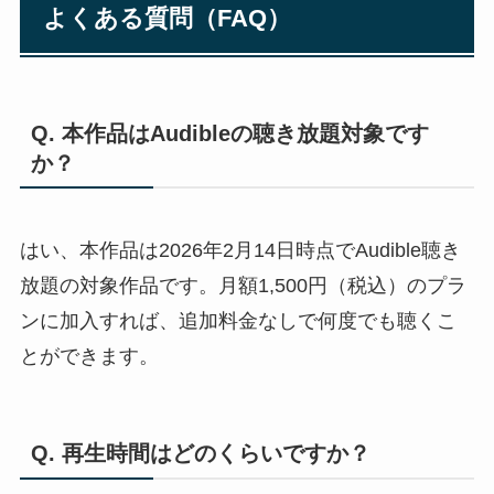
よくある質問（FAQ）
Q. 本作品はAudibleの聴き放題対象です
か？
はい、本作品は2026年2月14日時点でAudible聴き
放題の対象作品です。月額1,500円（税込）のプラ
ンに加入すれば、追加料金なしで何度でも聴くこ
とができます。
Q. 再生時間はどのくらいですか？