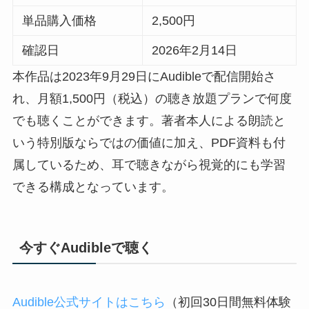
単品購入価格
2,500円
確認日
2026年2月14日
本作品は2023年9月29日にAudibleで配信開始さ
れ、月額1,500円（税込）の聴き放題プランで何度
でも聴くことができます。著者本人による朗読と
いう特別版ならではの価値に加え、PDF資料も付
属しているため、耳で聴きながら視覚的にも学習
できる構成となっています。
今すぐAudibleで聴く
Audible公式サイトはこちら
（初回30日間無料体験