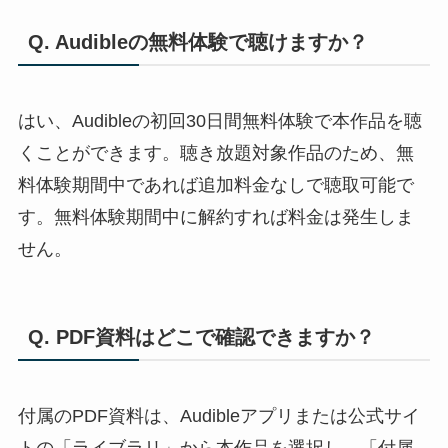
Q. Audibleの無料体験で聴けますか？
はい、Audibleの初回30日間無料体験で本作品を聴
くことができます。聴き放題対象作品のため、無
料体験期間中であれば追加料金なしで聴取可能で
す。無料体験期間中に解約すれば料金は発生しま
せん。
Q. PDF資料はどこで確認できますか？
付属のPDF資料は、Audibleアプリまたは公式サイ