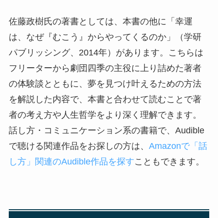
佐藤政樹氏の著書としては、本書の他に「幸運
は、なぜ『むこう』からやってくるのか」（学研
パブリッシング、2014年）があります。こちらは
フリーターから劇団四季の主役に上り詰めた著者
の体験談とともに、夢を見つけ叶えるための方法
を解説した内容で、本書と合わせて読むことで著
者の考え方や人生哲学をより深く理解できます。
話し方・コミュニケーション系の書籍で、Audible
で聴ける関連作品をお探しの方は、
Amazonで「話
し方」関連のAudible作品を探す
こともできます。