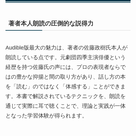
著者本人朗読の圧倒的な説得力
Audible版最大の魅力は、著者の佐藤政樹氏本人が
朗読している点です。元劇団四季主演俳優という
経歴を持つ佐藤氏の声には、プロの表現者ならで
はの豊かな抑揚と間の取り方があり、話し方の本
を「読む」のではなく「体感する」ことができま
す。本書で解説されているテクニックを、朗読を
通じて実際に耳で聴くことで、理論と実践が一体
となった学習体験が得られます。