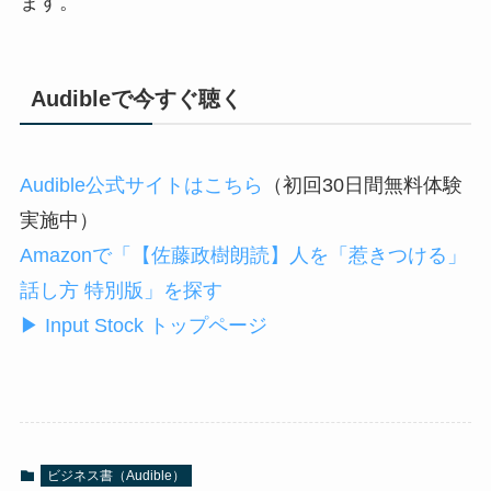
ます。
Audibleで今すぐ聴く
Audible公式サイトはこちら
（初回30日間無料体験
実施中）
Amazonで「【佐藤政樹朗読】人を「惹きつける」
話し方 特別版」を探す
▶ Input Stock トップページ
ビジネス書（Audible）