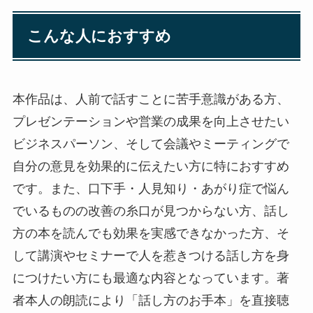
こんな人におすすめ
本作品は、人前で話すことに苦手意識がある方、
プレゼンテーションや営業の成果を向上させたい
ビジネスパーソン、そして会議やミーティングで
自分の意見を効果的に伝えたい方に特におすすめ
です。また、口下手・人見知り・あがり症で悩ん
でいるものの改善の糸口が見つからない方、話し
方の本を読んでも効果を実感できなかった方、そ
して講演やセミナーで人を惹きつける話し方を身
につけたい方にも最適な内容となっています。著
者本人の朗読により「話し方のお手本」を直接聴