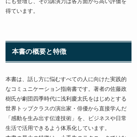
にも登壇し、その講演力は各方面から高い評価を
得ています。
本書の概要と特徴
本書は、話し方に悩むすべての人に向けた実践的
なコミュニケーション指南書です。著者の佐藤政
樹氏が劇団四季時代に浅利慶太氏をはじめとする
世界トップクラスの演出家・俳優から直接学んだ
「感動を生み出す伝達技術」を、ビジネスや日常
生活で活用できるよう体系化しています。