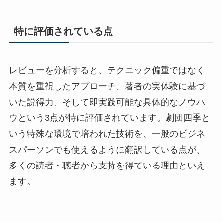
特に評価されている点
レビューを分析すると、テクニック偏重ではなく
本質を重視したアプローチ、著者の実体験に基づ
いた説得力、そして即実践可能な具体的なノウハ
ウという3点が特に評価されています。劇団四季と
いう特殊な環境で培われた技術を、一般のビジネ
スパーソンでも使えるように翻訳している点が、
多くの読者・聴者から支持を得ている理由といえ
ます。