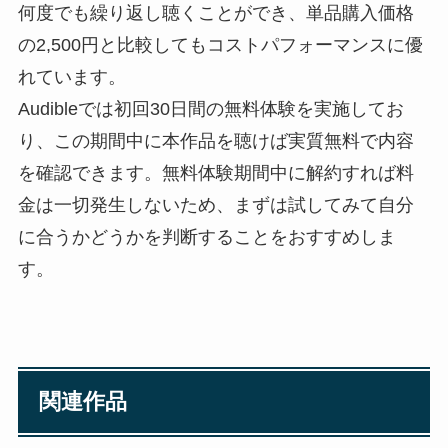
何度でも繰り返し聴くことができ、単品購入価格
の2,500円と比較してもコストパフォーマンスに優
れています。
Audibleでは初回30日間の無料体験を実施してお
り、この期間中に本作品を聴けば実質無料で内容
を確認できます。無料体験期間中に解約すれば料
金は一切発生しないため、まずは試してみて自分
に合うかどうかを判断することをおすすめしま
す。
関連作品