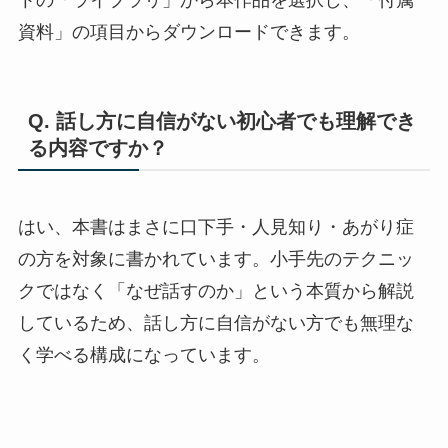
トの「ライブラリ」から本作品を選択し、「付属
資料」の項目からダウンロードできます。
Q. 話し方に自信がない初心者でも理解でき
る内容ですか？
はい、本書はまさに口下手・人見知り・あがり症
の方を対象に書かれています。小手先のテクニッ
クではなく「なぜ話すのか」という本質から解説
しているため、話し方に自信がない方でも無理な
く学べる構成になっています。