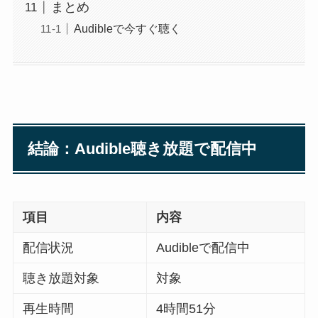
まとめ
Audibleで今すぐ聴く
結論：Audible聴き放題で配信中
項目
内容
配信状況
Audibleで配信中
聴き放題対象
対象
再生時間
4時間51分