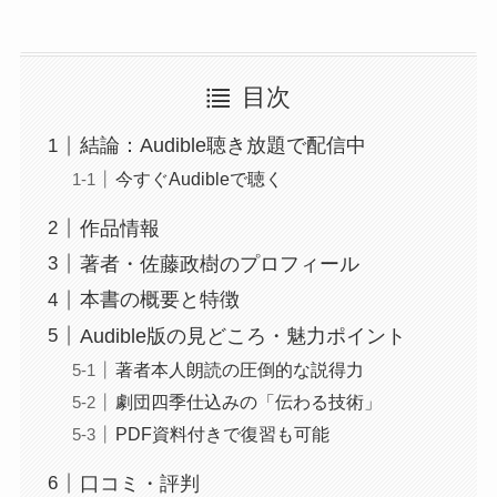
目次
結論：Audible聴き放題で配信中
今すぐAudibleで聴く
作品情報
著者・佐藤政樹のプロフィール
本書の概要と特徴
Audible版の見どころ・魅力ポイント
著者本人朗読の圧倒的な説得力
劇団四季仕込みの「伝わる技術」
PDF資料付きで復習も可能
口コミ・評判