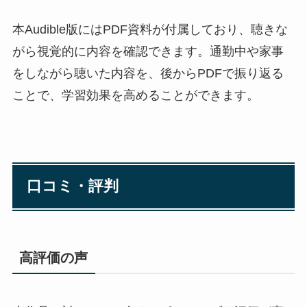
本Audible版にはPDF資料が付属しており、聴きな
がら視覚的に内容を確認できます。通勤中や家事
をしながら聴いた内容を、後からPDFで振り返る
ことで、学習効果を高めることができます。
口コミ・評判
高評価の声