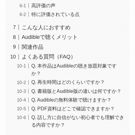
高評価の声
特に評価されている点
こんな人におすすめ
Audibleで聴くメリット
関連作品
よくある質問（FAQ）
Q. 本作品はAudibleの聴き放題対象です
か？
Q. 再生時間はどのくらいですか？
Q. 書籍版とAudible版の違いは何ですか？
Q. Audibleの無料体験で聴けますか？
Q. PDF資料はどこで確認できますか？
Q. 話し方に自信がない初心者でも理解でき
る内容ですか？