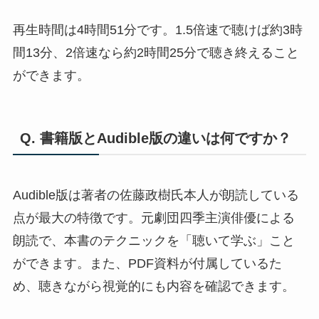
再生時間は4時間51分です。1.5倍速で聴けば約3時
間13分、2倍速なら約2時間25分で聴き終えること
ができます。
Q. 書籍版とAudible版の違いは何ですか？
Audible版は著者の佐藤政樹氏本人が朗読している
点が最大の特徴です。元劇団四季主演俳優による
朗読で、本書のテクニックを「聴いて学ぶ」こと
ができます。また、PDF資料が付属しているた
め、聴きながら視覚的にも内容を確認できます。