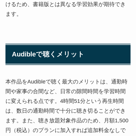
けるため、書籍版とは異なる学習効果が期待でき
ます。
Audibleで聴くメリット
本作品をAudibleで聴く最大のメリットは、通勤時
間や家事の合間など、日常の隙間時間を学習時間
に変えられる点です。4時間51分という再生時間
は、数日の通勤時間で十分に聴き切ることができ
ます。また、聴き放題対象作品のため、月額1,500
円（税込）のプランに加入すれば追加料金なしで