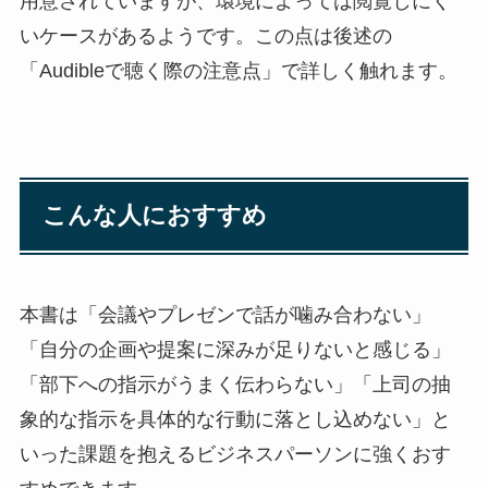
用意されていますが、環境によっては閲覧しにく
いケースがあるようです。この点は後述の
「Audibleで聴く際の注意点」で詳しく触れます。
こんな人におすすめ
本書は「会議やプレゼンで話が噛み合わない」
「自分の企画や提案に深みが足りないと感じる」
「部下への指示がうまく伝わらない」「上司の抽
象的な指示を具体的な行動に落とし込めない」と
いった課題を抱えるビジネスパーソンに強くおす