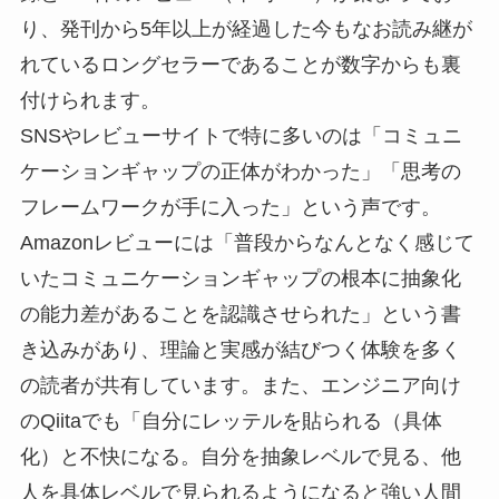
り、発刊から5年以上が経過した今もなお読み継が
れているロングセラーであることが数字からも裏
付けられます。
SNSやレビューサイトで特に多いのは「コミュニ
ケーションギャップの正体がわかった」「思考の
フレームワークが手に入った」という声です。
Amazonレビューには「普段からなんとなく感じて
いたコミュニケーションギャップの根本に抽象化
の能力差があることを認識させられた」という書
き込みがあり、理論と実感が結びつく体験を多く
の読者が共有しています。また、エンジニア向け
のQiitaでも「自分にレッテルを貼られる（具体
化）と不快になる。自分を抽象レベルで見る、他
人を具体レベルで見られるようになると強い人間