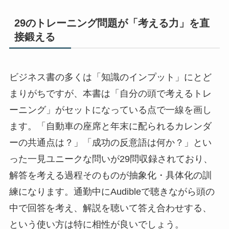
29のトレーニング問題が「考える力」を直
接鍛える
ビジネス書の多くは「知識のインプット」にとど
まりがちですが、本書は「自分の頭で考えるトレ
ーニング」がセットになっている点で一線を画し
ます。「自動車の座席と年末に配られるカレンダ
ーの共通点は？」「成功の反意語は何か？」とい
った一見ユニークな問いが29問収録されており、
解答を考える過程そのものが抽象化・具体化の訓
練になります。通勤中にAudibleで聴きながら頭の
中で回答を考え、解説を聴いて答え合わせする、
という使い方は特に相性が良いでしょう。