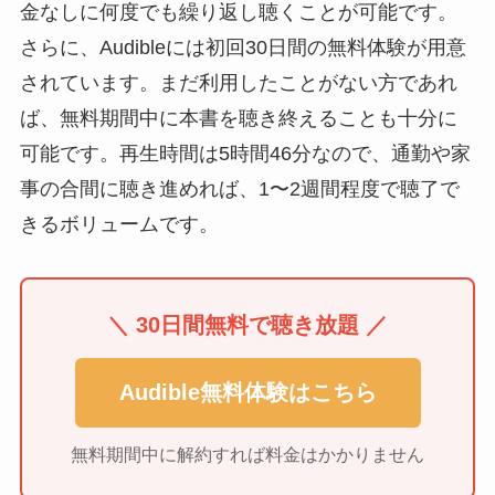
金なしに何度でも繰り返し聴くことが可能です。
さらに、Audibleには初回30日間の無料体験が用意
されています。まだ利用したことがない方であれ
ば、無料期間中に本書を聴き終えることも十分に
可能です。再生時間は5時間46分なので、通勤や家
事の合間に聴き進めれば、1〜2週間程度で聴了で
きるボリュームです。
＼ 30日間無料で聴き放題 ／
Audible無料体験はこちら
無料期間中に解約すれば料金はかかりません