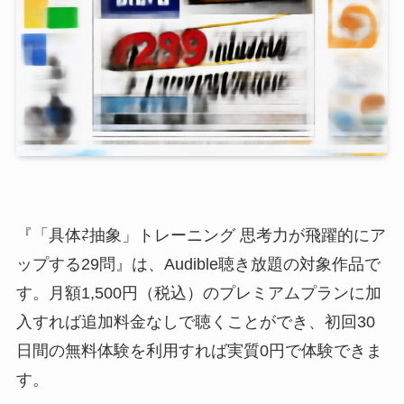
『「具体⇄抽象」トレーニング 思考力が飛躍的にア
ップする29問』は、Audible聴き放題の対象作品で
す。月額1,500円（税込）のプレミアムプランに加
入すれば追加料金なしで聴くことができ、初回30
日間の無料体験を利用すれば実質0円で体験できま
す。