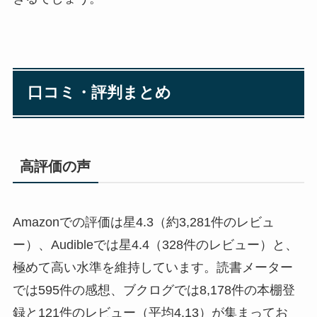
口コミ・評判まとめ
高評価の声
Amazonでの評価は星4.3（約3,281件のレビュ
ー）、Audibleでは星4.4（328件のレビュー）と、
極めて高い水準を維持しています。読書メーター
では595件の感想、ブクログでは8,178件の本棚登
録と121件のレビュー（平均4.13）が集まってお