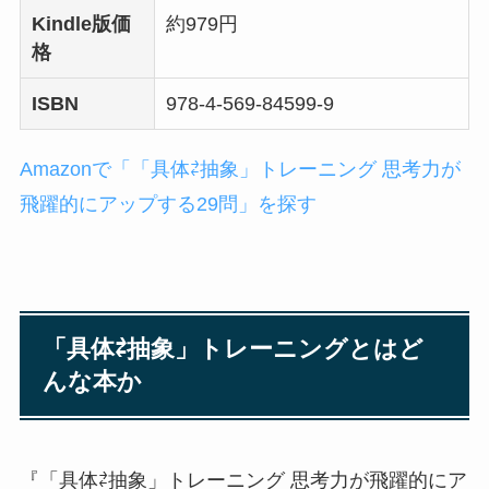
Kindle版価
約979円
格
ISBN
978-4-569-84599-9
Amazonで「「具体⇄抽象」トレーニング 思考力が
飛躍的にアップする29問」を探す
「具体⇄抽象」トレーニングとはど
んな本か
『「具体⇄抽象」トレーニング 思考力が飛躍的にア