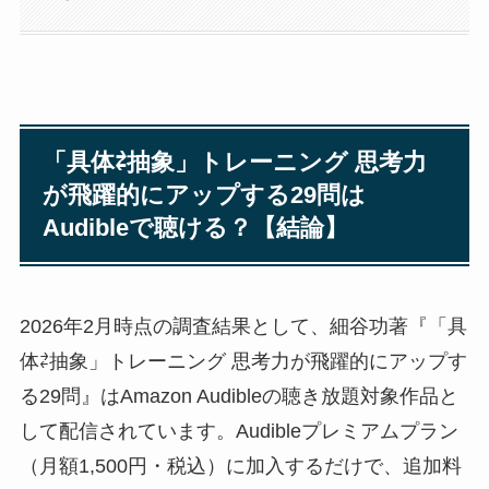
「具体⇄抽象」トレーニング 思考力
が飛躍的にアップする29問は
Audibleで聴ける？【結論】
2026年2月時点の調査結果として、細谷功著『「具
体⇄抽象」トレーニング 思考力が飛躍的にアップす
る29問』はAmazon Audibleの聴き放題対象作品と
して配信されています。Audibleプレミアムプラン
（月額1,500円・税込）に加入するだけで、追加料