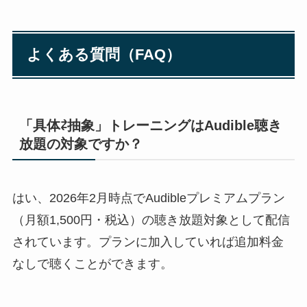
よくある質問（FAQ）
「具体⇄抽象」トレーニングはAudible聴き
放題の対象ですか？
はい、2026年2月時点でAudibleプレミアムプラン
（月額1,500円・税込）の聴き放題対象として配信
されています。プランに加入していれば追加料金
なしで聴くことができます。