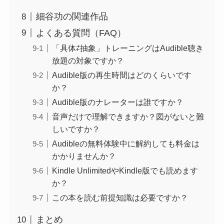
細谷功の関連作品
よくある質問（FAQ）
「具体⇄抽象」トレーニングはAudible聴き
放題の対象ですか？
Audible版の再生時間はどのくらいです
か？
Audible版のナレーターは誰ですか？
音声だけで理解できますか？図がないと難
しいですか？
Audibleの無料体験中に解約しても料金は
かかりませんか？
Kindle UnlimitedやKindle版でも読めます
か？
この本を読む前提知識は必要ですか？
まとめ