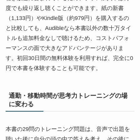
度でも繰り返し聴くことができます。紙の新書
（1,133円）やKindle版（約979円）を購入するの
と比較しても、Audibleなら本書以外の数十万タイ
トルも追加料金なしで聴けるため、コストパフォ
ーマンスの面で大きなアドバンテージがありま
す。初回30日間の無料体験を利用すれば、完全に0
円で本書を体験することも可能です。
通勤・移動時間が思考力トレーニングの場
に変わる
本書の29問のトレーニング問題は、音声で出題を
聴いた後に自分の頭の中で答えを考え、その後に