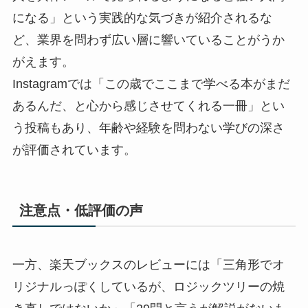
になる」という実践的な気づきが紹介されるな
ど、業界を問わず広い層に響いていることがうか
がえます。
Instagramでは「この歳でここまで学べる本がまだ
あるんだ、と心から感じさせてくれる一冊」とい
う投稿もあり、年齢や経験を問わない学びの深さ
が評価されています。
注意点・低評価の声
一方、楽天ブックスのレビューには「三角形でオ
リジナルっぽくしているが、ロジックツリーの焼