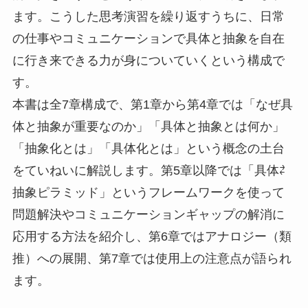
ます。こうした思考演習を繰り返すうちに、日常
の仕事やコミュニケーションで具体と抽象を自在
に行き来できる力が身についていくという構成で
す。
本書は全7章構成で、第1章から第4章では「なぜ具
体と抽象が重要なのか」「具体と抽象とは何か」
「抽象化とは」「具体化とは」という概念の土台
をていねいに解説します。第5章以降では「具体⇄
抽象ピラミッド」というフレームワークを使って
問題解決やコミュニケーションギャップの解消に
応用する方法を紹介し、第6章ではアナロジー（類
推）への展開、第7章では使用上の注意点が語られ
ます。