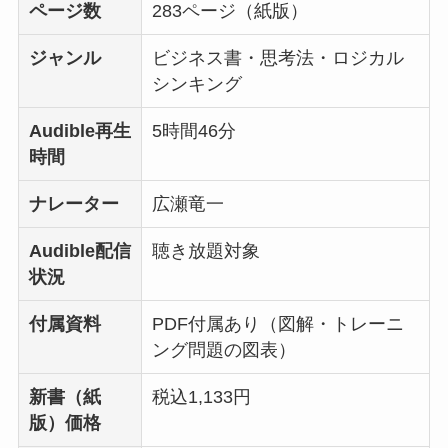
ページ数
283ページ（紙版）
ジャンル
ビジネス書・思考法・ロジカル
シンキング
Audible再生
5時間46分
時間
ナレーター
広瀬竜一
Audible配信
聴き放題対象
状況
付属資料
PDF付属あり（図解・トレーニ
ング問題の図表）
新書（紙
税込1,133円
版）価格