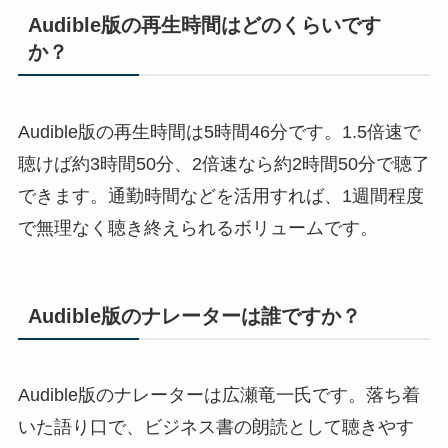
Audible版の再生時間はどのくらいです
か？
Audible版の再生時間は5時間46分です。1.5倍速で
聴けば約3時間50分、2倍速なら約2時間50分で聴了
できます。通勤時間などを活用すれば、1週間程度
で無理なく聴き終えられるボリュームです。
Audible版のナレーターは誰ですか？
Audible版のナレーターは広瀬竜一氏です。落ち着
いた語り口で、ビジネス書の朗読として聴きやす