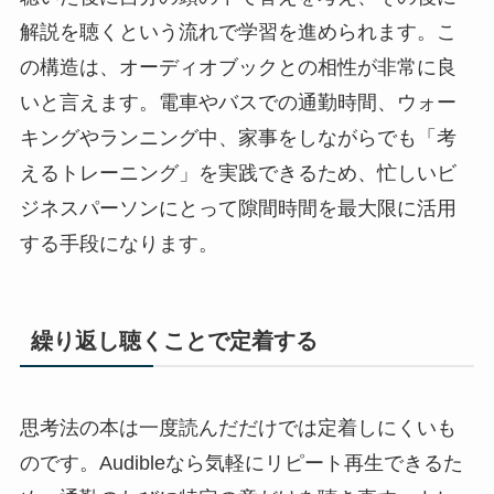
解説を聴くという流れで学習を進められます。こ
の構造は、オーディオブックとの相性が非常に良
いと言えます。電車やバスでの通勤時間、ウォー
キングやランニング中、家事をしながらでも「考
えるトレーニング」を実践できるため、忙しいビ
ジネスパーソンにとって隙間時間を最大限に活用
する手段になります。
繰り返し聴くことで定着する
思考法の本は一度読んだだけでは定着しにくいも
のです。Audibleなら気軽にリピート再生できるた