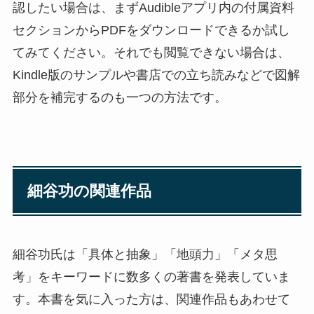
認したい場合は、まずAudibleアプリ内の付属資料
セクションからPDFをダウンロードできるか試し
てみてください。それでも閲覧できない場合は、
Kindle版のサンプルや書店での立ち読みなどで図解
部分を補完するのも一つの方法です。
細谷功の関連作品
細谷功氏は「具体と抽象」「地頭力」「メタ思
考」をキーワードに数多くの著書を発表していま
す。本書を気に入った方は、関連作品もあわせて