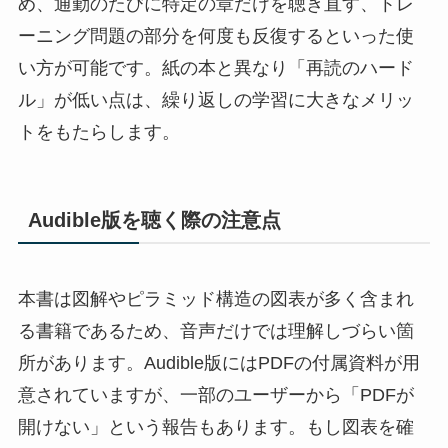
め、通勤のたびに特定の章だけを聴き直す、トレ
ーニング問題の部分を何度も反復するといった使
い方が可能です。紙の本と異なり「再読のハード
ル」が低い点は、繰り返しの学習に大きなメリッ
トをもたらします。
Audible版を聴く際の注意点
本書は図解やピラミッド構造の図表が多く含まれ
る書籍であるため、音声だけでは理解しづらい箇
所があります。Audible版にはPDFの付属資料が用
意されていますが、一部のユーザーから「PDFが
開けない」という報告もあります。もし図表を確