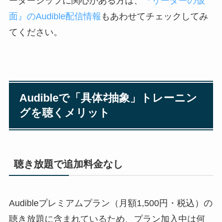
ーダーシップに関心がある方は、
『リーダーの仮
面』のAudible配信情報
もあわせてチェックしてみ
てください。
Audibleで「具体⇄抽象」トレーニン
グを聴くメリット
聴き放題で追加料金なし
Audibleプレミアムプラン（月額1,500円・税込）の
聴き放題に含まれているため、プラン加入中は何