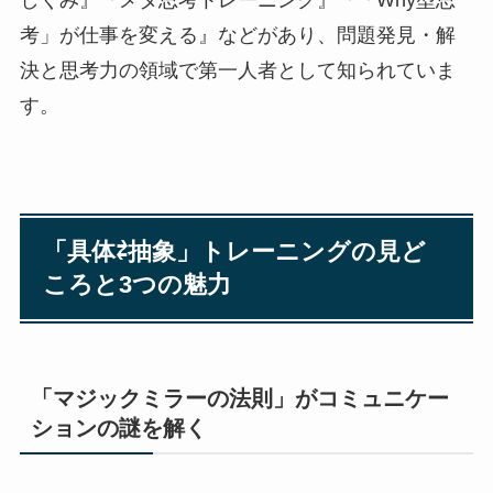
考」が仕事を変える』などがあり、問題発見・解
決と思考力の領域で第一人者として知られていま
す。
「具体⇄抽象」トレーニングの見ど
ころと3つの魅力
「マジックミラーの法則」がコミュニケー
ションの謎を解く