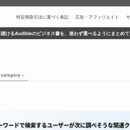
特定商取引法に基づく表記
広告・アフィリエイト
聴けるAudibleのビジネス書を、迷わず選べるようにまとめ
 category –