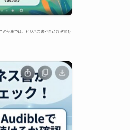
。この記事では、ビジネス書や自己啓発書を