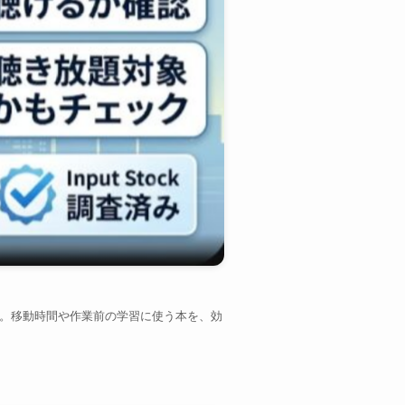
トです。移動時間や作業前の学習に使う本を、効