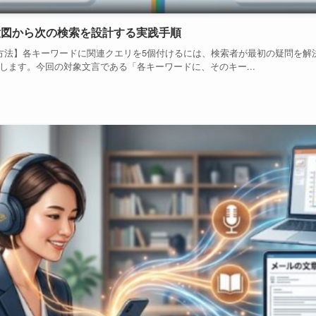
意図から次の検索を設計する実践手順
方法】各キーワードに関連クエリを5個付けるには、検索者が最初の疑問を解
します。今回の対象文言である「各キーワードに、そのキー...