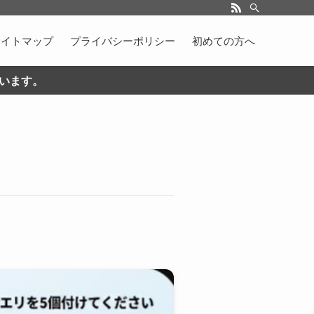
サイトマップ
プライバシーポリシー
初めての方へ
ています。